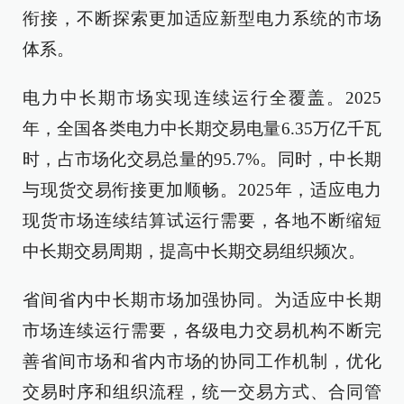
衔接，不断探索更加适应新型电力系统的市场
体系。
电力中长期市场实现连续运行全覆盖。2025
年，全国各类电力中长期交易电量6.35万亿千瓦
时，占市场化交易总量的95.7%。同时，中长期
与现货交易衔接更加顺畅。2025年，适应电力
现货市场连续结算试运行需要，各地不断缩短
中长期交易周期，提高中长期交易组织频次。
省间省内中长期市场加强协同。为适应中长期
市场连续运行需要，各级电力交易机构不断完
善省间市场和省内市场的协同工作机制，优化
交易时序和组织流程，统一交易方式、合同管