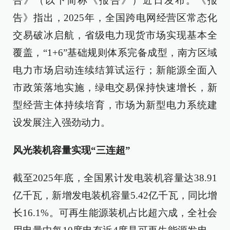
告》（以下简称《报告》）近日发布。《报
告》指出，2025年，全国跨电网经营区常态化
交易破冰启航，省级电力现货市场实现基本全
覆盖，“1+6”基础规则体系完备成型，南方区域
电力市场启动连续结算试运行；新能源全面入
市政策落地实施，绿电交易保持快速增长，新
型经营主体持续培育，市场为新型电力系统建
设发展注入强劲动力。
风光装机容量实现“三连超”
截至2025年底，全国累计发电装机容量达38.91
亿千瓦，新增发电装机容量5.42亿千瓦，同比增
长16.1%。可再生能源装机占比超六成，全社会