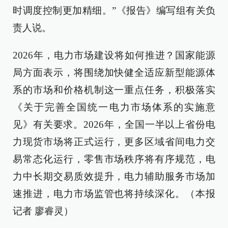
时调度控制更加精细。”《报告》编写组有关负
责人说。
2026年，电力市场建设将如何推进？国家能源
局方面表示，将围绕加快健全适应新型能源体
系的市场和价格机制这一重点任务，积极落实
《关于完善全国统一电力市场体系的实施意
见》有关要求。2026年，全国一半以上省份电
力现货市场将正式运行，更多区域省间电力交
易常态化运行，零售市场秩序将有序规范，电
力中长期交易质效提升，电力辅助服务市场加
速推进，电力市场监管也将持续深化。（本报
记者 廖睿灵）