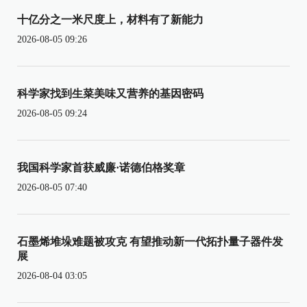
十亿分之一米尺度上，材料有了新能力
2026-08-05 09:26
科学家找到生菜美味又营养的基因密码
2026-08-05 09:24
我国科学家首获威廉·诺德伯格奖章
2026-08-05 07:40
石墨烯堆垛难题被攻克 有望推动新一代拓扑量子器件发
展
2026-08-04 03:05