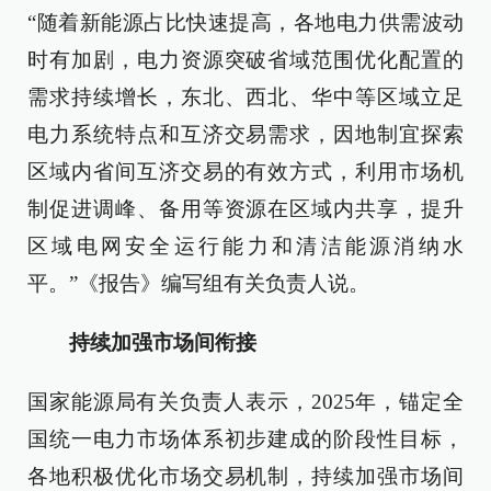
“随着新能源占比快速提高，各地电力供需波动
时有加剧，电力资源突破省域范围优化配置的
需求持续增长，东北、西北、华中等区域立足
电力系统特点和互济交易需求，因地制宜探索
区域内省间互济交易的有效方式，利用市场机
制促进调峰、备用等资源在区域内共享，提升
区域电网安全运行能力和清洁能源消纳水
平。”《报告》编写组有关负责人说。
持续加强市场间衔接
国家能源局有关负责人表示，2025年，锚定全
国统一电力市场体系初步建成的阶段性目标，
各地积极优化市场交易机制，持续加强市场间