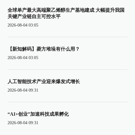
全球单产最大高端聚乙烯醇生产基地建成 大幅提升我国
关键产业链自主可控水平
2026-08-04 03:05
【新知解码】菱方堆垛有什么用？
2026-08-04 03:05
人工智能技术产业迎来爆发式增长
2026-08-04 09:31
“AI+创业”加速科技成果孵化
2026-08-04 09:31