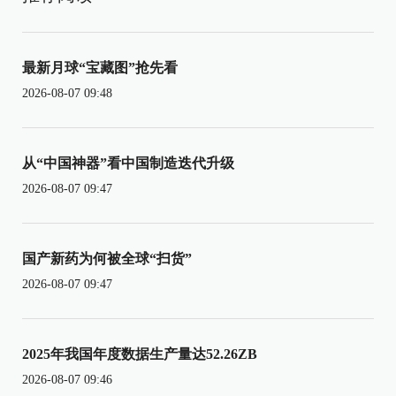
最新月球“宝藏图”抢先看
2026-08-07 09:48
从“中国神器”看中国制造迭代升级
2026-08-07 09:47
国产新药为何被全球“扫货”
2026-08-07 09:47
2025年我国年度数据生产量达52.26ZB
2026-08-07 09:46