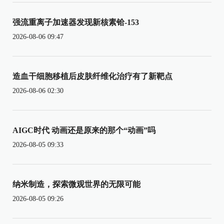
强流重离子加速器发现新核素铪-153
2026-08-06 09:47
造血干细胞移植后皮肤纤维化治疗有了新靶点
2026-08-06 02:30
AIGC时代 动画还是原来的那个“动画”吗
2026-08-05 09:33
纳米制造，探索微观世界的无限可能
2026-08-05 09:26