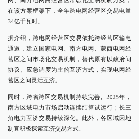
网、南方电网跨经营区常态化交易机制方案，
在该方案框架下，全年跨电网经营区交易电量
34亿千瓦时。
据介绍，跨电网经营区交易依托跨经营区输电
通道，建立国家电网、南方电网、蒙西电网经
营区之间市场化交易机制，替代原有以政府间
协议、应急调度为主的互济方式，实现电网经
营区之间灵活互济。
同时，跨省跨区交易机制持续完善。2025年，
南方区域电力市场启动连续结算试运行；长三
角电力互济交易持续深化。此外，各区域因地
制宜积极探索互济交易方式。