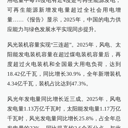
用电量中每10度电有近4度是可再生能源发电，
可再生能源新增发电量超过全社会用电增
量……《报告》显示，2025年，中国的电力供
应能力与绿色发展水平实现同步提升。
风光装机容量实现“三连超”。2025年，风电、太
阳能发电装机容量在超过煤电装机容量后，再
度超过火电装机和全国最大用电负荷，达到
18.42亿千瓦，同比增长30.9%，全年新增装机
4.34亿千瓦，装机占比达到47.3%。
风光年发电量同比增长近三成。2025年，风电
发电量1.13万亿千瓦时，太阳能发电量1.17万亿
千瓦时，风光发电量同比增长25.8%，占全年总