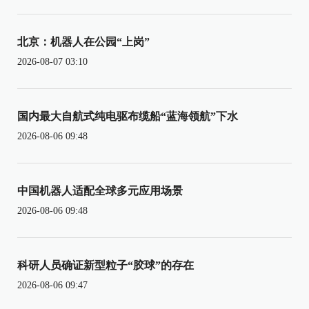
北京：机器人在公园“上岗”
2026-08-07 03:10
国内最大自航式纯电驱布缆船“蓝海领航”下水
2026-08-06 09:48
中国机器人适配全球多元应用场景
2026-08-06 09:48
科研人员确证新型粒子“胶球”的存在
2026-08-06 09:47