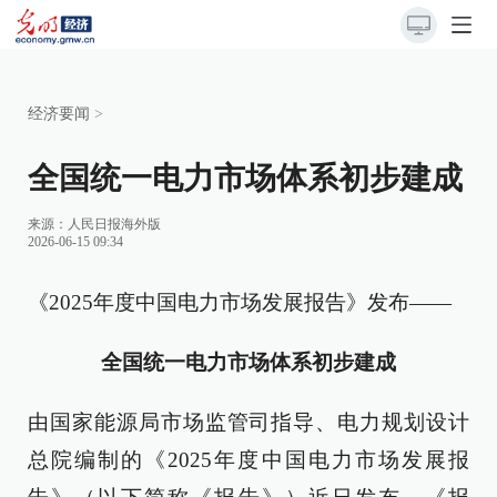
经济要闻
>
全国统一电力市场体系初步建成
来源：
人民日报海外版
2026-06-15 09:34
《2025年度中国电力市场发展报告》发布——
全国统一电力市场体系初步建成
由国家能源局市场监管司指导、电力规划设计
总院编制的《2025年度中国电力市场发展报