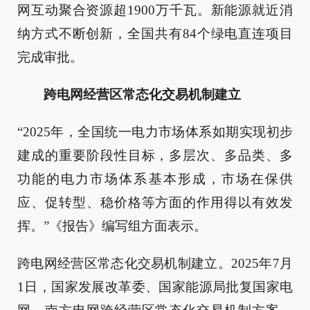
网互动聚合资源超1900万千瓦。新能源就近消
纳方式不断创新，全国共有84个绿电直连项目
完成审批。
跨电网经营区常态化交易机制建立
“2025年，全国统一电力市场体系如期实现初步
建成的重要阶段性目标，多层次、多品类、多
功能的电力市场体系基本形成，市场在保供
应、促转型、稳价格等方面的作用得以有效发
挥。”《报告》编写组方面表示。
跨电网经营区常态化交易机制建立。2025年7月
1日，国家发展改革委、国家能源局批复国家电