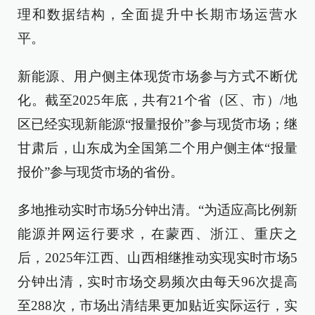
理和数据结构，全面提升中长期市场运营水
平。
新能源、用户侧主体现货市场参与方式不断优
化。截至2025年底，共有21个省（区、市）/地
区已经实现新能源“报量报价”参与现货市场；继
甘肃后，山东成为全国第二个用户侧主体“报量
报价”参与现货市场的省份。
多地推动实时市场5分钟出清。“为适应高比例新
能源并网运行要求，在蒙西、浙江、重庆之
后，2025年江西、山西相继推动实现实时市场5
分钟出清，实时市场交易频次由每天96次提高
至288次，市场出清结果更加贴近实际运行，实