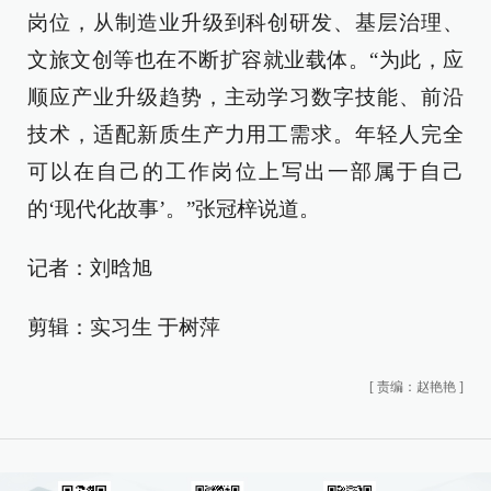
岗位，从制造业升级到科创研发、基层治理、
文旅文创等也在不断扩容就业载体。“为此，应
顺应产业升级趋势，主动学习数字技能、前沿
技术，适配新质生产力用工需求。年轻人完全
可以在自己的工作岗位上写出一部属于自己
的‘现代化故事’。”张冠梓说道。
记者：刘晗旭
剪辑：实习生 于树萍
[
责编：赵艳艳
]