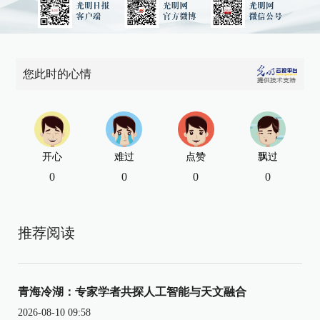
您此时的心情
开心
难过
点赞
飘过
0
0
0
0
推荐阅读
青海冷湖：专家学者共探人工智能与天文融合
2026-08-10 09:58