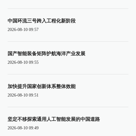
中国环流三号跨入工程化新阶段
2026-08-10 09:57
国产智能装备矩阵护航海洋产业发展
2026-08-10 09:55
加快提升国家创新体系整体效能
2026-08-10 09:51
坚定不移探索通用人工智能发展的中国道路
2026-08-10 09:49