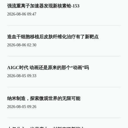
强流重离子加速器发现新核素铪-153
2026-08-06 09:47
造血干细胞移植后皮肤纤维化治疗有了新靶点
2026-08-06 02:30
AIGC时代 动画还是原来的那个“动画”吗
2026-08-05 09:33
纳米制造，探索微观世界的无限可能
2026-08-05 09:26