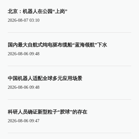
北京：机器人在公园“上岗”
2026-08-07 03:10
国内最大自航式纯电驱布缆船“蓝海领航”下水
2026-08-06 09:48
中国机器人适配全球多元应用场景
2026-08-06 09:48
科研人员确证新型粒子“胶球”的存在
2026-08-06 09:47