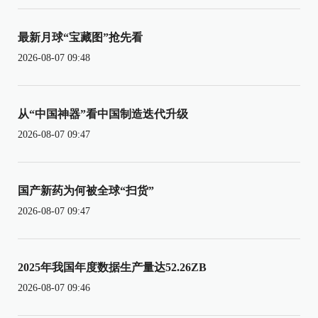
最新月球“宝藏图”抢先看
2026-08-07 09:48
从“中国神器”看中国制造迭代升级
2026-08-07 09:47
国产新药为何被全球“扫货”
2026-08-07 09:47
2025年我国年度数据生产量达52.26ZB
2026-08-07 09:46