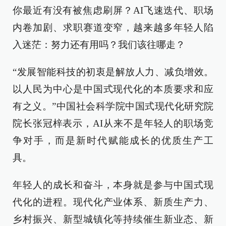
你最近有没有被焦虑刷屏？AI飞速迭代、职场
内卷加剧、求职赛道变窄，越来越多年轻人陷
入迷茫：努力还有用吗？我们该往哪走？
“发展智能科技的初衷是解放人力、减负增效。
以人民为中心是中国式现代化的本质要求和应
有之义。”中国社会科学院中国式现代化研究院
院长张冠梓表示，AI从来不是年轻人的职场竞
争对手，而是新时代赋能成长的优质生产工
具。
年轻人的成长和奋斗，本身就是参与中国式现
代化的进程。现代化产业体系、新质生产力、
乡村振兴、新型城镇化等持续催生新业态、新