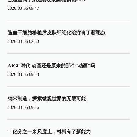
2026-08-06 09:47
造血干细胞移植后皮肤纤维化治疗有了新靶点
2026-08-06 02:30
AIGC时代 动画还是原来的那个“动画”吗
2026-08-05 09:33
纳米制造，探索微观世界的无限可能
2026-08-05 09:26
十亿分之一米尺度上，材料有了新能力