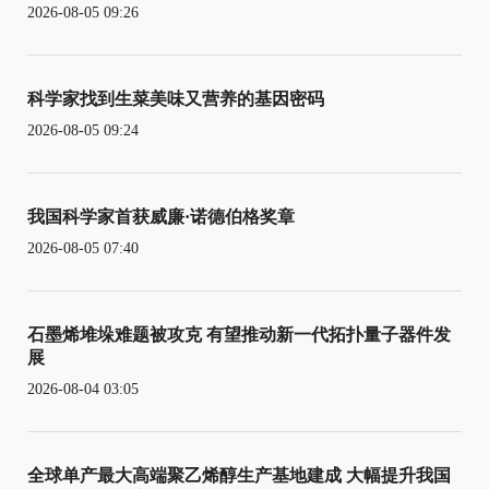
2026-08-05 09:26
科学家找到生菜美味又营养的基因密码
2026-08-05 09:24
我国科学家首获威廉·诺德伯格奖章
2026-08-05 07:40
石墨烯堆垛难题被攻克 有望推动新一代拓扑量子器件发
展
2026-08-04 03:05
全球单产最大高端聚乙烯醇生产基地建成 大幅提升我国