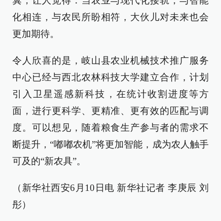
冀，让人觉得：当农业与现代化接轨，与智能
化相连，与农民所盼相符，大伙儿对未来也会
更加期待。
令人欣喜的是，岐山县农业机械技术推广服务
中心已经与西北农林科技大学建立合作，计划
引入卫星遥感新科技，在统计收割进度等方
面，进行更科学、更精准、更有效的匹配与调
度。可以想见，随着粮食生产参与者的需求不
断提升，“嘟嘟农机”将更加智能，成为农人触手
可及的“新农具”。
（新华社西安6月10日电 新华社记者 李庚辰 刘
彤）