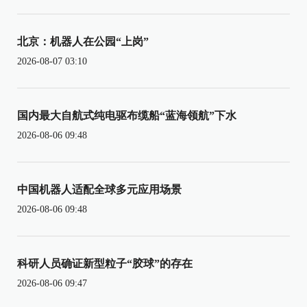
北京：机器人在公园“上岗”
2026-08-07 03:10
国内最大自航式纯电驱布缆船“蓝海领航”下水
2026-08-06 09:48
中国机器人适配全球多元应用场景
2026-08-06 09:48
科研人员确证新型粒子“胶球”的存在
2026-08-06 09:47