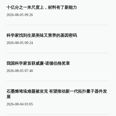
十亿分之一米尺度上，材料有了新能力
2026-08-05 09:26
科学家找到生菜美味又营养的基因密码
2026-08-05 09:24
我国科学家首获威廉·诺德伯格奖章
2026-08-05 07:40
石墨烯堆垛难题被攻克 有望推动新一代拓扑量子器件发
展
2026-08-04 03:05