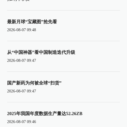
最新月球“宝藏图”抢先看
2026-08-07 09:48
从“中国神器”看中国制造迭代升级
2026-08-07 09:47
国产新药为何被全球“扫货”
2026-08-07 09:47
2025年我国年度数据生产量达52.26ZB
2026-08-07 09:46