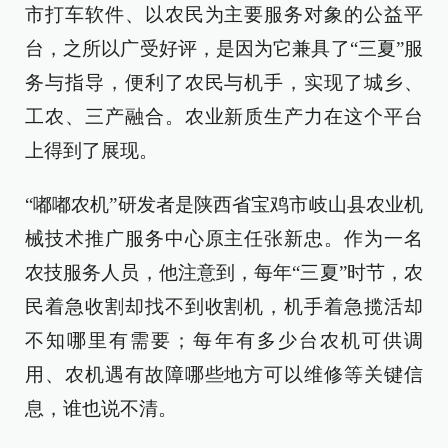
市打车软件、以农民为主要服务对象的公益平
台，之所以广受好评，是因为它兼具了“三夏”服
务与指导，便利了农民与机手，实现了城乡、
工农、三产融合。农业新质生产力在这个平台
上得到了展现。
“嘟嘟农机”研发者是陕西省宝鸡市岐山县农业机
械技术推广服务中心原主任张新忠。作为一名
农技服务人员，他注意到，每年“三夏”时节，农
民着急收割却找不到收割机，机手着急揽活却
不知哪里有需要；每年有多少台农机可供调
用、农机遇有故障哪些地方可以维修等关键信
息，谁也说不清。