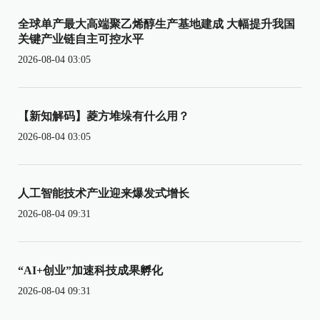
全球单产最大高端聚乙烯醇生产基地建成 大幅提升我国
关键产业链自主可控水平
2026-08-04 03:05
【新知解码】菱方堆垛有什么用？
2026-08-04 03:05
人工智能技术产业迎来爆发式增长
2026-08-04 09:31
“AI+创业”加速科技成果孵化
2026-08-04 09:31