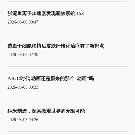
强流重离子加速器发现新核素铪-153
2026-08-06 09:47
造血干细胞移植后皮肤纤维化治疗有了新靶点
2026-08-06 02:30
AIGC时代 动画还是原来的那个“动画”吗
2026-08-05 09:33
纳米制造，探索微观世界的无限可能
2026-08-05 09:26