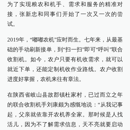
为了实现粮农和机手、需求和服务的精准对
接，张新忠和同事们开始了一次又一次的尝
试。
2019年，“嘟嘟农机”应时而生。七年来，从最基
础的手动刷新接单，到“扫一扫”即可“呼叫”联合
收割机。如今，农户只要有机收需求，就可以
就近下单，还能定制机收作业路线。农户收割
进度好掌握，农机来往有章法。
在陕西省岐山县故郡镇杜家村，已过而立之年
的联合收割机手刘康颇为感慨地说：“从我记事
起，父亲就依靠开农机养全家。那时候是人找
活儿，因为不了解需求信息，天不亮就要启动