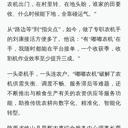
农机出门，在村里转、在地头盼，谁家的田要
收、什么时候能下地，全靠碰运气。”
从“路边等”到“指尖点”，如今，做了专职农机手
的刘康接活方便多了。他说：“有‘嘟嘟农机’在
手，我随时都能在平台接单，一个收获季，收
割机作业效率至少提升三成。”
一头牵机手，一头连农户。“嘟嘟农机”破解了农
机供需失衡、调度不畅、服务滞后等难题，还
不断推出与粮食生产有关的农资供应等服务功
能，助推传统农耕向数字化、精准化、智能化
转型。