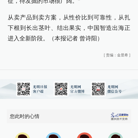
征，待发掘的市场很广阔。”
从卖产品到卖方案，从性价比到可靠性，从扎
下根到长出茎叶、结出果实，中国智造出海正
进入全新阶段。（本报记者 曾诗阳）
[
责编：金昱希
]
您此时的心情