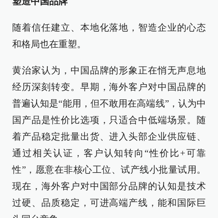
塑造中国品牌
随着信任建立、本地化落地，智造企业的心态
和格局也在重塑。
黄治家认为，中国品牌的形象正在悄无声息地
经历深刻转变。早期，海外客户对中国品牌的
普遍认知是“能用，但不敢用在高端线”，认为中
国产品是性价比选项，只适合中低端场景。随
着产品稳定批量出货、进入头部企业供应链、
通过相关认证，客户认知转向“性价比+可靠
性”，愿意在非核心工位、试产线小批量试用。
现在，海外客户对中国部分品牌的认知是技术
过硬、品质稳定，可进高端产线，能和国际巨