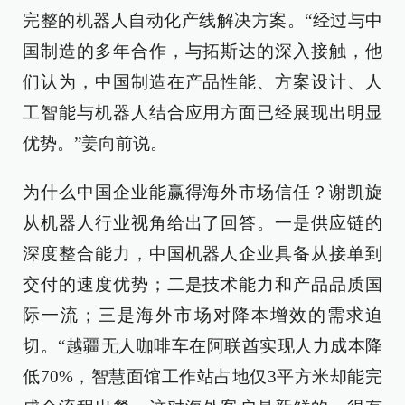
完整的机器人自动化产线解决方案。“经过与中
国制造的多年合作，与拓斯达的深入接触，他
们认为，中国制造在产品性能、方案设计、人
工智能与机器人结合应用方面已经展现出明显
优势。”姜向前说。
为什么中国企业能赢得海外市场信任？谢凯旋
从机器人行业视角给出了回答。一是供应链的
深度整合能力，中国机器人企业具备从接单到
交付的速度优势；二是技术能力和产品品质国
际一流；三是海外市场对降本增效的需求迫
切。“越疆无人咖啡车在阿联酋实现人力成本降
低70%，智慧面馆工作站占地仅3平方米却能完