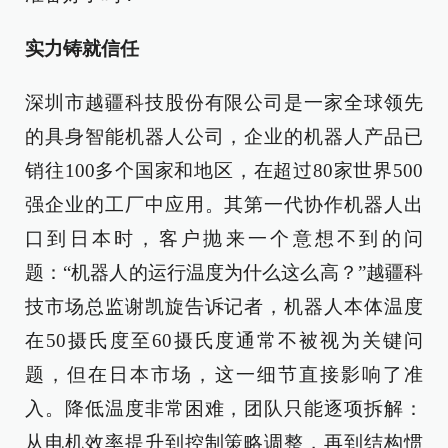
实力铸就信任
深圳市越疆科技股份有限公司是一家全球领先
的具身智能机器人公司，企业的机器人产品已
销往100多个国家和地区，在超过80家世界500
强企业的工厂中应用。其第一代协作机器人出
口到日本时，客户抛来一个意想不到的问
题：“机器人的运行温度为什么这么高？”越疆科
技市场总监谢凯旋告诉记者，机器人本体温度
在50摄氏度至60摄氏度通常不被视为关键问
题，但在日本市场，这一细节直接影响了准
入。降低温度非常困难，团队只能逐项拆解：
从电机效率提升到控制策略调整，再到结构惯