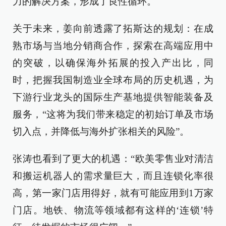
力的解决方案，形成了良性循环。
关于未来，姜向前透露了拓斯达的规划：在成
熟市场与当地分销商合作，探索在高端应用中
的突破，以确保海外拓展的投入产出比，同
时，把握我国制造业全球布局的历史机遇，为
下游行业龙头的国际生产基地提供智能装备及
服务，“这将为我们带来稳定的初始订单及市场
切入点，并降低与海外扩张相关的风险”。
张涛也看到了更大的机遇：“欧美零售业对清洁
和搬运机器人的需求量巨大，而且连锁化率很
高，第一家门店用得好，就有可能应用到1万家
门店。地铁、物流等领域都有这样的‘连锁’特