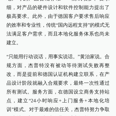
细，对产品的硬件设计和软件控制能力提出了
极高要求。此外，由于德国客户要求售后响应
的效率和专业性，传统“国内远程支持”的模式无
法满足客户需求，而且本地化服务体系也尚未
建立。
“只能用行动说话，用事实说话。”黄治家说。合
规方面，杰普特没有被动等待测试失败再整
改，而是提前和德国认证机构建立联系，在产
品设计阶段就融入合规要求，最终一次性通过
所有测试。服务方面，在德国设立商务支持站
点，建立“24小时响应+上门服务+本地化培
训”模式。对于最难的信任关，杰普特努力争取