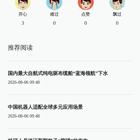
开心
难过
点赞
飘过
3
0
0
0
推荐阅读
国内最大自航式纯电驱布缆船“蓝海领航”下水
2026-08-06 09:48
中国机器人适配全球多元应用场景
2026-08-06 09:48