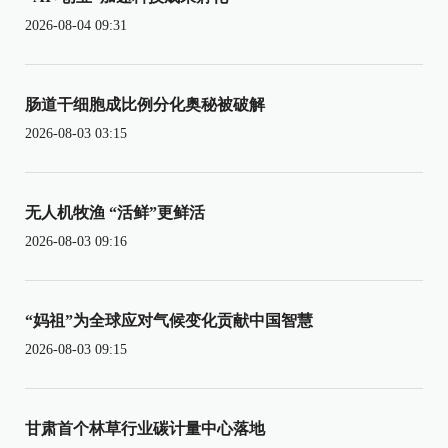
2026-08-04 09:31
肠道干细胞成比例分化奥秘被破解
2026-08-03 03:15
无人机牧渔 “活鲜”更鲜活
2026-08-03 09:16
“妈祖”为全球应对气候变化贡献中国智慧
2026-08-03 09:15
甘肃首个林草行业碳计量中心落地