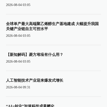
2026-08-04 03:05
全球单产最大高端聚乙烯醇生产基地建成 大幅提升我国
关键产业链自主可控水平
2026-08-04 03:05
【新知解码】菱方堆垛有什么用？
2026-08-04 03:05
人工智能技术产业迎来爆发式增长
2026-08-04 09:31
“AI+创业”加速科技成果孵化