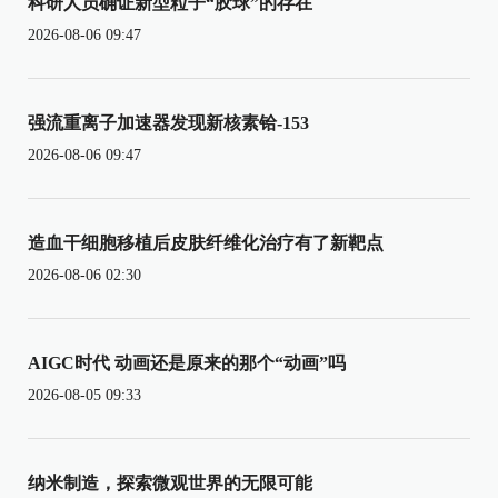
科研人员确证新型粒子“胶球”的存在
2026-08-06 09:47
强流重离子加速器发现新核素铪-153
2026-08-06 09:47
造血干细胞移植后皮肤纤维化治疗有了新靶点
2026-08-06 02:30
AIGC时代 动画还是原来的那个“动画”吗
2026-08-05 09:33
纳米制造，探索微观世界的无限可能