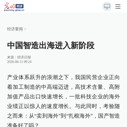
经济要闻
>
中国智造出海进入新阶段
来源：
经济日报
2026-06-11 09:24
产业体系跃升的浪潮之下，我国民营企业正向
着加工制造的中高端迈进，高技术含量、高附
加值产品出口快速增长，一批科技企业的海外
业绩正以惊人的速度增长。与此同时，考验随
之而来：从“卖到海外”到“扎根海外”，国产智造
准备好了吗？