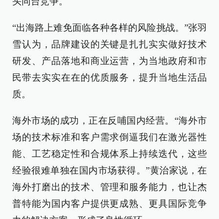
头同台竞争。
“出海路上难免面临各种各样的风险挑战。”张羽
雪认为，品牌建设的关键是扎扎实实做好技术
研发、产品落地和商业运营，为当地政府和市
民带去实实在在的优质服务，提升当地生活品
质。
海外市场的成功，正在反哺国内经营。“海外市
场的技术标准和客户需求倒逼我们在激光器性
能、工艺稳定性和合规体系上持续迭代，这些
经验很难单独在国内市场获得。”黄治家说，在
海外打磨出的技术、管理和服务能力，也让杰
普特能为国内客户提供更成熟、更具国际竞争