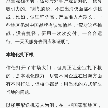
成全流程出餐，这对海外客户是新鲜的、很有
吸引力的。”谢凯旋说。不过出海仍面临不少挑
战，比如，认证壁垒高，产品准入周期长，一
些地区仍对中国品牌有认知偏差，“应对这些挑
战，没有捷径，要用一次次交付、一台台运
行、一天天服务去回应和证明”。
本地化扎下根
信任打开了市场大门，但真正让企业扎下根
的，是本地化能力。尽管不同企业在出海方面
有不同打法，但核心都是：用当地的方式解决
当地的问题。
以楼宇配送机器人为例，在一些国家和地区，