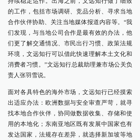
持续稳定运作。出海之前，文远知行做了细致
的工作，包括市场调研、竞品分析、寻求当地
合作伙伴协助、关注当地媒体报道内容等。“我
们发现，与当地公司合作是最有效的办法，他
们更了解交通情况、市民出行习惯、政策法规
环境，文远知行可以借此快速理解本土文化和
消费者习惯。”文远知行总裁助理兼市场公关负
责人张羽雪说。
面对各具特色的海外市场，文远知行已经摸索
出适应办法：欧洲数据与安全审查严苛，就寻
找本地合作伙伴，协同做数据收集、存储和使
用的本地化；东南亚地区既有发展中国家也有
发达国家，法规存在差异，就选择新加坡等地