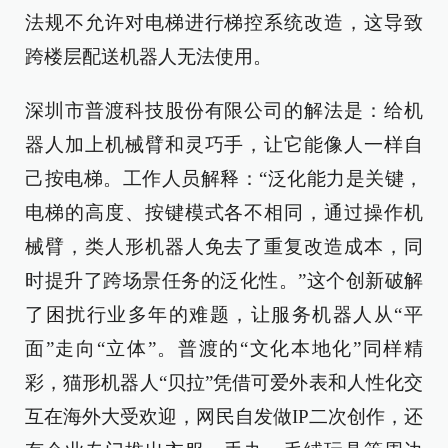
法规不允许对电梯进行梯控系统改造，这导致
跨楼层配送机器人无法使用。
深圳市普渡科技股份有限公司的解法是：给机
器人加上机械臂和灵巧手，让它能像人一样自
己按电梯。工作人员解释：“泛化能力是关键，
电梯的高度、按键模式各不相同，通过操作机
械臂，类人形机器人免去了重复改造成本，同
时提升了跨场景任务的泛化性。”这个创新破解
了困扰行业多年的难题，让服务机器人从“平
面”走向“立体”。普渡的“文化本地化”同样精
彩，猫形机器人“贝拉”凭借可爱外表和人性化交
互在海外大受欢迎，网民自发做IP二次创作，还