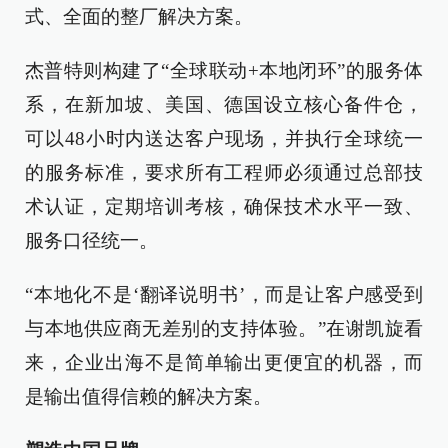
式、全面的整厂解决方案。
杰普特则构建了“全球联动+本地闭环”的服务体
系，在新加坡、美国、德国设立核心备件仓，
可以48小时内送达客户现场，并执行全球统一
的服务标准，要求所有工程师必须通过总部技
术认证，定期培训考核，确保技术水平一致、
服务口径统一。
“本地化不是‘翻译说明书’，而是让客户感受到
与本地供应商无差别的支持体验。”在谢凯旋看
来，企业出海不是简单输出更便宜的机器，而
是输出值得信赖的解决方案。