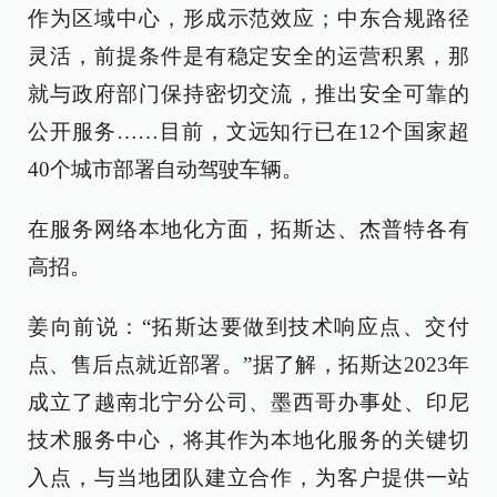
作为区域中心，形成示范效应；中东合规路径
灵活，前提条件是有稳定安全的运营积累，那
就与政府部门保持密切交流，推出安全可靠的
公开服务……目前，文远知行已在12个国家超
40个城市部署自动驾驶车辆。
在服务网络本地化方面，拓斯达、杰普特各有
高招。
姜向前说：“拓斯达要做到技术响应点、交付
点、售后点就近部署。”据了解，拓斯达2023年
成立了越南北宁分公司、墨西哥办事处、印尼
技术服务中心，将其作为本地化服务的关键切
入点，与当地团队建立合作，为客户提供一站