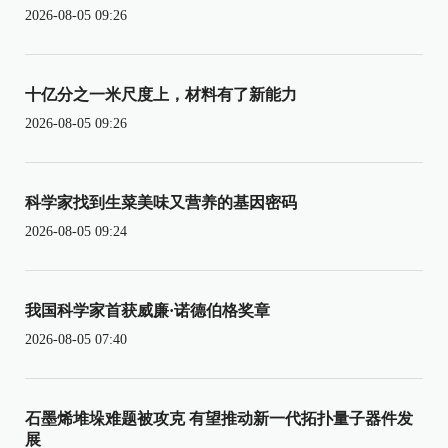
2026-08-05 09:26
十亿分之一米尺度上，材料有了新能力
2026-08-05 09:26
科学家找到生菜美味又营养的基因密码
2026-08-05 09:24
我国科学家首获威廉·诺德伯格奖章
2026-08-05 07:40
石墨烯堆垛难题被攻克 有望推动新一代拓扑量子器件发
展