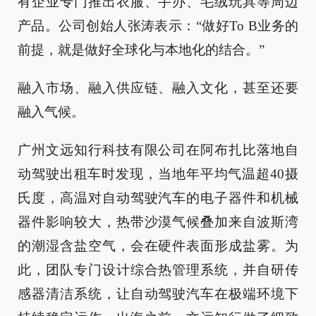
有企业专门推出衣服、手办、毛绒玩具等周边
产品。公司创始人张涛表示：“做好To B业务的
前提，就是做好全球化与本地化的结合。”
融入市场、融入供应链、融入文化，甚至还要
融入气候。
广州文远知行科技有限公司在阿布扎比落地自
动驾驶出租车时发现，当地年平均气温超40摄
氏度，高温对自动驾驶汽车的电子器件和机械
器件影响较大，热带沙漠气候叠加来自波斯湾
的潮湿含盐空气，会在硬件表面形成盐雾。为
此，团队专门设计综合热管理系统，并自研传
感器清洁系统，让自动驾驶汽车在极端环境下