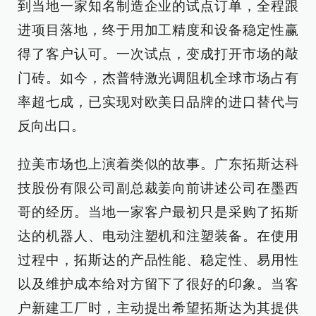
到当地一家知名制造企业的试点订单，全程跟
进项目落地，终于用加工精度和设备稳定性赢
得了客户认可。一次试点，变成打开市场的敲
门砖。如今，杰普特激光调阻机全球市场占有
率超七成，已实现对欧美日品牌的进口替代与
反向出口。
拉美市场也上演着类似的故事。广东拓斯达科
技股份有限公司副总裁姜向前讲述公司在墨西
哥的经历。当地一家客户最初只是采购了拓斯
达的机器人、电动注塑机和注塑装备。在使用
过程中，拓斯达的产品性能、稳定性、易用性
以及维护成本给对方留下了很好的印象。当客
户新建工厂时，主动提出希望拓斯达为其提供