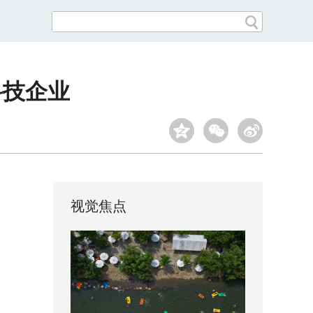
科技企业
视觉焦点