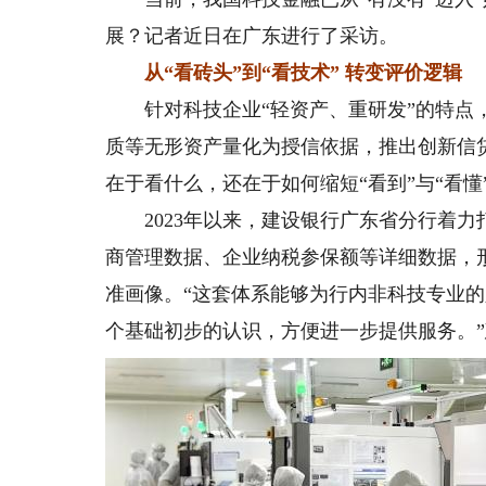
展？记者近日在广东进行了采访。
从“看砖头”到“看技术” 转变评价逻辑
针对科技企业“轻资产、重研发”的特点，
质等无形资产量化为授信依据，推出创新信贷
在于看什么，还在于如何缩短“看到”与“看懂
2023年以来，建设银行广东省分行着力
商管理数据、企业纳税参保额等详细数据，
准画像。“这套体系能够为行内非科技专业
个基础初步的认识，方便进一步提供服务。