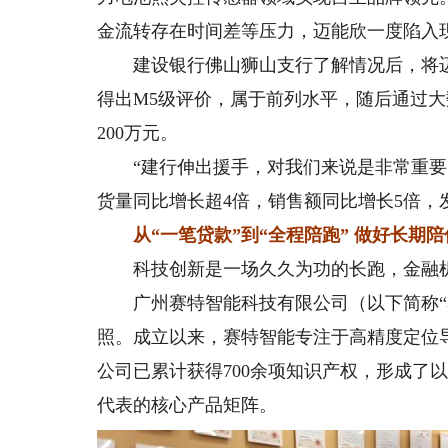
金流转存在时间差等压力，迈能欣一度陷入
建设银行佛山狮山支行了解情况后，将迈能
得出M5级评价，属于前列水平，随后通过大
200万元。
“建行伸出援手，对我们来说是非常重要的
货量同比增长超4倍，销售额同比增长5倍，
从“一笔贷款”到“全程陪跑” 做好长期陪
科技创新是一场久久为功的长跑，金融机
广州赛特智能科技有限公司（以下简称“赛
照。成立以来，赛特智能专注于高精度定位
公司已累计获得700余项知识产权，形成了以
代表的核心产品矩阵。