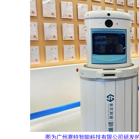
图为广州赛特智能科技有限公司研发的