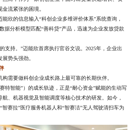
现金流紧张的困境。
欣的信息输入“科创企业多维评价体系”系统查询，
数据分析模型匹配“善科贷”产品，迅速为企业发放贷款
支持。”迈能欣首席执行官谷文说。2025年，企业出
发展势头强劲。
伴
构需要做科创企业成长路上最可靠的长期伙伴。
特智能”）的成长轨迹，正是“耐心资金”赋能的生动写
导航、机器视觉及智能调度等核心技术的研发。如今，
“智赛拉”医疗服务机器人和“智赛洁”无人驾驶清扫车为