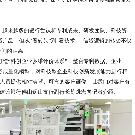
越来越多的银行尝试将专利成果、研发团队、科技资
产品。但从“看砖头”到“看技术”，信贷逻辑的转变不仅
”间的距离。
打造“科创企业多维评价体系”，整合专利数据、企业工
形成量化模型，对科技型企业科技创新发展能力进行精
的人员提供相对清晰、可靠的客户画像，让我们对客户有
”建设银行佛山狮山支行副行长陈烁宏向记者介绍。