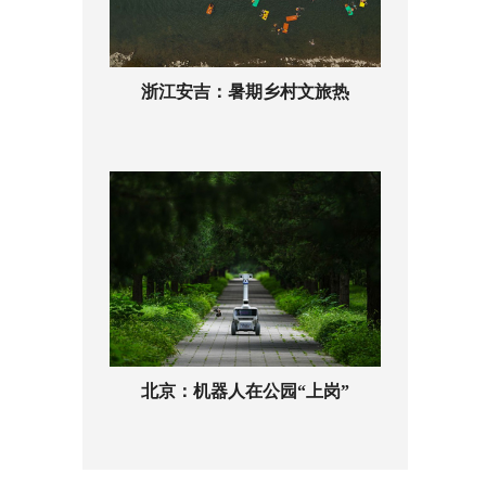
浙江安吉：暑期乡村文旅热
北京：机器人在公园“上岗”