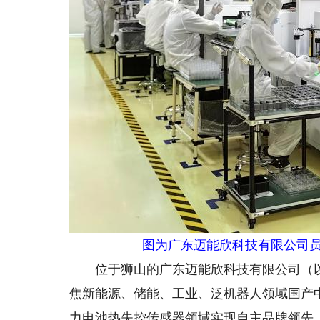
图为广东迈能欣科技有限公司员
位于狮山的广东迈能欣科技有限公司（以下
焦新能源、储能、工业、泛机器人领域国产
力电池热失控传感器领域实现自主品牌领先