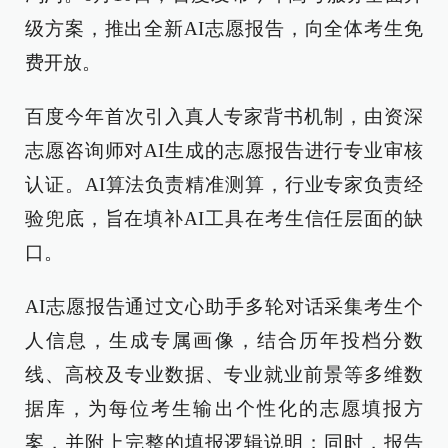
级方案，推出全新AI志愿报告，向全体考生免
费开放。
百度今年首次引入真人专家背书机制，由资深
志愿咨询师对AI生成的志愿报告进行专业审核
认证。AI算法负责精准测算，行业专家负责经
验兜底，旨在填补AI工具在考生信任层面的缺
口。
AI志愿报告通过文心助手多轮对话采集考生个
人信息，生成专属画像，结合历年投档分数
线、高校及专业数据、专业就业前景等多维数
据库，为每位考生输出个性化的志愿填报方
案，并附上完整的填报逻辑说明；同时，报告