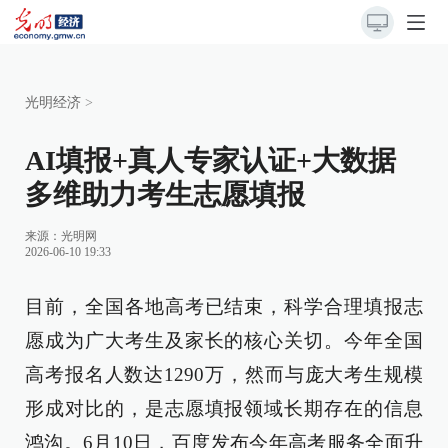
光明经济
>
AI填报+真人专家认证+大数据
多维助力考生志愿填报
来源：
光明网
2026-06-10 19:33
目前，全国各地高考已结束，科学合理填报志
愿成为广大考生及家长的核心关切。今年全国
高考报名人数达1290万，然而与庞大考生规模
形成对比的，是志愿填报领域长期存在的信息
鸿沟。6月10日，百度发布今年高考服务全面升