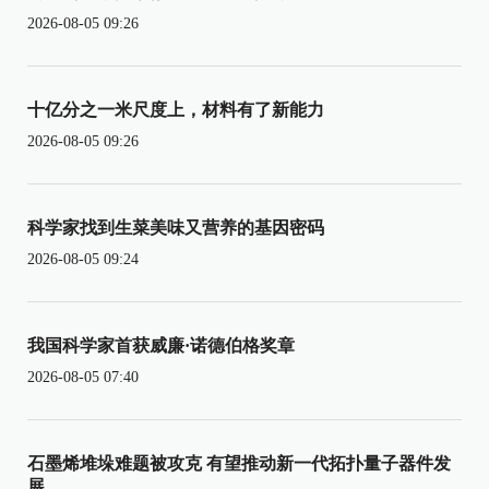
2026-08-05 09:26
十亿分之一米尺度上，材料有了新能力
2026-08-05 09:26
科学家找到生菜美味又营养的基因密码
2026-08-05 09:24
我国科学家首获威廉·诺德伯格奖章
2026-08-05 07:40
石墨烯堆垛难题被攻克 有望推动新一代拓扑量子器件发
展