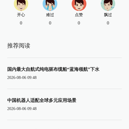
开心
难过
点赞
飘过
0
0
0
0
推荐阅读
国内最大自航式纯电驱布缆船“蓝海领航”下水
2026-08-06 09:48
中国机器人适配全球多元应用场景
2026-08-06 09:48