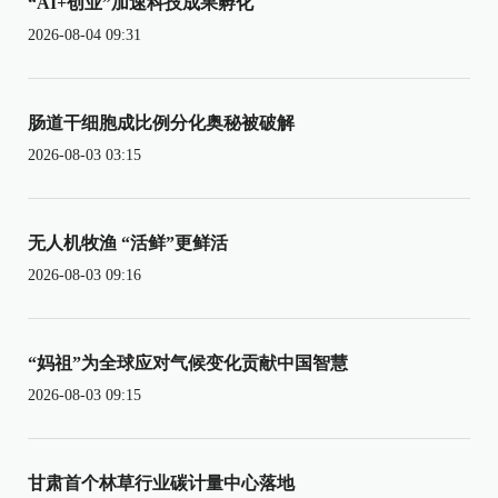
“AI+创业”加速科技成果孵化
2026-08-04 09:31
肠道干细胞成比例分化奥秘被破解
2026-08-03 03:15
无人机牧渔 “活鲜”更鲜活
2026-08-03 09:16
“妈祖”为全球应对气候变化贡献中国智慧
2026-08-03 09:15
甘肃首个林草行业碳计量中心落地