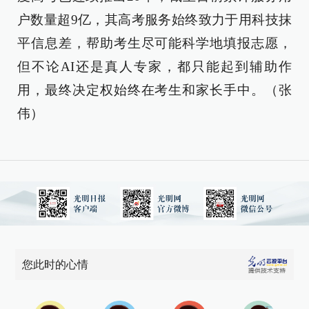
户数量超9亿，其高考服务始终致力于用科技抹
平信息差，帮助考生尽可能科学地填报志愿，
但不论AI还是真人专家，都只能起到辅助作
用，最终决定权始终在考生和家长手中。（张
伟）
您此时的心情