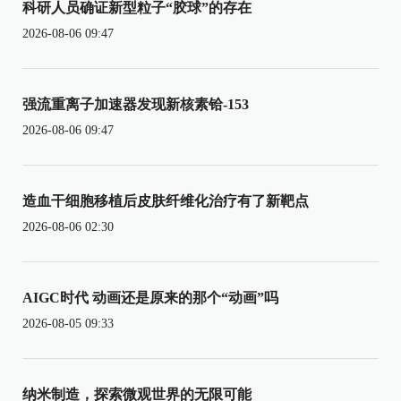
科研人员确证新型粒子“胶球”的存在
2026-08-06 09:47
强流重离子加速器发现新核素铪-153
2026-08-06 09:47
造血干细胞移植后皮肤纤维化治疗有了新靶点
2026-08-06 02:30
AIGC时代 动画还是原来的那个“动画”吗
2026-08-05 09:33
纳米制造，探索微观世界的无限可能