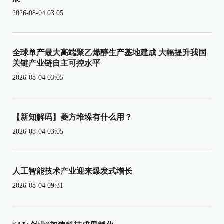
2026-08-04 03:05
全球单产最大高端聚乙烯醇生产基地建成 大幅提升我国
关键产业链自主可控水平
2026-08-04 03:05
【新知解码】菱方堆垛有什么用？
2026-08-04 03:05
人工智能技术产业迎来爆发式增长
2026-08-04 09:31