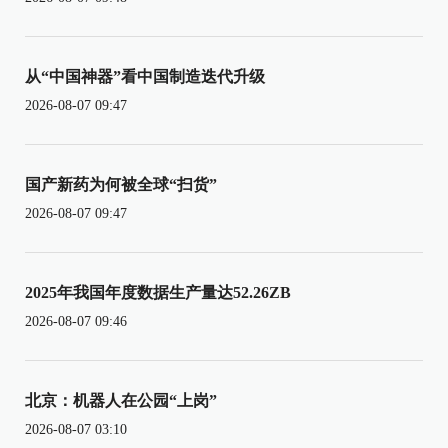
从“中国神器”看中国制造迭代升级
2026-08-07 09:47
国产新药为何被全球“扫货”
2026-08-07 09:47
2025年我国年度数据生产量达52.26ZB
2026-08-07 09:46
北京：机器人在公园“上岗”
2026-08-07 03:10