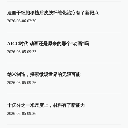
造血干细胞移植后皮肤纤维化治疗有了新靶点
2026-08-06 02:30
AIGC时代 动画还是原来的那个“动画”吗
2026-08-05 09:33
纳米制造，探索微观世界的无限可能
2026-08-05 09:26
十亿分之一米尺度上，材料有了新能力
2026-08-05 09:26