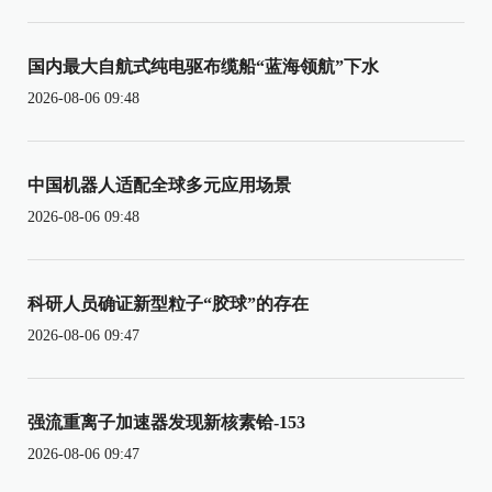
国内最大自航式纯电驱布缆船“蓝海领航”下水
2026-08-06 09:48
中国机器人适配全球多元应用场景
2026-08-06 09:48
科研人员确证新型粒子“胶球”的存在
2026-08-06 09:47
强流重离子加速器发现新核素铪-153
2026-08-06 09:47