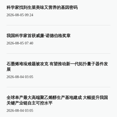
科学家找到生菜美味又营养的基因密码
2026-08-05 09:24
我国科学家首获威廉·诺德伯格奖章
2026-08-05 07:40
石墨烯堆垛难题被攻克 有望推动新一代拓扑量子器件发
展
2026-08-04 03:05
全球单产最大高端聚乙烯醇生产基地建成 大幅提升我国
关键产业链自主可控水平
2026-08-04 03:05