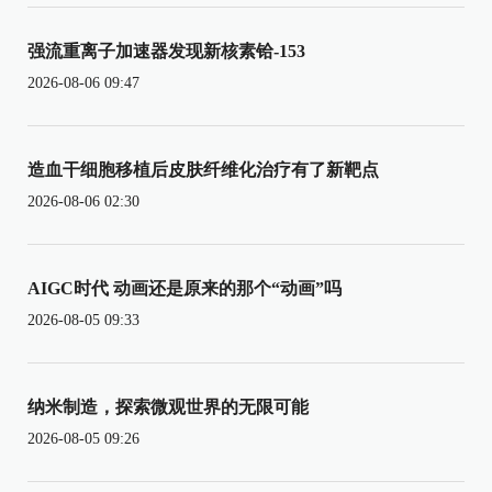
强流重离子加速器发现新核素铪-153
2026-08-06 09:47
造血干细胞移植后皮肤纤维化治疗有了新靶点
2026-08-06 02:30
AIGC时代 动画还是原来的那个“动画”吗
2026-08-05 09:33
纳米制造，探索微观世界的无限可能
2026-08-05 09:26