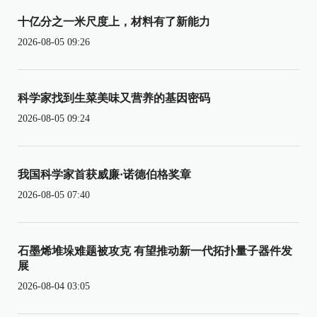
十亿分之一米尺度上，材料有了新能力
2026-08-05 09:26
科学家找到生菜美味又营养的基因密码
2026-08-05 09:24
我国科学家首获威廉·诺德伯格奖章
2026-08-05 07:40
石墨烯堆垛难题被攻克 有望推动新一代拓扑量子器件发
展
2026-08-04 03:05