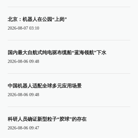
北京：机器人在公园“上岗”
2026-08-07 03:10
国内最大自航式纯电驱布缆船“蓝海领航”下水
2026-08-06 09:48
中国机器人适配全球多元应用场景
2026-08-06 09:48
科研人员确证新型粒子“胶球”的存在
2026-08-06 09:47