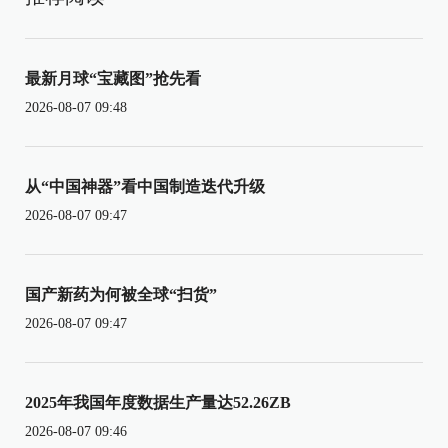
最新月球“宝藏图”抢先看
2026-08-07 09:48
从“中国神器”看中国制造迭代升级
2026-08-07 09:47
国产新药为何被全球“扫货”
2026-08-07 09:47
2025年我国年度数据生产量达52.26ZB
2026-08-07 09:46