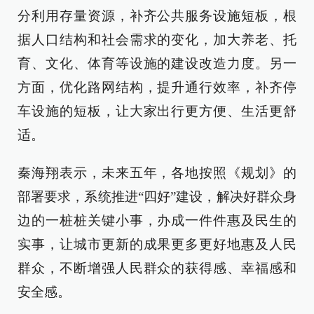
分利用存量资源，补齐公共服务设施短板，根
据人口结构和社会需求的变化，加大养老、托
育、文化、体育等设施的建设改造力度。另一
方面，优化路网结构，提升通行效率，补齐停
车设施的短板，让大家出行更方便、生活更舒
适。
秦海翔表示，未来五年，各地按照《规划》的
部署要求，系统推进“四好”建设，解决好群众身
边的一桩桩关键小事，办成一件件惠及民生的
实事，让城市更新的成果更多更好地惠及人民
群众，不断增强人民群众的获得感、幸福感和
安全感。