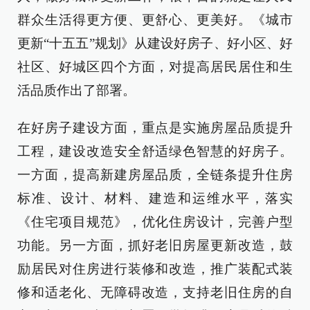
群众生活得更方便、更舒心、更美好。《城市
更新“十五五”规划》从建设好房子、好小区、好
社区、好城区四个方面，对提高居民居住和生
活品质作出了部署。
在好房子建设方面，重点是实施房屋品质提升
工程，建设改造安全舒适绿色智慧的好房子。
一方面，提高新建房屋品质，全链条提升住房
标准、设计、材料、建造和运维水平，落实
《住宅项目规范》，优化住房设计，完善户型
功能。另一方面，抓好老旧房屋更新改造，鼓
励居民对住房进行装修和改造，推广装配式装
修和适老化、无障碍改造，支持老旧住房的自