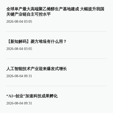
全球单产最大高端聚乙烯醇生产基地建成 大幅提升我国
关键产业链自主可控水平
2026-08-04 03:05
【新知解码】菱方堆垛有什么用？
2026-08-04 03:05
人工智能技术产业迎来爆发式增长
2026-08-04 09:31
“AI+创业”加速科技成果孵化
2026-08-04 09:31