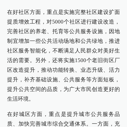
在好社区方面，重点是实施完整社区建设扩面
提质增效工程，对5000个社区进行建设改造，
完善社区的养老、托育等公共服务设施，因地
制宜增加一些公共活动场地和公共绿地，推进
社区服务智能化，不断满足人民群众对美好生
活的需要。另外，还将实施1500个老旧街区厂
区改造提升，推动功能转换、业态升级、活力
提升，补齐基础设施、公共服务等方面短板，
提升公共空间的品质，为广大市民创造更好的
生活环境。
在好城区方面，重点是提升城市公共服务品
质、加快完善城市综合交通体系。一方面，充