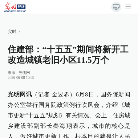
实时
>
住建部：“十五五”期间将新开工
改造城镇老旧小区11.5万个
来源：
光明网
2026-06-08 16:09
光明网讯
（记者 金昱希）6月8日，国务院新闻
办公室举行国务院政策例行吹风会，介绍《城
市更新“十五五”规划》有关情况。会上，住房城
乡建设部副部长秦海翔表示，城市的核心是
人，做好城市更新工作，根本目的就是让人民