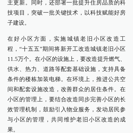
主更新。同时，还部署一批提升住房品质的科
技项目，突破一批关键技术，以科技赋能好房
子建设。
在好小区方面，实施城镇老旧小区改造工
程，“十五五”期间将新开工改造城镇老旧小区
11.5万个。在小区的设施上，要改造提升燃气、
供水、热力、道路等配套基础设施，支持具备
条件的楼栋加装电梯。在环境上，推进公共空
间和配套设施改造，改善群众的居住条件。在
小区的管理上，要结合改造同步完善小区的长
效管理机制，鼓励引入物业服务，发动居民参
与小区的管理，共同维护老旧小区改造的成
果。