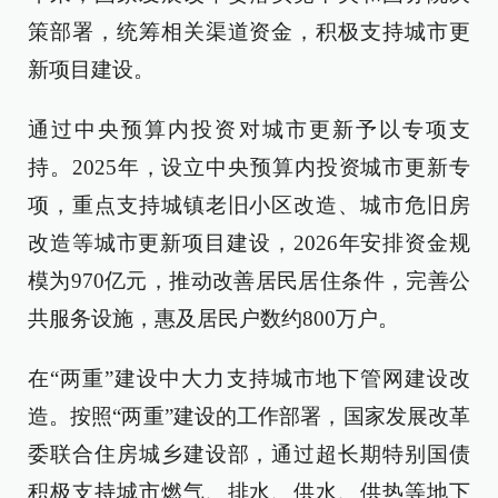
策部署，统筹相关渠道资金，积极支持城市更
新项目建设。
通过中央预算内投资对城市更新予以专项支
持。2025年，设立中央预算内投资城市更新专
项，重点支持城镇老旧小区改造、城市危旧房
改造等城市更新项目建设，2026年安排资金规
模为970亿元，推动改善居民居住条件，完善公
共服务设施，惠及居民户数约800万户。
在“两重”建设中大力支持城市地下管网建设改
造。按照“两重”建设的工作部署，国家发展改革
委联合住房城乡建设部，通过超长期特别国债
积极支持城市燃气、排水、供水、供热等地下