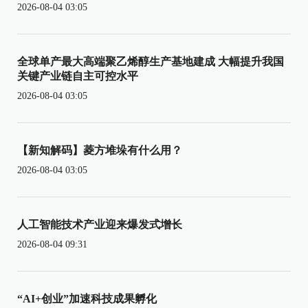
2026-08-04 03:05
全球单产最大高端聚乙烯醇生产基地建成 大幅提升我国
关键产业链自主可控水平
2026-08-04 03:05
【新知解码】菱方堆垛有什么用？
2026-08-04 03:05
人工智能技术产业迎来爆发式增长
2026-08-04 09:31
“AI+创业”加速科技成果孵化