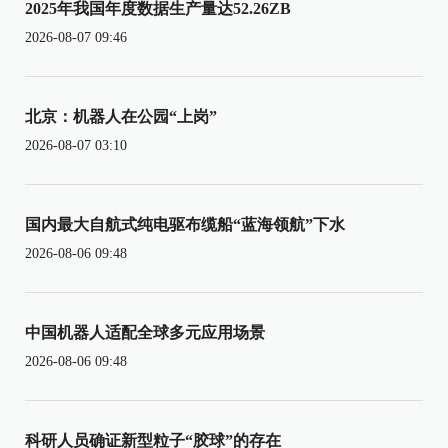
2025年我国年度数据生产量达52.26ZB
2026-08-07 09:46
北京：机器人在公园“上岗”
2026-08-07 03:10
国内最大自航式纯电驱布缆船“蓝海领航”下水
2026-08-06 09:48
中国机器人适配全球多元应用场景
2026-08-06 09:48
科研人员确证新型粒子“胶球”的存在