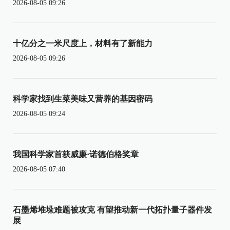
2026-08-05 09:26
十亿分之一米尺度上，材料有了新能力
2026-08-05 09:26
科学家找到生菜美味又营养的基因密码
2026-08-05 09:24
我国科学家首获威廉·诺德伯格奖章
2026-08-05 07:40
石墨烯堆垛难题被攻克 有望推动新一代拓扑量子器件发
展