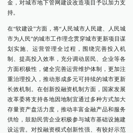
金，对城市地下管网建设改造项目予以加力支
持。
在“软建设”方面，将“人民城市人民建、人民城
市为人民”的城市工作理念贯穿城市更新项目谋
划实施、运营管理全过程，围绕完善投入机
制、提高投入效率，充分调动居民、企业等各
方面积极性，健全完善运营维护体制，更加注
重治理投入，推动形成多元可持续的城市更新
长效机制。在创新投融资机制方面，国家发展
改革委将支持各地因地制宜通过多种方式加大
存量资产盘活力度，推动丰富金融产品和服务
供给，鼓励民营企业积极参与城市基础设施建
设运营。对投融资模式创新性强、有较好示范