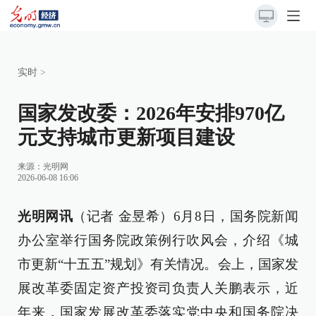
实时
>
国家发改委：2026年安排970亿
元支持城市更新项目建设
来源：
光明网
2026-06-08 16:06
光明网讯
（记者 金昱希）6月8日，国务院新闻
办公室举行国务院政策例行吹风会，介绍《城
市更新“十五五”规划》有关情况。会上，国家发
展改革委固定资产投资司负责人关鹏表示，近
年来，国家发展改革委落实党中央和国务院决