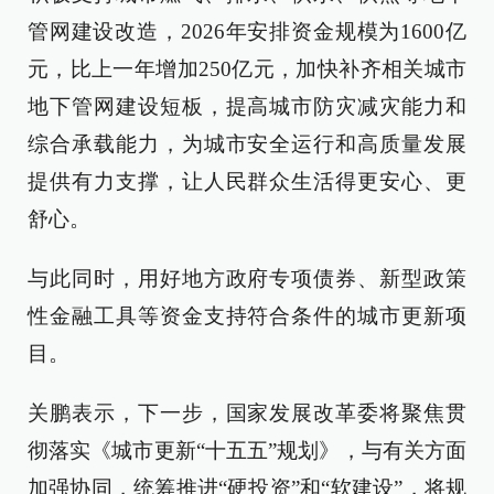
管网建设改造，2026年安排资金规模为1600亿
元，比上一年增加250亿元，加快补齐相关城市
地下管网建设短板，提高城市防灾减灾能力和
综合承载能力，为城市安全运行和高质量发展
提供有力支撑，让人民群众生活得更安心、更
舒心。
与此同时，用好地方政府专项债券、新型政策
性金融工具等资金支持符合条件的城市更新项
目。
关鹏表示，下一步，国家发展改革委将聚焦贯
彻落实《城市更新“十五五”规划》，与有关方面
加强协同，统筹推进“硬投资”和“软建设”，将规