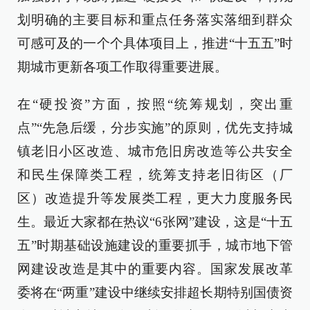
划明确的主要目标和重点任务落实落细到群众
可感可及的一个个具体项目上，推进“十五五”时
期城市更新各项工作取得重要进展。
在“硬投资”方面，按照“统筹规划，突出重
点”“先急后缓，分步实施”的原则，优先支持城
镇老旧小区改造、城市危旧房改造等公共安全
和民生保障类工程，统筹支持老旧街区（厂
区）改造提升等发展类工程，更大力度服务民
生。最近大家都在热议“6张网”建设，这是“十五
五”时期基础设施建设的重要抓手，城市地下管
网建设改造是其中的重要内容。国家发展改革
委将在“两重”建设中继续安排超长期特别国债资