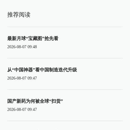
推荐阅读
最新月球“宝藏图”抢先看
2026-08-07 09:48
从“中国神器”看中国制造迭代升级
2026-08-07 09:47
国产新药为何被全球“扫货”
2026-08-07 09:47