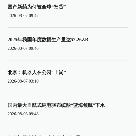
国产新药为何被全球“扫货”
2026-08-07 09:47
2025年我国年度数据生产量达52.26ZB
2026-08-07 09:46
北京：机器人在公园“上岗”
2026-08-07 03:10
国内最大自航式纯电驱布缆船“蓝海领航”下水
2026-08-06 09:48