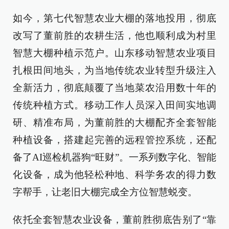
如今，第七代智慧农业大棚的落地投用，彻底
改写了董前胜的农耕生活，他也顺利成为村里
智慧大棚种植示范户。山东移动智慧农业项目
扎根田间地头，为当地传统农业转型升级注入
全新活力，彻底颠覆了当地菜农沿用数十年的
传统种植方式。移动工作人员深入田间实地调
研、精准布局，为董前胜的大棚配齐全套智能
种植设备，搭建起完善的远程管控系统，还配
备了AI巡检机器狗“旺财”。一系列数字化、智能
化设备，成为他轻松种地、科学务农的得力数
字帮手，让老旧大棚完成全方位智慧蜕变。
依托全套智慧农业设备，董前胜彻底告别了“靠