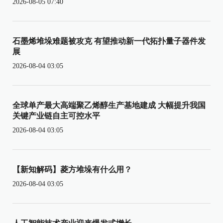
2026-08-05 07:40
石墨烯堆垛难题被攻克 有望推动新一代拓扑量子器件发
展
2026-08-04 03:05
全球单产最大高端聚乙烯醇生产基地建成 大幅提升我国
关键产业链自主可控水平
2026-08-04 03:05
【新知解码】菱方堆垛有什么用？
2026-08-04 03:05