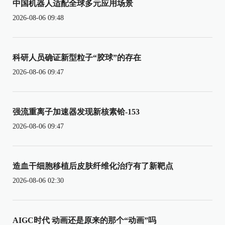
中国机器人适配全球多元应用场景
2026-08-06 09:48
科研人员确证新型粒子“胶球”的存在
2026-08-06 09:47
强流重离子加速器发现新核素铪-153
2026-08-06 09:47
造血干细胞移植后皮肤纤维化治疗有了新靶点
2026-08-06 02:30
AIGC时代 动画还是原来的那个“动画”吗