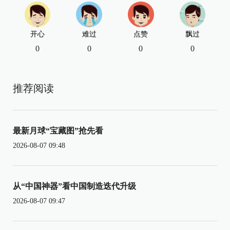
开心
难过
点赞
飘过
0
0
0
0
推荐阅读
最新月球“宝藏图”抢先看
2026-08-07 09:48
从“中国神器”看中国制造迭代升级
2026-08-07 09:47