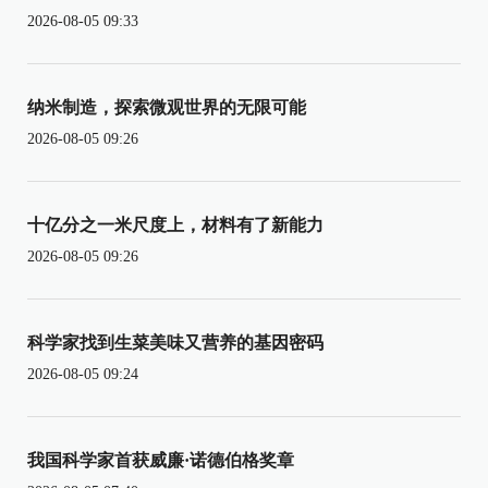
2026-08-05 09:33
纳米制造，探索微观世界的无限可能
2026-08-05 09:26
十亿分之一米尺度上，材料有了新能力
2026-08-05 09:26
科学家找到生菜美味又营养的基因密码
2026-08-05 09:24
我国科学家首获威廉·诺德伯格奖章