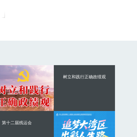
树立和践行正确政绩观
第十二届残运会