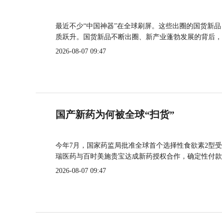
最近不少“中国神器”在全球刷屏。这些出圈的国货新
质跃升。国货新品不断出圈、新产业蓬勃发展的背后，
2026-08-07 09:47
国产新药为何被全球“扫货”
今年7月，国家药监局批准全球首个选择性食欲素2型受
瑞医药与百时美施贵宝达成新药授权合作，确定性付款
2026-08-07 09:47