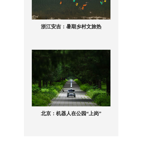
浙江安吉：暑期乡村文旅热
北京：机器人在公园“上岗”