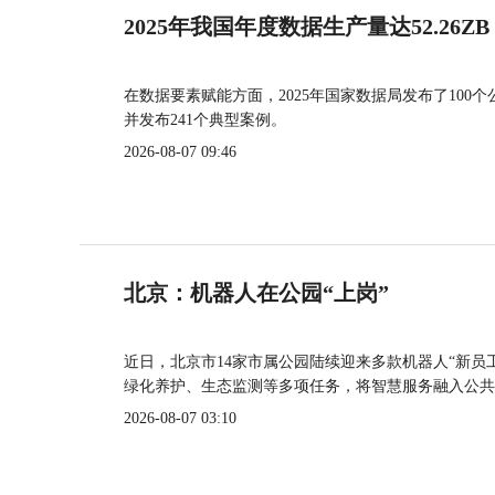
2025年我国年度数据生产量达52.26ZB
在数据要素赋能方面，2025年国家数据局发布了100个
并发布241个典型案例。
2026-08-07 09:46
北京：机器人在公园“上岗”
近日，北京市14家市属公园陆续迎来多款机器人“新员
绿化养护、生态监测等多项任务，将智慧服务融入公共
2026-08-07 03:10