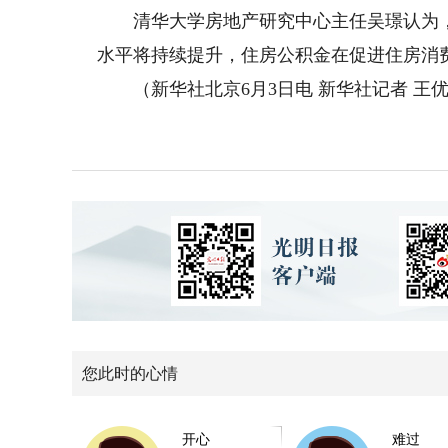
清华大学房地产研究中心主任吴璟认为，
水平将持续提升，住房公积金在促进住房消
（新华社北京6月3日电 新华社记者 王优
您此时的心情
开心
难过