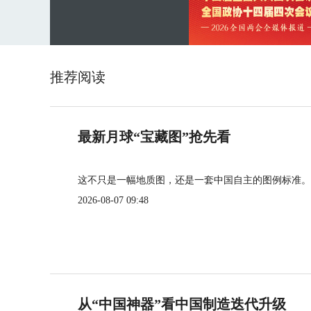
推荐阅读
最新月球“宝藏图”抢先看
这不只是一幅地质图，还是一套中国自主的图例标准。
2026-08-07 09:48
从“中国神器”看中国制造迭代升级