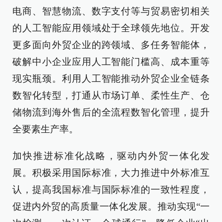
电商、智慧物流、数字支付等与贸易密切相关
的人工智能应用领域处于全球领先地位。开发
更多面向外贸企业的跨领域、多任务智能体，
破解中小企业应用人工智能门槛高、成本重等
现实瓶颈。利用人工智能推动外贸企业全链条
数智化转型，打通从市场订单、柔性生产、仓
储物流到海外售后的全流程数智化管理，提升
全要素生产率。
加快推进标准化战略，驱动内外贸一体化发
展。积极采用国际标准，大力推进中外标准互
认，提高我国标准与国际标准的一致性程度，
促进内外贸的高质量一体化发展。推动实现“一