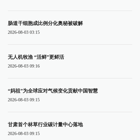
肠道干细胞成比例分化奥秘被破解
2026-08-03 03:15
无人机牧渔 “活鲜”更鲜活
2026-08-03 09:16
“妈祖”为全球应对气候变化贡献中国智慧
2026-08-03 09:15
甘肃首个林草行业碳计量中心落地
2026-08-03 09:15