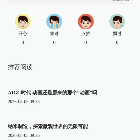
开心
难过
点赞
飘过
0
0
0
0
推荐阅读
AIGC时代 动画还是原来的那个“动画”吗
2026-08-05 09:33
纳米制造，探索微观世界的无限可能
2026-08-05 09:26