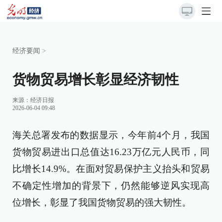
经济要闻
>
货物贸易增长彰显经济韧性
来源：
经济日报
2026-06-04 09:48
海关总署发布的数据显示，今年前4个月，我国
货物贸易进出口总值达16.23万亿元人民币，同
比增长14.9%。在面对贸易保护主义抬头和贸易
不确定性增加的背景下，仍然能够逆风实现高
位增长，彰显了我国货物贸易的强大韧性。