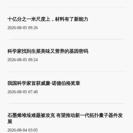
十亿分之一米尺度上，材料有了新能力
2026-08-05 09:26
科学家找到生菜美味又营养的基因密码
2026-08-05 09:24
我国科学家首获威廉·诺德伯格奖章
2026-08-05 07:40
石墨烯堆垛难题被攻克 有望推动新一代拓扑量子器件发
展
2026-08-04 03:05