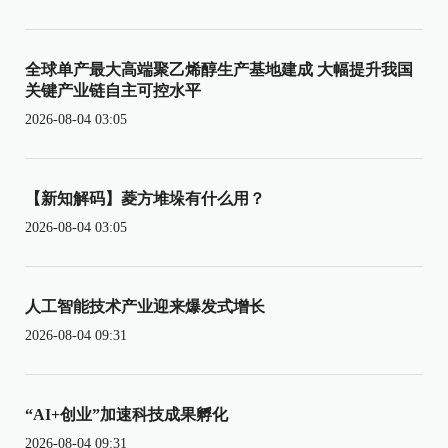
全球单产最大高端聚乙烯醇生产基地建成 大幅提升我国
关键产业链自主可控水平
2026-08-04 03:05
【新知解码】菱方堆垛有什么用？
2026-08-04 03:05
人工智能技术产业迎来爆发式增长
2026-08-04 09:31
“AI+创业”加速科技成果孵化
2026-08-04 09:31