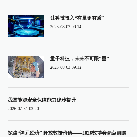
让科技投入“有量更有质”
2026-08-03 09:14
量子科技，未来不可限“量”
2026-08-03 09:12
我国能源安全保障能力稳步提升
2026-07-31 03:20
探路“词元经济” 释放数据价值——2026数博会亮点前瞻