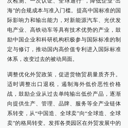
次检测、一次认证、全球通行”，降低企业“出
海”的合规成本与准入门槛。提高中国标准的国
际影响力和输出能力，对新能源汽车、光伏发
电产业、高铁动车等具有技术优势的产业，鼓
励中国企业和科研机构积极参与国际标准的制
定与修订，推动国内高价值专利进入国际标准
体系，改变过去的被动局面。
调整优化外贸政策，促进货物贸易量质齐升。
适时调整出口退税，遏制海外低价恶性价格
战，鼓励企业从过去单纯输出低价产品，逐渐
向提供生产、管理、品牌、服务等全产业链体
系转变，从“中国造、全球卖”向“全球造、全球
卖”的格局转变。发挥各类园区在外贸发展中的