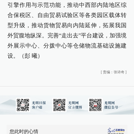
引擎作用与示范功能，推动中西部内陆地区综
合保税区、自由贸易试验区等各类园区载体转
型升级，推动货物贸易向内陆延伸，拓展我国
外贸腹地纵深。完善“走出去”平台建设，加强境
外展示中心、分拨中心等仓储物流基础设施建
设。（彭 曦）
[
责编：张诗奇
]
您此时的心情