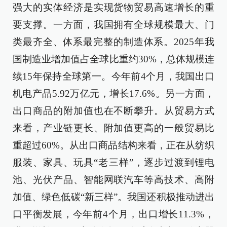
强大的实体经济是实现货物贸易高速增长的重
要支撑。一方面，我国拥有全球规模最大、门
类最齐全、体系最完整的制造体系。2025年我
国制造业增加值占全球比重约30%，总体规模连
续15年保持全球第一。今年前4个月，我国出口
机电产品5.92万亿元，增长17.6%。另一方面，
出口商品的附加值也在不断攀升。从贸易方式
来看，产业链更长、附加值更高的一般贸易比
重超过60%。从出口商品结构来看，正在从纺织
服装、家具、玩具“老三样”，逐步过渡到锂电
池、光伏产品、智能网联汽车等高技术、高附
加值、绿色低碳“新三样”。我国还积极推动进出
口平衡发展，今年前4个月，出口增长11.3%，