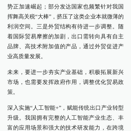
势正加速崛起；部分发达国家也频繁针对我国
挥舞高关税“大棒”，挤压了这类企业本就微薄的
利润空间。三是外贸结构有待进一步调整。随
着国际贸易摩擦的加剧，出口需转向具有自主
品牌、高技术附加值的产品，通过外贸促进产
业高质量发展。
未来，要进一步夯实产业基础，积极拓展新兴
市场，也需要发挥政府作用，调整优化贸易政
策。
深入实施“人工智能+”，赋能传统出口产业转型
升级。我国拥有完整的人工智能产业生态、丰
富的应用场景和强大的技术研发能力，在跨境