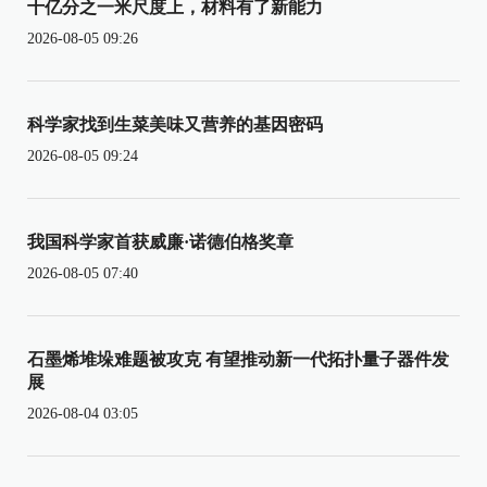
十亿分之一米尺度上，材料有了新能力
2026-08-05 09:26
科学家找到生菜美味又营养的基因密码
2026-08-05 09:24
我国科学家首获威廉·诺德伯格奖章
2026-08-05 07:40
石墨烯堆垛难题被攻克 有望推动新一代拓扑量子器件发
展
2026-08-04 03:05