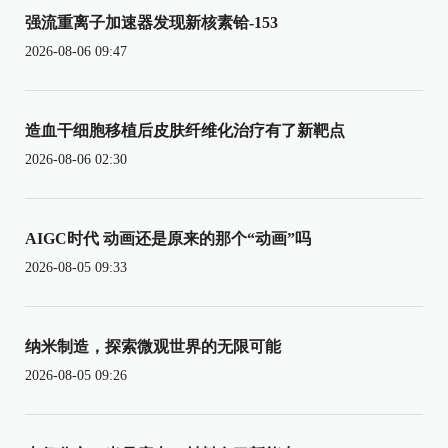
强流重离子加速器发现新核素铪-153
2026-08-06 09:47
造血干细胞移植后皮肤纤维化治疗有了新靶点
2026-08-06 02:30
AIGC时代 动画还是原来的那个“动画”吗
2026-08-05 09:33
纳米制造，探索微观世界的无限可能
2026-08-05 09:26