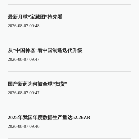
最新月球“宝藏图”抢先看
2026-08-07 09:48
从“中国神器”看中国制造迭代升级
2026-08-07 09:47
国产新药为何被全球“扫货”
2026-08-07 09:47
2025年我国年度数据生产量达52.26ZB
2026-08-07 09:46