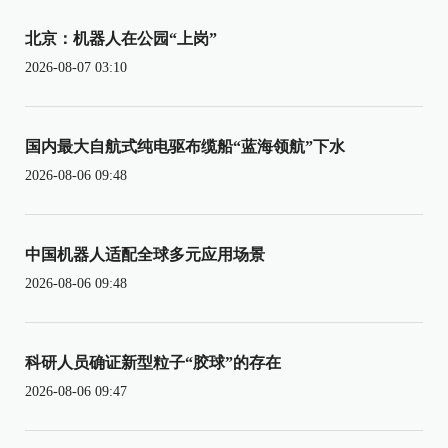
北京：机器人在公园“上岗”
2026-08-07 03:10
国内最大自航式纯电驱布缆船“蓝海领航”下水
2026-08-06 09:48
中国机器人适配全球多元应用场景
2026-08-06 09:48
科研人员确证新型粒子“胶球”的存在
2026-08-06 09:47