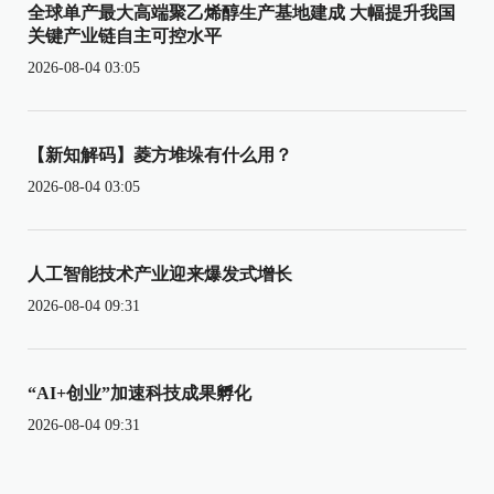
全球单产最大高端聚乙烯醇生产基地建成 大幅提升我国
关键产业链自主可控水平
2026-08-04 03:05
【新知解码】菱方堆垛有什么用？
2026-08-04 03:05
人工智能技术产业迎来爆发式增长
2026-08-04 09:31
“AI+创业”加速科技成果孵化
2026-08-04 09:31