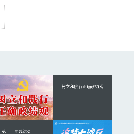
树立和践行正确政绩观
第十二届残运会