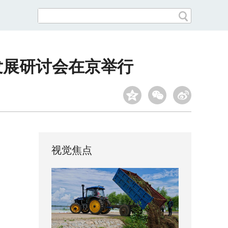
业发展研讨会在京举行
视觉焦点