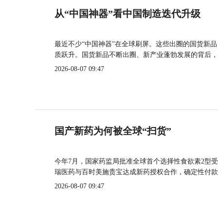
从“中国神器”看中国制造迭代升级
最近不少“中国神器”在全球刷屏。这些出圈的国货新
质跃升。国货新品不断出圈、新产业蓬勃发展的背后，
2026-08-07 09:47
国产新药为何被全球“扫货”
今年7月，国家药监局批准全球首个选择性食欲素2型受
瑞医药与百时美施贵宝达成新药授权合作，确定性付款
2026-08-07 09:47