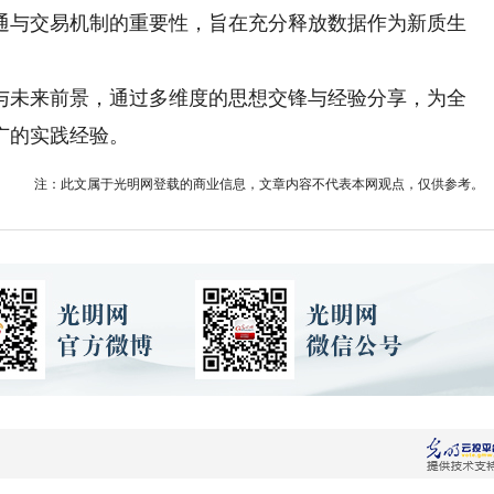
通与交易机制的重要性，旨在充分释放数据作为新质生
。
未来前景，通过多维度的思想交锋与经验分享，为全
广的实践经验。
注：此文属于光明网登载的商业信息，文章内容不代表本网观点，仅供参考。