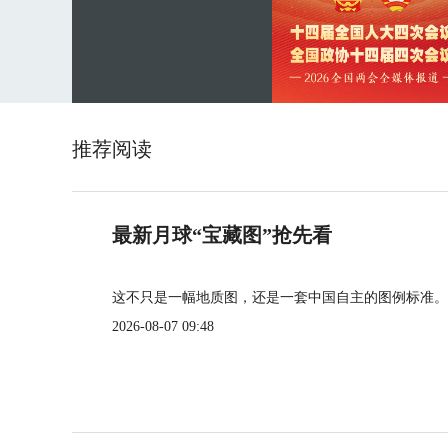
推荐阅读
最新月球“宝藏图”抢先看
这不只是一幅地质图，还是一套中国自主的图例标准。
2026-08-07 09:48