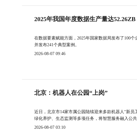
2025年我国年度数据生产量达52.26ZB
在数据要素赋能方面，2025年国家数据局发布了100个
并发布241个典型案例。
2026-08-07 09:46
北京：机器人在公园“上岗”
近日，北京市14家市属公园陆续迎来多款机器人“新员
绿化养护、生态监测等多项任务，将智慧服务融入公共
2026-08-07 03:10