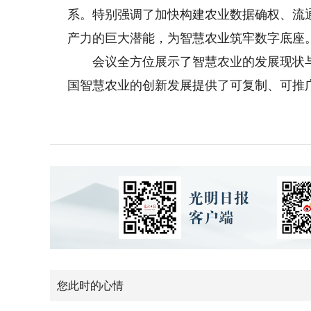
系。特别强调了加快构建农业数据确权、流
产力的巨大潜能，为智慧农业筑牢数字底座
会议全方位展示了智慧农业的发展现状与
国智慧农业的创新发展提供了可复制、可推
您此时的心情