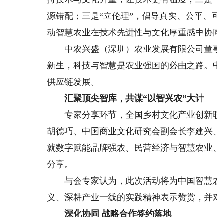
源错配；三是“立伦理”，倡导真实、公平
动智慧农业在技术先进性与文化厚重感中协
中农兴盛（深圳）农业发展有限公司董事
新生，科技与智慧是农业强国的必由之路。
供应链发展。
汇聚顶尖智库，共谋“以智兴农”大计
专家分享环节，全国乡村文化产业创新联
胡德巧、中国商业文化研究会副会长李建兴
就数字赋能品牌强农、民营经济与智慧农业
分享。
与会专家认为，此次活动将为中国智慧农
义、深耕产业一线的实践精神表示赞赏，并
深化协同 战略合作签约落地