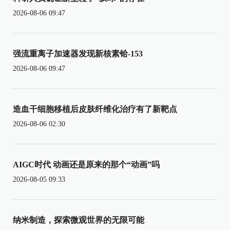
2026-08-06 09:47
强流重离子加速器发现新核素铪-153
2026-08-06 09:47
造血干细胞移植后皮肤纤维化治疗有了新靶点
2026-08-06 02:30
AIGC时代 动画还是原来的那个“动画”吗
2026-08-05 09:33
纳米制造，探索微观世界的无限可能