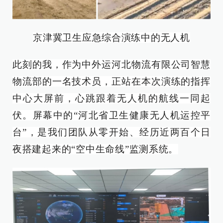
京津冀卫生应急综合演练中的无人机
此刻的我，作为中外运河北物流有限公司智慧
物流部的一名技术员，正站在本次演练的指挥
中心大屏前，心跳跟着无人机的航线一同起
伏。屏幕中的“河北省卫生健康无人机运控平
台”，是我们团队从零开始、经历近两百个日
夜搭建起来的“空中生命线”监测系统。