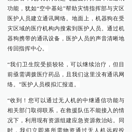
功能，犹如“空中基站”帮助灾情指挥部与灾区
医护人员建立通讯网络。地面上，机器狗在受
灾区域的医疗机构内搜索到医护人员。通过机
器狗携带的通讯设备，医护人员的声音清晰地
传回指挥中心。
“我们卫生院受损较轻，可以继续治疗，但目
前亟需调拨医疗药品，且我们这里没有通讯网
络。”医护人员模拟汇报道。
“收到！您可以通过无人机的中继通信功能与
相关部门取得联系，在救援队伍不能接入的情
况下，利用现有资源组建应急资源救治站。同
时，我们立即将所需物资通过无人机远程投