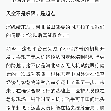
中国外运打造的卫生健康无人机运控平台
天空不是极限，是起点
演练结束后，河北省卫健委的同志拍了拍我们
的肩膀：“这以后真能救命。”
如今，这套平台已完成了小程序端的初期开
发，实现了无人机运控从固定终端到移动指尖
的跨越，这不仅是河北省以无人机赋能医疗健
康的一次成功实践，也标志着中国外运在低空
经济与智慧物流融合前沿迈出了重要一步。未
来，在确保合规飞行的基础上，医护人员能在
急救现场一键呼叫无人机；飞手可于田间地头
接单起飞；运营人员则能在指尖统筹全局，调