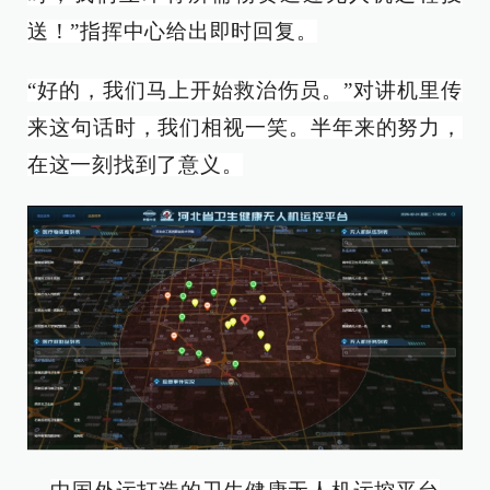
送！”指挥中心给出即时回复。
“好的，我们马上开始救治伤员。”对讲机里传
来这句话时，我们相视一笑。半年来的努力，
在这一刻找到了意义。