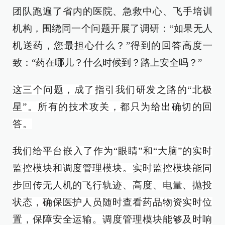
团队跑遍了省内的医院、急救中心、飞手培训
机构，围绕同一个问题开展了调研：“如果无人
机送药，您最担心什么？”得到的回答高度一
致：“药在哪儿？什么时候到？路上安全吗？”
这三个问题，成了指引我们研发之路的“北极
星”。所有的技术攻关，都只为给出确切的回
答。
我们给平台嵌入了作为“眼睛”和“大脑”的实时
监控模块和调度管理模块。实时监控模块能同
步回传无人机的飞行轨迹、高度、电量、抛投
状态，确保医护人员随时查看药品物资实时位
置，保障安全运输。调度管理模块能够及时响