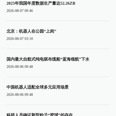
2025年我国年度数据生产量达52.26ZB
2026-08-07 09:46
北京：机器人在公园“上岗”
2026-08-07 03:10
国内最大自航式纯电驱布缆船“蓝海领航”下水
2026-08-06 09:48
中国机器人适配全球多元应用场景
2026-08-06 09:48
科研人员确证新型粒子“胶球”的存在