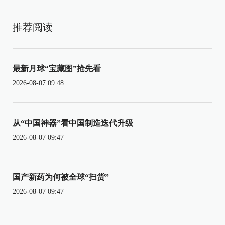
推荐阅读
最新月球“宝藏图”抢先看
2026-08-07 09:48
从“中国神器”看中国制造迭代升级
2026-08-07 09:47
国产新药为何被全球“扫货”
2026-08-07 09:47