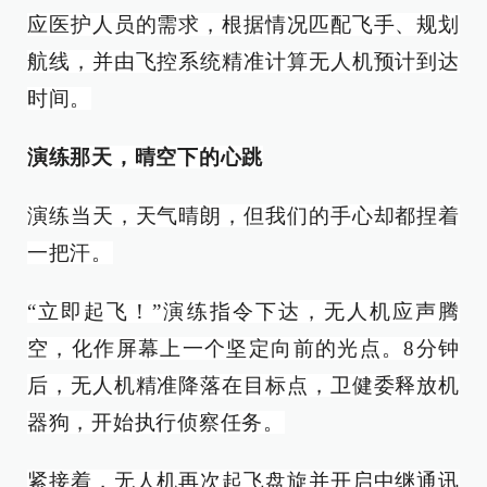
应医护人员的需求，根据情况匹配飞手、规划
航线，并由飞控系统精准计算无人机预计到达
时间。
演练那天，晴空下的心跳
演练当天，天气晴朗，但我们的手心却都捏着
一把汗。
“立即起飞！”演练指令下达，无人机应声腾
空，化作屏幕上一个坚定向前的光点。8分钟
后，无人机精准降落在目标点，卫健委释放机
器狗，开始执行侦察任务。
紧接着，无人机再次起飞盘旋并开启中继通讯