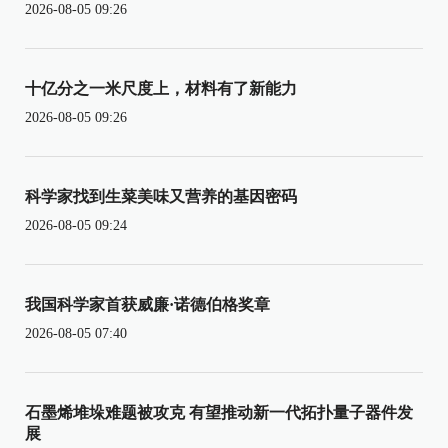
2026-08-05 09:26
十亿分之一米尺度上，材料有了新能力
2026-08-05 09:26
科学家找到生菜美味又营养的基因密码
2026-08-05 09:24
我国科学家首获威廉·诺德伯格奖章
2026-08-05 07:40
石墨烯堆垛难题被攻克 有望推动新一代拓扑量子器件发
展