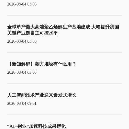
2026-08-04 03:05
全球单产最大高端聚乙烯醇生产基地建成 大幅提升我国
关键产业链自主可控水平
2026-08-04 03:05
【新知解码】菱方堆垛有什么用？
2026-08-04 03:05
人工智能技术产业迎来爆发式增长
2026-08-04 09:31
“AI+创业”加速科技成果孵化