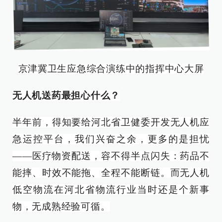
京津冀卫生应急综合演练中的指挥中心大屏
无人机送药最担心什么？
半年前，得知要给河北省卫健委开发无人机应
急运控平台，我们兴奋之余，更多的是担忧
——医疗物资配送，容不得半点闪失：药品不
能摔、时效不能拖、全程不能断链。而无人机
低空物流在河北省物流行业当时还是个新事
物，无成熟经验可循。