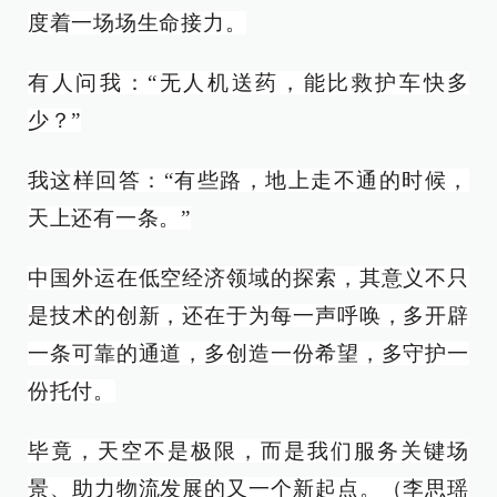
度着一场场生命接力。
有人问我：“无人机送药，能比救护车快多
少？”
我这样回答：“有些路，地上走不通的时候，
天上还有一条。”
中国外运在低空经济领域的探索，其意义不只
是技术的创新，还在于为每一声呼唤，多开辟
一条可靠的通道，多创造一份希望，多守护一
份托付。
毕竟，天空不是极限，而是我们服务关键场
景、助力物流发展的又一个新起点。
（
李思瑶