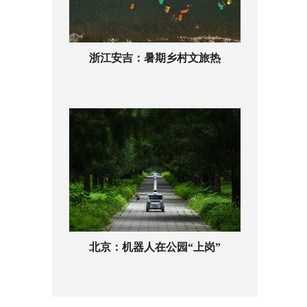
浙江安吉：暑期乡村文旅热
北京：机器人在公园“上岗”