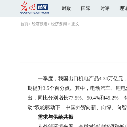
时政
国际
时评
理
首页
>
经济频道
>
经济要闻
>
正文
一季度，我国出口机电产品4.34万亿元，同
期提升3.5个百分点。其中，电动汽车、锂
出，同比分别增长77.5%、50.4%和45.
动”双轮驱动下，中国外贸向新、向绿、向
需求与供给共振
从外部环境来看，全球对清洁能源和低碳