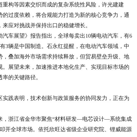
重构等因素交织而成的复杂系统性风险，许光建建
势的过度依赖，将合规能力打造为新的核心竞争力，通
，来应对挑战并保持出口的稳健增长。
汽车展望》报告指出，全球每卖出10辆电动汽车，有6
就有3辆是中国制造。石永红提醒，在电动汽车领域，中
势，叠加海外市场需求持续释放，但贸易壁垒升级、地
视。展望未来，加速推进本地化生产、实现目标市场的
透率的关键路径。
实践表明，技术创新与政策服务的协同发力，正在为
，浙江省金华市聚焦“材料研发—电芯设计—系统集成
术叩开全球市场。依托欣旺达省级企业研究院、锂威能源