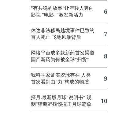
"有共鸣的故事"让年轻人奔向
6
影院
"电影+"激发新活力
休达非法移民越境事件已致约
7
百人死亡
飞地风暴背后
网络平台成多款新药首发渠道
8
国产新药为何被全球"扫货"
我科学家证实胶球存在 人类
9
首次看到由“力”构成的物质
探月:最新版月球"说明书"
观
10
测"猎鹰9"残骸撞击月球迹象