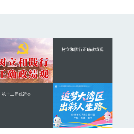
树立和践行正确政绩观
第十二届残运会