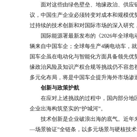
面对这些由绿色壁垒、地缘政治、供应链
议，中国生产企业必须转变对成本和规模优
过持续的技术创新和对国际市场的深入研究
国际能源署最新发布的《2026年全球电动
辆来自中国车企；全球每生产4辆电动车，
国车企虽在电动化与智能化方面具备领先优
缘政治风险及知识产权合规等挑战仍不容忽
多元化布局，将是中国车企提升海外市场渗
创新与政策护航
在应对上述挑战的过程中，国内部分地区
企业出海构筑坚实的“护城河”。
技术创新是企业破浪出海的底气。近年来
—场景验证”全链条，以多元场景与硬核技