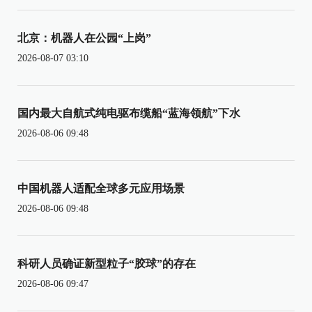
北京：机器人在公园“上岗”
2026-08-07 03:10
国内最大自航式纯电驱布缆船“蓝海领航”下水
2026-08-06 09:48
中国机器人适配全球多元应用场景
2026-08-06 09:48
科研人员确证新型粒子“胶球”的存在
2026-08-06 09:47