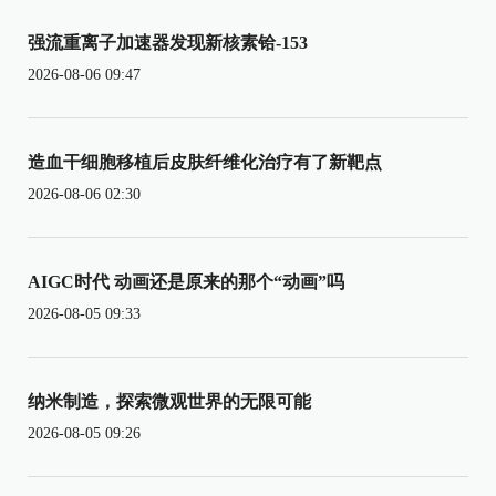
强流重离子加速器发现新核素铪-153
2026-08-06 09:47
造血干细胞移植后皮肤纤维化治疗有了新靶点
2026-08-06 02:30
AIGC时代 动画还是原来的那个“动画”吗
2026-08-05 09:33
纳米制造，探索微观世界的无限可能
2026-08-05 09:26