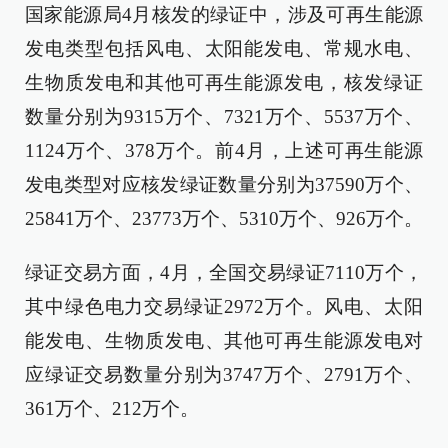
国家能源局4月核发的绿证中，涉及可再生能源
发电类型包括风电、太阳能发电、常规水电、
生物质发电和其他可再生能源发电，核发绿证
数量分别为9315万个、7321万个、5537万个、
1124万个、378万个。前4月，上述可再生能源
发电类型对应核发绿证数量分别为37590万个、
25841万个、23773万个、5310万个、926万个。
绿证交易方面，4月，全国交易绿证7110万个，
其中绿色电力交易绿证2972万个。风电、太阳
能发电、生物质发电、其他可再生能源发电对
应绿证交易数量分别为3747万个、2791万个、
361万个、212万个。