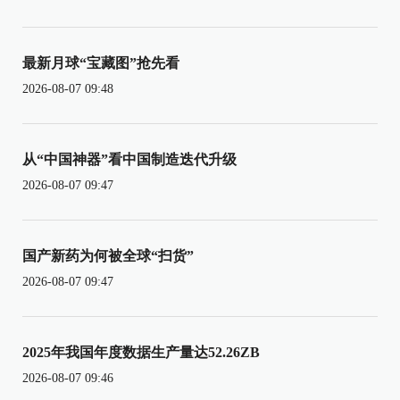
最新月球“宝藏图”抢先看
2026-08-07 09:48
从“中国神器”看中国制造迭代升级
2026-08-07 09:47
国产新药为何被全球“扫货”
2026-08-07 09:47
2025年我国年度数据生产量达52.26ZB
2026-08-07 09:46