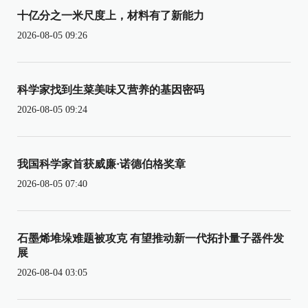
十亿分之一米尺度上，材料有了新能力
2026-08-05 09:26
科学家找到生菜美味又营养的基因密码
2026-08-05 09:24
我国科学家首获威廉·诺德伯格奖章
2026-08-05 07:40
石墨烯堆垛难题被攻克 有望推动新一代拓扑量子器件发
展
2026-08-04 03:05