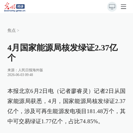
焦点
>
4月国家能源局核发绿证2.37亿
个
来源：
人民日报海外版
2026-06-03 09:48
本报北京6月2日电（记者廖睿灵）记者2日从国
家能源局获悉，4月，国家能源局核发绿证2.37
亿个，涉及可再生能源发电项目181.48万个，其
中可交易绿证1.77亿个，占比74.85%。