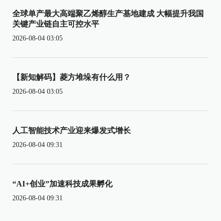
全球单产最大高端聚乙烯醇生产基地建成 大幅提升我国
关键产业链自主可控水平
2026-08-04 03:05
【新知解码】菱方堆垛有什么用？
2026-08-04 03:05
人工智能技术产业迎来爆发式增长
2026-08-04 09:31
“AI+创业”加速科技成果孵化
2026-08-04 09:31