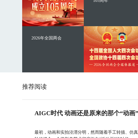
105周年
2026年全国两会
推荐阅读
AIGC时代 动画还是原来的那个“动画
最初，动画和实拍泾渭分明，然而随着手工转描、仿真