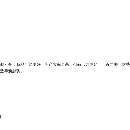
型号多，商品性能更好、生产效率更高、创新活力更足……近年来，这些
造等新趋势。
力