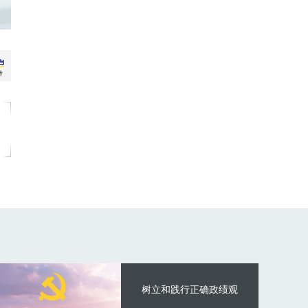
树立和践行正确政绩观