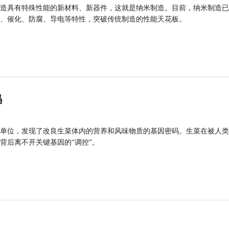
造具有特殊性能的新材料、新器件，这就是纳米制造。目前，纳米制造已
、催化、防腐、导电等特性，突破传统制造的性能天花板。
码
单位，发现了改良生菜体内的营养和风味物质的基因密码。生菜在被人类
背后离不开关键基因的“调控”。