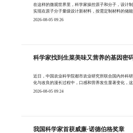
在这样的微观世界里，科学家操控原子和分子，设计制
实现在原子分子量级设计新材料，按需定制材料的储能
2026-08-05 09:26
科学家找到生菜美味又营养的基因密
近日，中国农业科学院都市农业研究所联合国内外科研
化与改良的漫长过程中，口感和营养发生显著变化，这
2026-08-05 09:24
我国科学家首获威廉·诺德伯格奖章