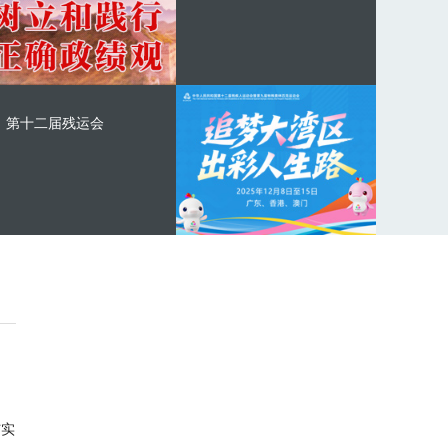
第十二届残运会
与实