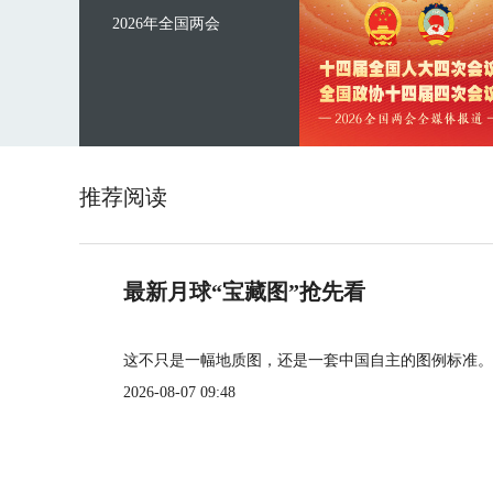
2026年全国两会
推荐阅读
最新月球“宝藏图”抢先看
这不只是一幅地质图，还是一套中国自主的图例标准。
2026-08-07 09:48