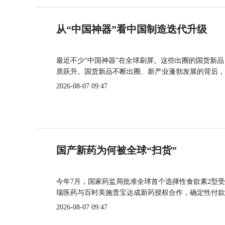
从“中国神器”看中国制造迭代升级
最近不少“中国神器”在全球刷屏。这些出圈的国货新
质跃升。国货新品不断出圈、新产业蓬勃发展的背后，
2026-08-07 09:47
国产新药为何被全球“扫货”
今年7月，国家药监局批准全球首个选择性食欲素2型受
瑞医药与百时美施贵宝达成新药授权合作，确定性付款
2026-08-07 09:47