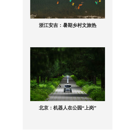
浙江安吉：暑期乡村文旅热
北京：机器人在公园“上岗”