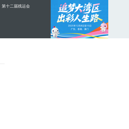
第十二届残运会