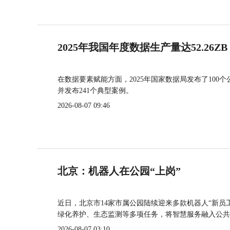
2025年我国年度数据生产量达52.26ZB
在数据要素赋能方面，2025年国家数据局发布了100个
并发布241个典型案例。
2026-08-07 09:46
北京：机器人在公园“上岗”
近日，北京市14家市属公园陆续迎来多款机器人“新员
绿化养护、生态监测等多项任务，将智慧服务融入公共
2026-08-07 03:10