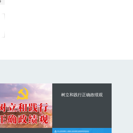
树立和践行正确政绩观