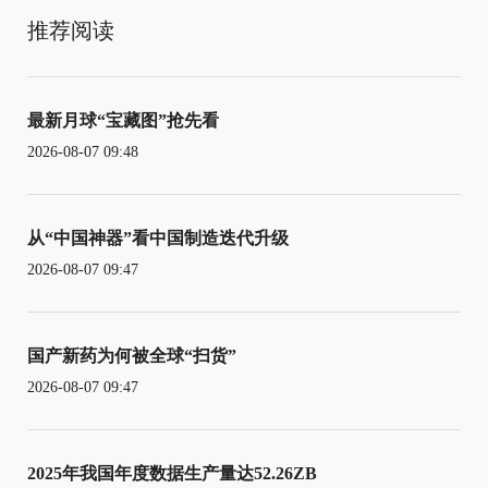
推荐阅读
最新月球“宝藏图”抢先看
2026-08-07 09:48
从“中国神器”看中国制造迭代升级
2026-08-07 09:47
国产新药为何被全球“扫货”
2026-08-07 09:47
2025年我国年度数据生产量达52.26ZB