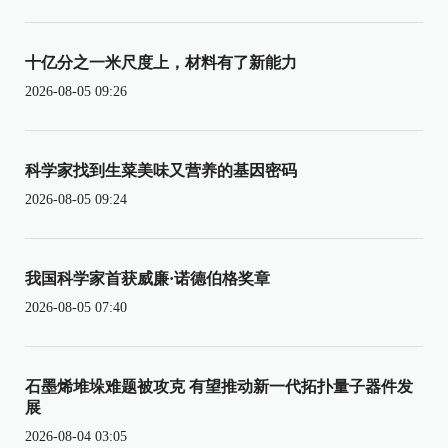
十亿分之一米尺度上，材料有了新能力
2026-08-05 09:26
科学家找到生菜美味又营养的基因密码
2026-08-05 09:24
我国科学家首获威廉·诺德伯格奖章
2026-08-05 07:40
石墨烯堆垛难题被攻克 有望推动新一代拓扑量子器件发
展
2026-08-04 03:05