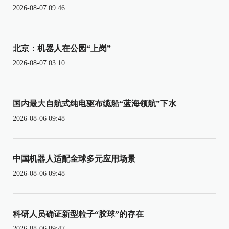
2026-08-07 09:46
北京：机器人在公园“上岗”
2026-08-07 03:10
国内最大自航式纯电驱布缆船“蓝海领航”下水
2026-08-06 09:48
中国机器人适配全球多元应用场景
2026-08-06 09:48
科研人员确证新型粒子“胶球”的存在
2026-08-06 09:47