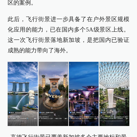
区的案例。
此后，飞行街景进一步具备了在户外景区规模
化应用的能力，已在国内多个5A级景区上线。
这一次飞行街景落地新加坡，是把国内已验证
成熟的能力带向了海外。