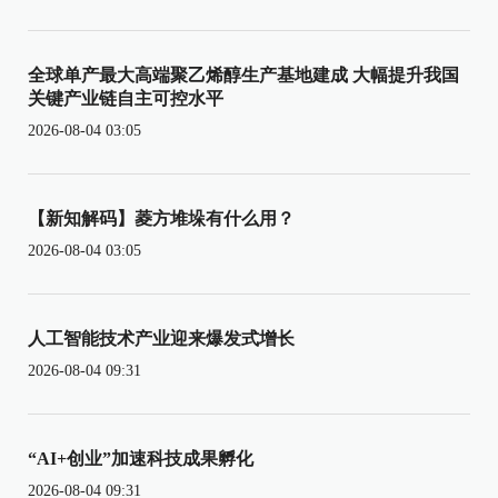
全球单产最大高端聚乙烯醇生产基地建成 大幅提升我国
关键产业链自主可控水平
2026-08-04 03:05
【新知解码】菱方堆垛有什么用？
2026-08-04 03:05
人工智能技术产业迎来爆发式增长
2026-08-04 09:31
“AI+创业”加速科技成果孵化
2026-08-04 09:31