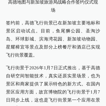
高德地图与新加坡旅游局战略合作签约仪式现
场
签约前，高德飞行街景已在新加坡主要地标和
景区启动试点。目前，鱼尾狮公园、圣淘沙
岛、环球影城、滨海湾花园、新加坡动物园、
星耀樟宜等景点及部分上榜餐厅和酒店已实现
飞行街景覆盖。
飞行街景于2026年1月7日正式推出，基于高德
自研空间智能技术，真实还原实景场景，也为
景区和商家提供了展示特色的新方式。在国内
景区应用方面，故宫博物院的飞行街景于1月7
日同步上线，这也是飞行街景第一个应用在景