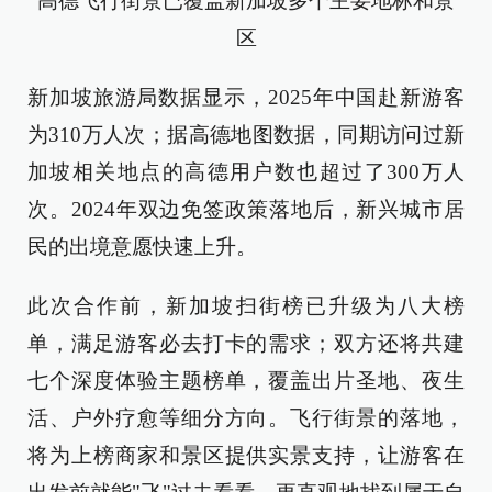
高德飞行街景已覆盖新加坡多个主要地标和景
区
新加坡旅游局数据显示，2025年中国赴新游客
为310万人次；据高德地图数据，同期访问过新
加坡相关地点的高德用户数也超过了300万人
次。2024年双边免签政策落地后，新兴城市居
民的出境意愿快速上升。
此次合作前，新加坡扫街榜已升级为八大榜
单，满足游客必去打卡的需求；双方还将共建
七个深度体验主题榜单，覆盖出片圣地、夜生
活、户外疗愈等细分方向。飞行街景的落地，
将为上榜商家和景区提供实景支持，让游客在