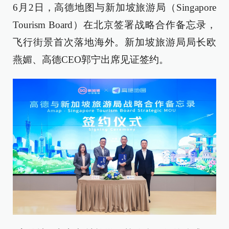
6月2日，高德地图与新加坡旅游局（Singapore
Tourism Board）在北京签署战略合作备忘录，
飞行街景首次落地海外。新加坡旅游局局长欧
燕媚、高德CEO郭宁出席见证签约。