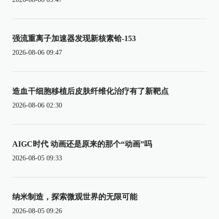
强流重离子加速器发现新核素铪-153
2026-08-06 09:47
造血干细胞移植后皮肤纤维化治疗有了新靶点
2026-08-06 02:30
AIGC时代 动画还是原来的那个“动画”吗
2026-08-05 09:33
纳米制造，探索微观世界的无限可能
2026-08-05 09:26