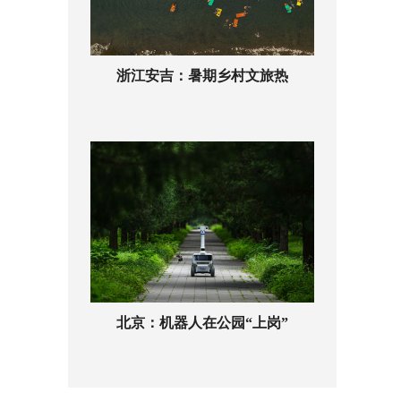
浙江安吉：暑期乡村文旅热
北京：机器人在公园“上岗”