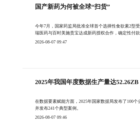
国产新药为何被全球“扫货”
今年7月，国家药监局批准全球首个选择性食欲素2型受
瑞医药与百时美施贵宝达成新药授权合作，确定性付款
2026-08-07 09:47
2025年我国年度数据生产量达52.26ZB
在数据要素赋能方面，2025年国家数据局发布了100个
并发布241个典型案例。
2026-08-07 09:46