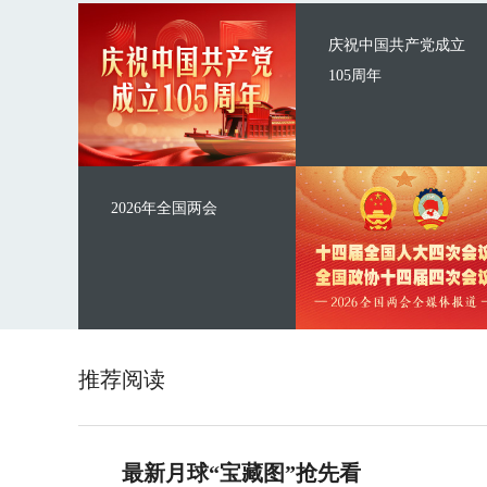
庆祝中国共产党成立
105周年
2026年全国两会
推荐阅读
最新月球“宝藏图”抢先看