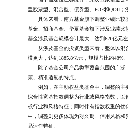
盖股票型、混合型、债券型、FOF和QDII；
具体来看，南方基金旗下调整业绩比较基准
基金、招商基金、华夏基金旗下涉及业绩比
基金涉及基金规模合计最大，达到620亿元左
从涉及基金的投资类型来看，整体以混合型
模更大，达到1885.8亿元，规模占比约48%
除了基金公司产品类型覆盖范围的广泛，
策、精准适配的特点。
例如，在主动权益类基金中，调整的主要
综合性宽基指数调整为行业或风格指数，以
或行业和风格特征；同时伴有指数权重的优
中，调整则更多体现为对久期、信用风格和
品运作特征。