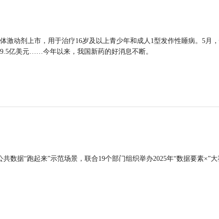
体激动剂上市，用于治疗16岁及以上青少年和成人1型发作性睡病。5月
9.5亿美元……今年以来，我国新药的好消息不断。
公共数据“跑起来”示范场景，联合19个部门组织举办2025年“数据要素×”大