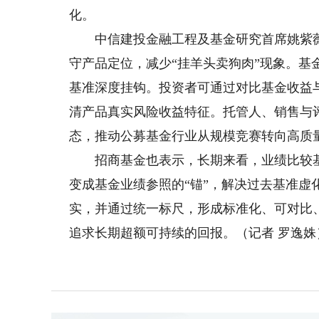
化。
中信建投金融工程及基金研究首席姚紫薇
守产品定位，减少“挂羊头卖狗肉”现象。
基准深度挂钩。投资者可通过对比基金收益
清产品真实风险收益特征。托管人、销售与
态，推动公募基金行业从规模竞赛转向高质
招商基金也表示，长期来看，业绩比较基
变成基金业绩参照的“锚”，解决过去基准虚
实，并通过统一标尺，形成标准化、可对比
追求长期超额可持续的回报。（记者 罗逸姝