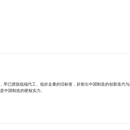
品，早已摆脱低端代工、低价走量的旧标签，折射出中国制造的创新迭代与
是中国制造的硬核实力。