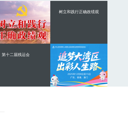
树立和践行正确政绩观
第十二届残运会