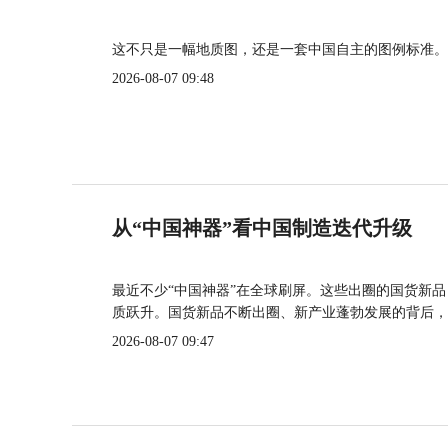
这不只是一幅地质图，还是一套中国自主的图例标准。
2026-08-07 09:48
从“中国神器”看中国制造迭代升级
最近不少“中国神器”在全球刷屏。这些出圈的国货新
质跃升。国货新品不断出圈、新产业蓬勃发展的背后，
2026-08-07 09:47