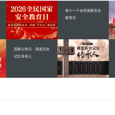
第十一个全民国家安全
教育日
国家公祭日：我是历史
记忆传承人