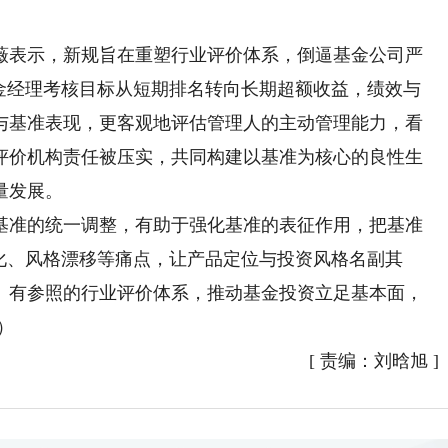
表示，新规旨在重塑行业评价体系，倒逼基金公司严
基金经理考核目标从短期排名转向长期超额收益，绩效与
与基准表现，更客观地评估管理人的主动管理能力，看
评价机构责任被压实，共同构建以基准为核心的良性生
量发展。
准的统一调整，有助于强化基准的表征作用，把基准
化、风格漂移等痛点，让产品定位与投资风格名副其
、有参照的行业评价体系，推动基金投资立足基本面，
）
[
责编：刘晗旭
]