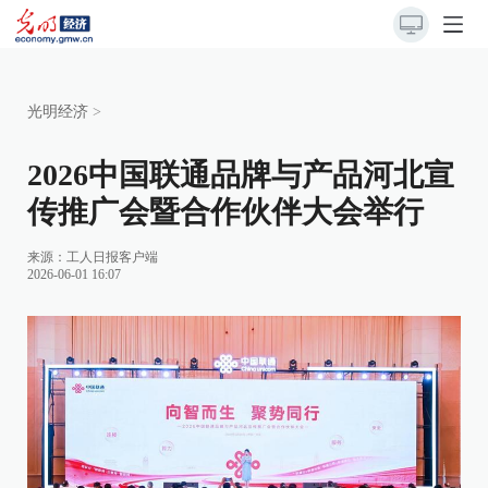
光明经济
>
2026中国联通品牌与产品河北宣
传推广会暨合作伙伴大会举行
来源：
工人日报客户端
2026-06-01 16:07