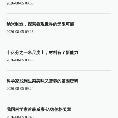
2026-08-05 09:33
纳米制造，探索微观世界的无限可能
2026-08-05 09:26
十亿分之一米尺度上，材料有了新能力
2026-08-05 09:26
科学家找到生菜美味又营养的基因密码
2026-08-05 09:24
我国科学家首获威廉·诺德伯格奖章
2026-08-05 07:40