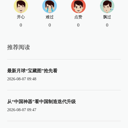
开心
难过
点赞
飘过
0
0
0
0
推荐阅读
最新月球“宝藏图”抢先看
2026-08-07 09:48
从“中国神器”看中国制造迭代升级
2026-08-07 09:47