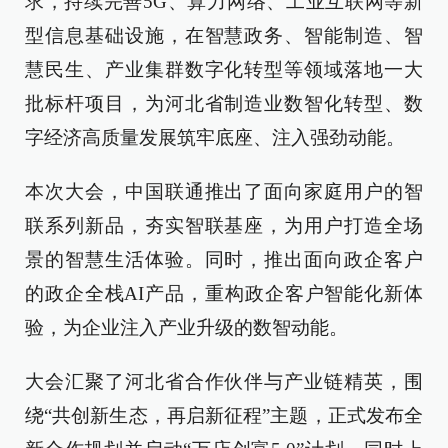
求，持续完善5G、算力网络、工业互联网等新
型信息基础设施，在智慧政务、智能制造、智
慧民生、产业集群数字化转型等领域落地一大
批标杆项目，为河北省制造业数智化转型、数
字经济高质量发展筑牢底座、注入强劲动能。
本次大会，中国联通推出了面向家庭用户的智
联系列新品，夯实智联基座，为用户打造全场
景的智慧生活体验。同时，推出面向政企客户
的政企全栈AI产品，重构政企客户智能化新体
验，为企业注入产业升级的数智动能。
大会汇聚了河北省合作伙伴与产业链精英，围
绕“共创新生态，再启新征程”主题，正式发布全