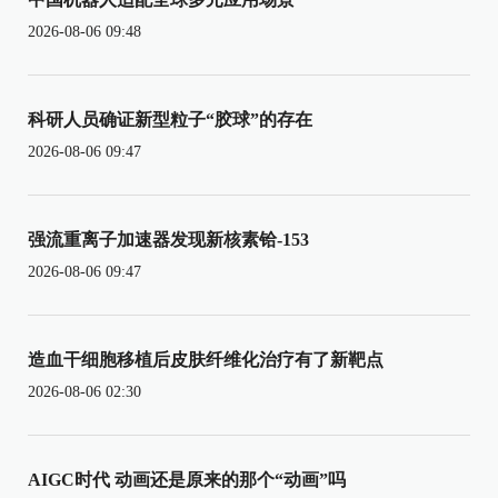
2026-08-06 09:48
科研人员确证新型粒子“胶球”的存在
2026-08-06 09:47
强流重离子加速器发现新核素铪-153
2026-08-06 09:47
造血干细胞移植后皮肤纤维化治疗有了新靶点
2026-08-06 02:30
AIGC时代 动画还是原来的那个“动画”吗