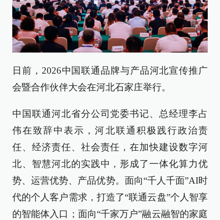
日前，2026中国联通品牌与产品河北宣传推广
会暨合作伙伴大会在河北石家庄举行。
中国联通河北省分公司党委书记、总经理李占
伟在致辞中表示，河北联通积极践行政治责
任、经济责任、社会责任，在加快建设数字河
北、智慧河北的实践中，形成了一体化算力优
势、运营优势、产品优势。面向“千人千面”AI时
代的个人客户需求，打造了“联通云盘”个人智享
的智能体入口；面向“千家万户”融云融智的家庭