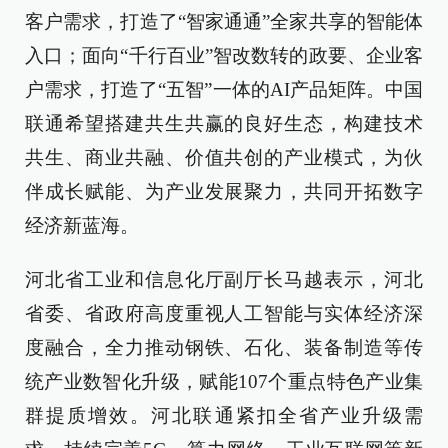
客户需求，打造了“智家通通”全家共享的智能体
入口；面向“千行百业”智改数转的政要、企业客
户需求，打造了“五智”一体的AI产品矩阵。中国
联通希望搭建共生共赢的良好生态，构建技术
共生、商业共融、价值共创的产业模式，为伙
伴成长赋能、为产业发展聚力，共同开拓数字
经济新蓝海。
河北省工业和信息化厅副厅长马越表示，河北
省委、省政府高度重视人工智能与实体经济深
度融合，全力推动钢铁、石化、装备制造等传
统产业数智化升级，赋能107个重点特色产业集
群提质增效。河北联通紧扣全省产业升级需