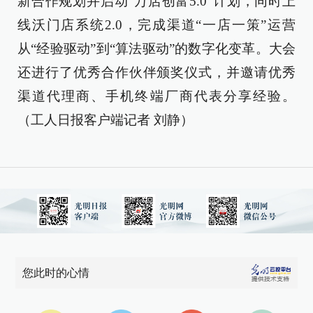
新合作规划并启动“万店创富5.0”计划，同时上
线沃门店系统2.0，完成渠道“一店一策”运营
从“经验驱动”到“算法驱动”的数字化变革。大会
还进行了优秀合作伙伴颁奖仪式，并邀请优秀
渠道代理商、手机终端厂商代表分享经验。
（工人日报客户端记者 刘静）
您此时的心情