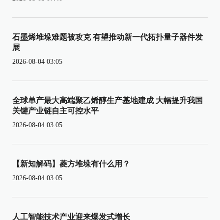
石墨烯堆垛难题被攻克 有望推动新一代拓扑量子器件发
展
2026-08-04 03:05
全球单产最大高端聚乙烯醇生产基地建成 大幅提升我国
关键产业链自主可控水平
2026-08-04 03:05
【新知解码】菱方堆垛有什么用？
2026-08-04 03:05
人工智能技术产业迎来爆发式增长