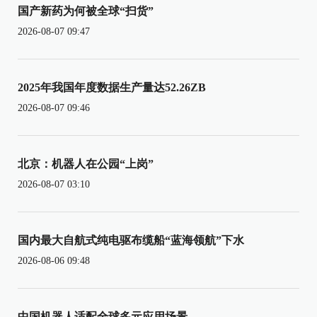
国产新药为何被全球“扫货”
2026-08-07 09:47
2025年我国年度数据生产量达52.26ZB
2026-08-07 09:46
北京：机器人在公园“上岗”
2026-08-07 03:10
国内最大自航式纯电驱布缆船“蓝海领航”下水
2026-08-06 09:48
中国机器人适配全球多元应用场景