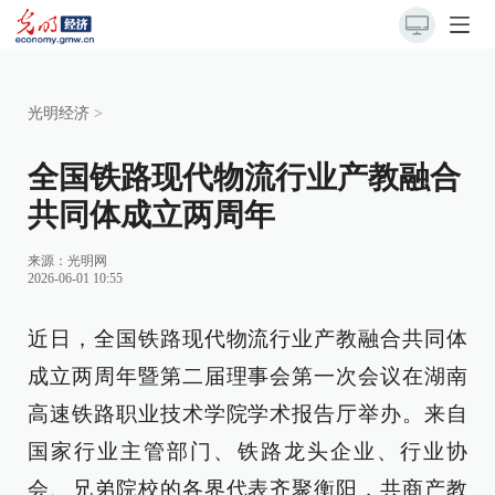
光明经济
>
全国铁路现代物流行业产教融合
共同体成立两周年
来源：
光明网
2026-06-01 10:55
近日，全国铁路现代物流行业产教融合共同体
成立两周年暨第二届理事会第一次会议在湖南
高速铁路职业技术学院学术报告厅举办。来自
国家行业主管部门、铁路龙头企业、行业协
会、兄弟院校的各界代表齐聚衡阳，共商产教