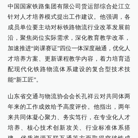
中国国家铁路集团有限公司货运部综合处江立
针对人才培养模式提出工作建议。他强调，各
成员单位要主动对标铁路物流行业改革发展前
沿，聚焦岗位实际需求，深化教育教学改革，
加速推进“岗课赛证”四位一体深度融通，优化人
才培养方案、更新课程教学内容，着力培育适
配现代化铁路物流体系建设的复合型技术技
能“新工匠”。
山东省交通与物流协会会长孔祥云对共同体两
年来的工作成效给予高度评价。他指出，两年
来共同体凝心聚力、务实笃行，在专业化人才
培养、核心技术创新攻关、行业标准体系搭