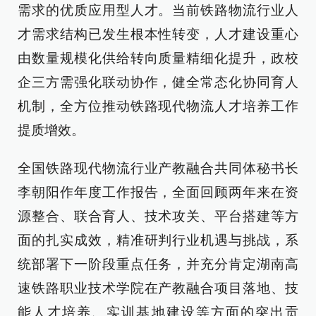
需求的优质应用型人才。当前铁路物流行业人
才需求结构已发生根本性转变，人才建设重心
由数量规模化供给转向质量精细化提升，政校
企三方需强化联动协作，健全常态化协同育人
机制，全方位推动铁路现代物流人才培养工作
提质增效。
全国铁路现代物流行业产教融合共同体秘书长
李朝阳作年度工作报告，全面回顾两年来在资
源整合、联合育人、技术攻关、平台搭建等方
面的扎实成效，精准研判行业机遇与挑战，系
统部署下一阶段重点任务，并充分肯定湖南高
速铁路职业技术学院在产教融合项目落地、技
能人才培养、实训基地建设等方面的突出贡