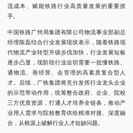
流成本、赋能铁路行业高质量发展的重要抓
手。
中国铁路广州局集团有限公司物流事业部副总
经理陈磊结合行业发展现状表示，随着铁路现
代物流产业转型升级步伐加快，行业发展短板
逐步凸显，现阶段行业迫切需要一批懂铁路、
通物流、善经营、会管理的高素质复合型人
才。后续，广铁集团将充分发挥行业龙头企业
的示范带动作用，统筹整合政府、企业、院校
三方优质资源，打通人才培养全链条，推动产
业用人需求与院校教育供给精准对接、深度融
合，从根源上破解行业人才短缺问题。