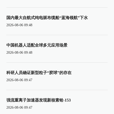
国内最大自航式纯电驱布缆船“蓝海领航”下水
2026-08-06 09:48
中国机器人适配全球多元应用场景
2026-08-06 09:48
科研人员确证新型粒子“胶球”的存在
2026-08-06 09:47
强流重离子加速器发现新核素铪-153
2026-08-06 09:47