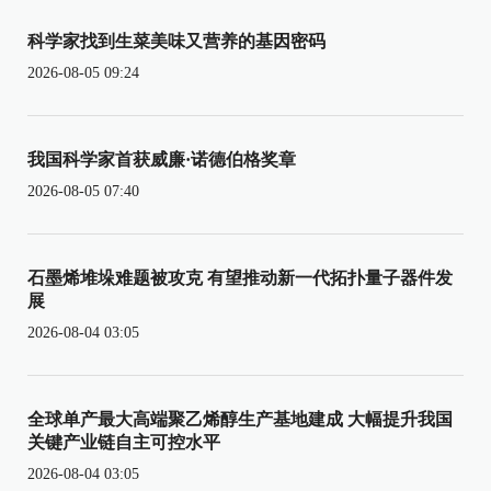
科学家找到生菜美味又营养的基因密码
2026-08-05 09:24
我国科学家首获威廉·诺德伯格奖章
2026-08-05 07:40
石墨烯堆垛难题被攻克 有望推动新一代拓扑量子器件发
展
2026-08-04 03:05
全球单产最大高端聚乙烯醇生产基地建成 大幅提升我国
关键产业链自主可控水平
2026-08-04 03:05