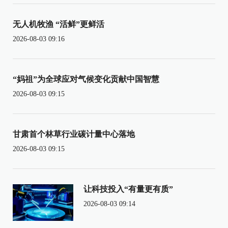
无人机牧渔 “活鲜”更鲜活
2026-08-03 09:16
“妈祖”为全球应对气候变化贡献中国智慧
2026-08-03 09:15
甘肃首个林草行业碳计量中心落地
2026-08-03 09:15
让科技投入“有量更有质”
2026-08-03 09:14