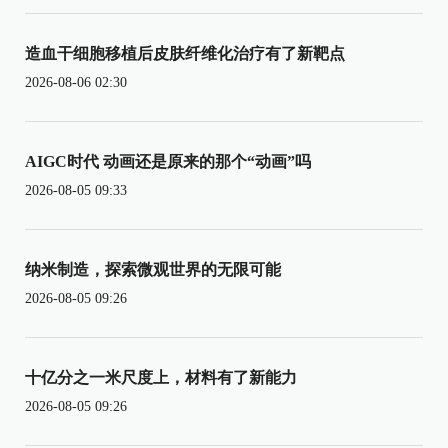
造血干细胞移植后皮肤纤维化治疗有了新靶点
2026-08-06 02:30
AIGC时代 动画还是原来的那个“动画”吗
2026-08-05 09:33
纳米制造，探索微观世界的无限可能
2026-08-05 09:26
十亿分之一米尺度上，材料有了新能力
2026-08-05 09:26