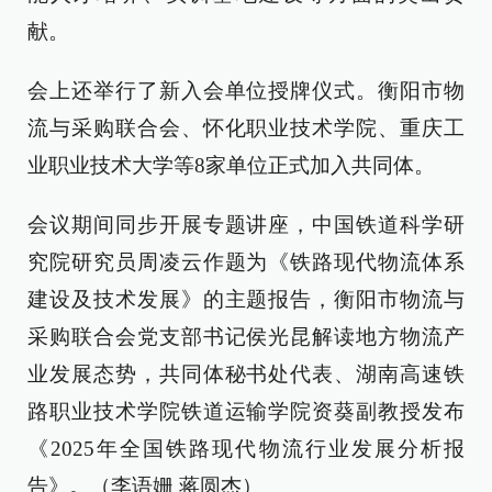
献。
会上还举行了新入会单位授牌仪式。衡阳市物
流与采购联合会、怀化职业技术学院、重庆工
业职业技术大学等8家单位正式加入共同体。
会议期间同步开展专题讲座，中国铁道科学研
究院研究员周凌云作题为《铁路现代物流体系
建设及技术发展》的主题报告，衡阳市物流与
采购联合会党支部书记侯光昆解读地方物流产
业发展态势，共同体秘书处代表、湖南高速铁
路职业技术学院铁道运输学院资葵副教授发布
《2025年全国铁路现代物流行业发展分析报
告》。（李语姗 蒋圆杰）