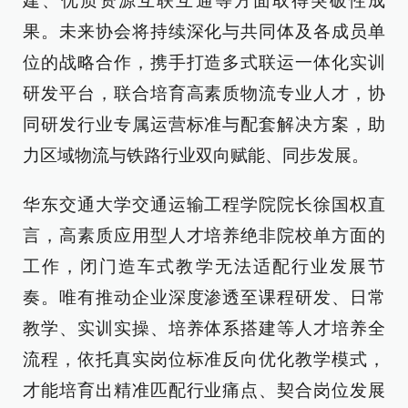
建、优质资源互联互通等方面取得突破性成
果。未来协会将持续深化与共同体及各成员单
位的战略合作，携手打造多式联运一体化实训
研发平台，联合培育高素质物流专业人才，协
同研发行业专属运营标准与配套解决方案，助
力区域物流与铁路行业双向赋能、同步发展。
华东交通大学交通运输工程学院院长徐国权直
言，高素质应用型人才培养绝非院校单方面的
工作，闭门造车式教学无法适配行业发展节
奏。唯有推动企业深度渗透至课程研发、日常
教学、实训实操、培养体系搭建等人才培养全
流程，依托真实岗位标准反向优化教学模式，
才能培育出精准匹配行业痛点、契合岗位发展