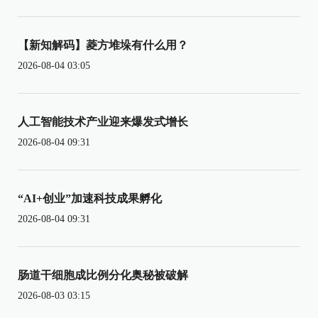
【新知解码】菱方堆垛有什么用？
2026-08-04 03:05
人工智能技术产业迎来爆发式增长
2026-08-04 09:31
“AI+创业”加速科技成果孵化
2026-08-04 09:31
肠道干细胞成比例分化奥秘被破解
2026-08-03 03:15