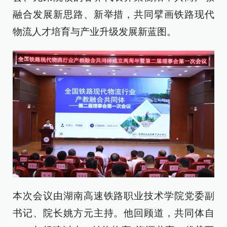
融合发展新思路、新举措，共同擘画铁路现代
物流人才培育与产业升级发展新蓝图。
本次会议由湖南高速铁路职业技术学院党委副
书记、院长姚方元主持。他回顾道，共同体自