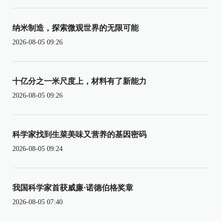
纳米制造，探索微观世界的无限可能
2026-08-05 09:26
十亿分之一米尺度上，材料有了新能力
2026-08-05 09:26
科学家找到生菜美味又营养的基因密码
2026-08-05 09:24
我国科学家首获威廉·诺德伯格奖章
2026-08-05 07:40