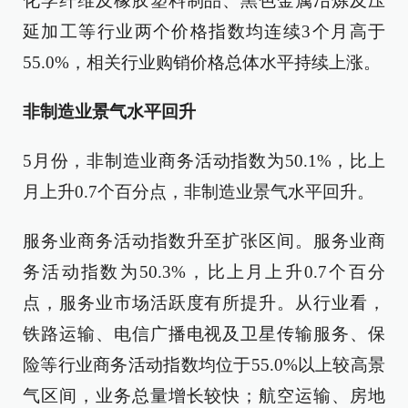
化学纤维及橡胶塑料制品、黑色金属冶炼及压
延加工等行业两个价格指数均连续3个月高于
55.0%，相关行业购销价格总体水平持续上涨。
非制造业景气水平回升
5月份，非制造业商务活动指数为50.1%，比上
月上升0.7个百分点，非制造业景气水平回升。
服务业商务活动指数升至扩张区间。服务业商
务活动指数为50.3%，比上月上升0.7个百分
点，服务业市场活跃度有所提升。从行业看，
铁路运输、电信广播电视及卫星传输服务、保
险等行业商务活动指数均位于55.0%以上较高景
气区间，业务总量增长较快；航空运输、房地