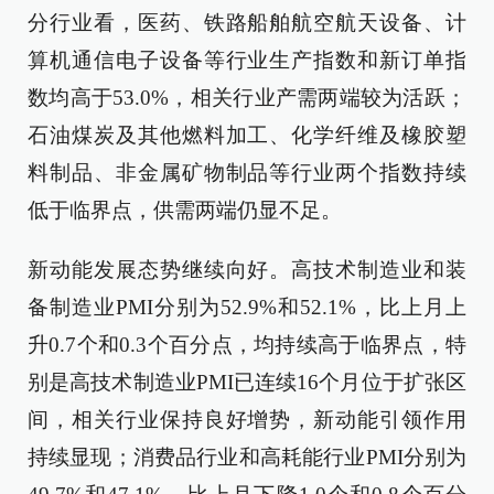
分行业看，医药、铁路船舶航空航天设备、计
算机通信电子设备等行业生产指数和新订单指
数均高于53.0%，相关行业产需两端较为活跃；
石油煤炭及其他燃料加工、化学纤维及橡胶塑
料制品、非金属矿物制品等行业两个指数持续
低于临界点，供需两端仍显不足。
新动能发展态势继续向好。高技术制造业和装
备制造业PMI分别为52.9%和52.1%，比上月上
升0.7个和0.3个百分点，均持续高于临界点，特
别是高技术制造业PMI已连续16个月位于扩张区
间，相关行业保持良好增势，新动能引领作用
持续显现；消费品行业和高耗能行业PMI分别为