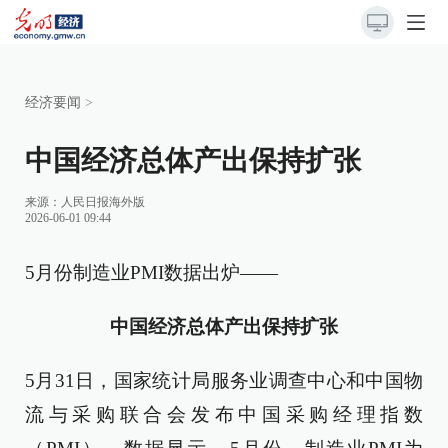
经济要闻
>
中国经济总体产出保持扩张
来源：
人民日报海外版
2026-06-01 09:44
5月份制造业PMI数据出炉——
中国经济总体产出保持扩张
5月31日，国家统计局服务业调查中心和中国物
流与采购联合会发布中国采购经理指数