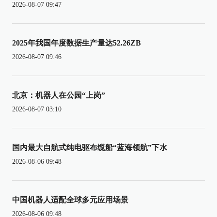
2026-08-07 09:47
2025年我国年度数据生产量达52.26ZB
2026-08-07 09:46
北京：机器人在公园“上岗”
2026-08-07 03:10
国内最大自航式纯电驱布缆船“蓝海领航”下水
2026-08-06 09:48
中国机器人适配全球多元应用场景
2026-08-06 09:48