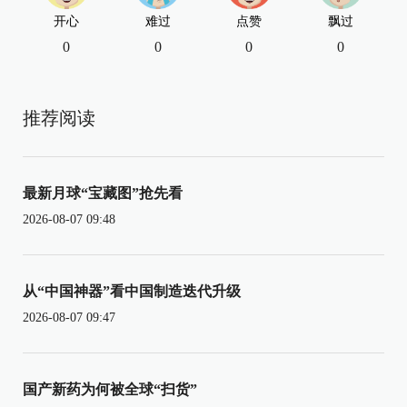
开心
难过
点赞
飘过
0
0
0
0
推荐阅读
最新月球“宝藏图”抢先看
2026-08-07 09:48
从“中国神器”看中国制造迭代升级
2026-08-07 09:47
国产新药为何被全球“扫货”