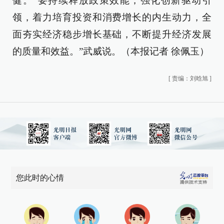
健。“要持续释放政策效能，强化创新驱动引
领，着力培育投资和消费增长的内生动力，全
面夯实经济稳步增长基础，不断提升经济发展
的质量和效益。”武威说。（本报记者 徐佩玉）
[
责编：刘晗旭
]
您此时的心情