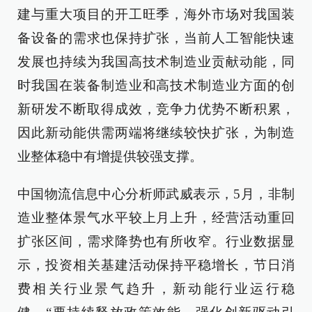
建与重大项目的开工旺季，海外市场对我国装
备设备的需求也保持扩张，当前人工智能快速
发展也持续为我国高技术制造业贡献动能，同
时我国在装备制造业和高技术制造业方面的创
新研发不断取得成效，竞争力优势不断积累，
因此新动能供需两端将继续较快扩张，为制造
业整体稳中有增提供较强支撑。
中国物流信息中心分析师武威表示，5月，非制
造业整体景气水平较上月上升，经营活动重回
扩张区间，需求降势也有所收窄。行业数据显
示，投资相关基建活动保持平稳增长，节日消
费相关行业景气趋升，新动能行业运行稳