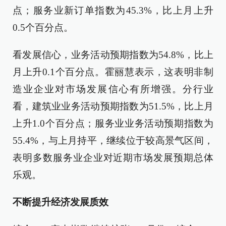
点；服务业新订单指数为45.3%，比上月上升
0.5个百分点。
看发展信心，业务活动预期指数为54.8%，比上
月上升0.1个百分点。霍丽慧表示，这表明非制
造业企业对市场发展信心有所增强。分行业
看，建筑业业务活动预期指数为51.5%，比上月
上升1.0个百分点；服务业业务活动预期指数为
55.4%，与上月持平，继续位于较高景气区间，
表明多数服务业企业对近期市场发展预期总体
乐观。
不断提升经济发展质效