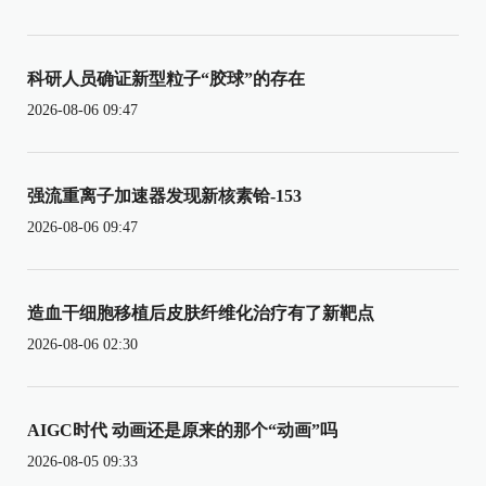
科研人员确证新型粒子“胶球”的存在
2026-08-06 09:47
强流重离子加速器发现新核素铪-153
2026-08-06 09:47
造血干细胞移植后皮肤纤维化治疗有了新靶点
2026-08-06 02:30
AIGC时代 动画还是原来的那个“动画”吗
2026-08-05 09:33