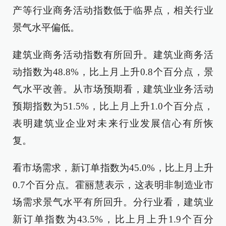
产等行业商务活动指数低于临界点，相关行业
景气水平偏低。
建筑业商务活动指数有所回升。建筑业商务活
动指数为48.8%，比上月上升0.8个百分点，景
气水平改善。从市场预期看，建筑业业务活动
预期指数为51.5%，比上月上升1.0个百分点，
表明建筑业企业对未来行业发展信心有所恢
复。
看市场需求，新订单指数为45.0%，比上月上升
0.7个百分点。霍丽慧表示，这表明非制造业市
场需求景气水平有所回升。分行业看，建筑业
新订单指数为43.5%，比上月上升1.9个百分