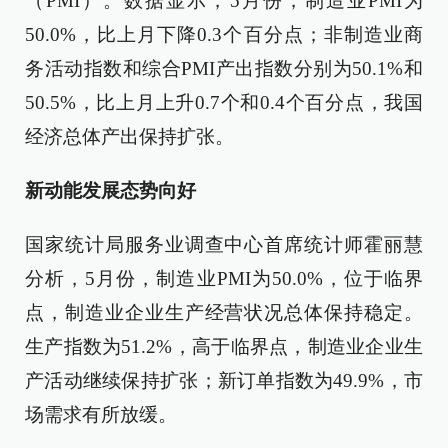
（PMI）。数据显示，5月份，制造业PMI为
50.0%，比上月下降0.3个百分点；非制造业商
务活动指数和综合PMI产出指数分别为50.1%和
50.5%，比上月上升0.7个和0.4个百分点，我国
经济总体产出保持扩张。
新动能发展态势向好
国家统计局服务业调查中心首席统计师霍丽慧
分析，5月份，制造业PMI为50.0%，位于临界
点，制造业企业生产经营状况总体保持稳定。
生产指数为51.2%，高于临界点，制造业企业生
产活动继续保持扩张；新订单指数为49.9%，市
场需求有所放缓。