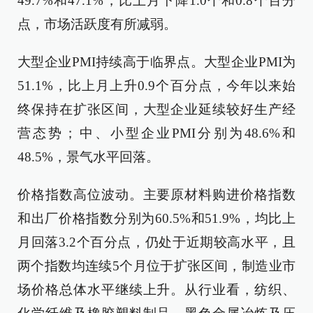
49.7%和47.1%，比上月下降1.0个和0.8个百分
点，市场活跃度有所减弱。
大型企业PMI持续高于临界点。大型企业PMI为
51.1%，比上月上升0.9个百分点，今年以来始
终保持在扩张区间，大型企业延续较好生产经
营态势；中、小型企业PMI分别为48.6%和
48.5%，景气水平回落。
价格指数高位波动。主要原材料购进价格指数
和出厂价格指数分别为60.5%和51.9%，均比上
月回落3.2个百分点，仍处于近期较高水平，且
两个指数均连续5个月位于扩张区间，制造业市
场价格总体水平继续上升。从行业看，纺织、