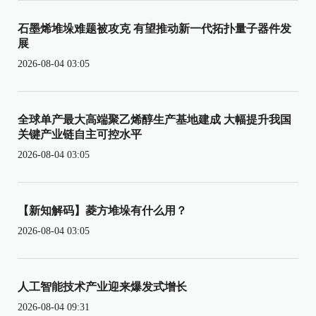
石墨烯堆垛难题被攻克 有望推动新一代拓扑量子器件发
展
2026-08-04 03:05
全球单产最大高端聚乙烯醇生产基地建成 大幅提升我国
关键产业链自主可控水平
2026-08-04 03:05
【新知解码】菱方堆垛有什么用？
2026-08-04 03:05
人工智能技术产业迎来爆发式增长
2026-08-04 09:31