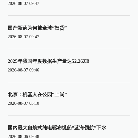
2026-08-07 09:47
国产新药为何被全球“扫货”
2026-08-07 09:47
2025年我国年度数据生产量达52.26ZB
2026-08-07 09:46
北京：机器人在公园“上岗”
2026-08-07 03:10
国内最大自航式纯电驱布缆船“蓝海领航”下水
2026-08-06 09:48