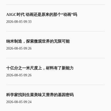
AIGC时代 动画还是原来的那个“动画”吗
2026-08-05 09:33
纳米制造，探索微观世界的无限可能
2026-08-05 09:26
十亿分之一米尺度上，材料有了新能力
2026-08-05 09:26
科学家找到生菜美味又营养的基因密码
2026-08-05 09:24