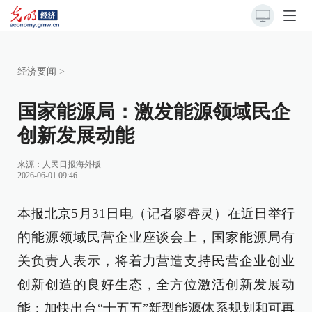
经济要闻
>
国家能源局：激发能源领域民企
创新发展动能
来源：
人民日报海外版
2026-06-01 09:46
本报北京5月31日电（记者廖睿灵）在近日举行
的能源领域民营企业座谈会上，国家能源局有
关负责人表示，将着力营造支持民营企业创业
创新创造的良好生态，全方位激活创新发展动
能；加快出台“十五五”新型能源体系规划和可再