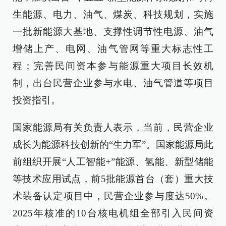
生能源、电力、油气、煤炭、科技规划，实施
一批新能源大基地、支撑性调节性电源、油气
增储上产、电网、油气管网等重大标志性工
程；完善民间资本参与能源重大项目长效机
制，出台民营企业参与水电、油气管道等项目
投资指引。
国家能源局有关负责人表示，当前，民营企业
成长为能源科技创新的“生力军”。国家能源局此
前组织开展“人工智能+”能源、氢能、新型储能
等技术应用试点，前5批能源首台（套）重大技
术装备认定项目中，民营企业参与度达50%。
2025年核准的10台核电机组全部引入民间资