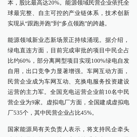
本，股比最高达20%。能源领域民营企业依托全
球最完整、自主可控的产业链体系，技术创新
实现从“跟跑并跑”到“多点领跑”的跨越。
能源领域新业态新场景正持续涌现。据介绍，
绿电直连方面，目前完成审批的项目中民企占
比约60%，部分离网型项目实现100%绿电自发
自用，出口竞争力显著增强。车网互动方面，
民营企业成为车网互动、充换电服务投资建设
运营的主力军。全国充电运营企业前10名中民
营企业为9家。虚拟电厂方面，全国建成虚拟电
厂535个，其中民营企业占比45%。
国家能源局有关负责人表示，将支持民企牵头