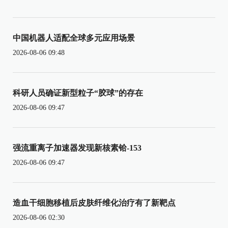
中国机器人适配全球多元应用场景
2026-08-06 09:48
科研人员确证新型粒子“胶球”的存在
2026-08-06 09:47
强流重离子加速器发现新核素铪-153
2026-08-06 09:47
造血干细胞移植后皮肤纤维化治疗有了新靶点
2026-08-06 02:30