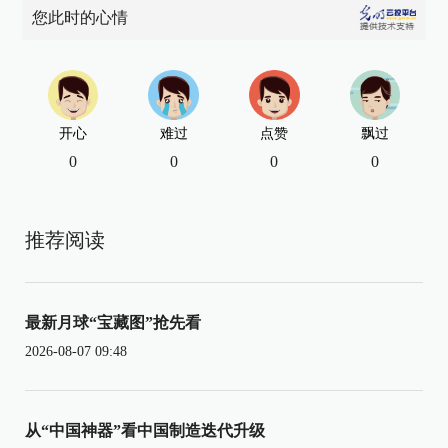
您此时的心情
开心
难过
点赞
飘过
0
0
0
0
推荐阅读
最新月球“宝藏图”抢先看
2026-08-07 09:48
从“中国神器”看中国制造迭代升级