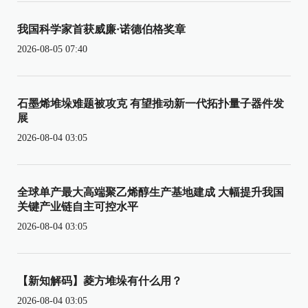
我国科学家首获威廉·诺德伯格奖章
2026-08-05 07:40
石墨烯堆垛难题被攻克 有望推动新一代拓扑量子器件发
展
2026-08-04 03:05
全球单产最大高端聚乙烯醇生产基地建成 大幅提升我国
关键产业链自主可控水平
2026-08-04 03:05
【新知解码】菱方堆垛有什么用？
2026-08-04 03:05