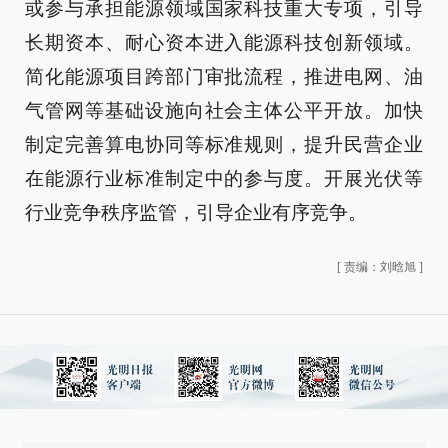
或参与承担能源领域国家科技重大专项，引导
长期资本、耐心资本进入能源科技创新领域。
简化能源项目跨部门审批流程，推进电网、油
气管网等基础设施向社会主体公平开放。加快
制定完善算电协同等标准规则，提升民营企业
在能源行业标准制定中的参与度。开展光伏等
行业竞争秩序监管，引导企业有序竞争。
[
责编：刘晗旭
]