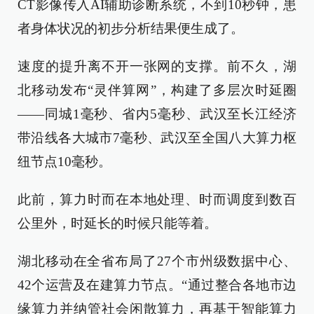
CT影像传入AI辅助诊断系统，不到10秒钟，患
者身体状况的初步分析结果便生成了。
速度的提升离不开一张网的支撑。前不久，湖
北移动发布“灵伴算网”，构建了多层次时延圈
——同城1毫秒、省内5毫秒、武汉至长江经济
带沿线各大城市7毫秒、武汉至全国八大算力枢
纽节点10毫秒。
此前，算力时而在本地处理、时而调度到数百
公里外，时延长的时候只能等着。
湖北移动在全省布局了27个市州级数据中心、
42个运营及在建算力节点。“通过整合各地市边
缘算力并纳管社会闲散算力，再基于智能算力