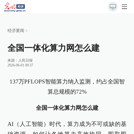
经济要闻
>
全国一体化算力网怎么建
来源：
人民日报
2026-06-01 09:37
137万PFLOPS智能算力纳入监测，约占全国智
算总规模的72%
全国一体化算力网怎么建
AI（人工智能）时代，算力成为不可或缺的基