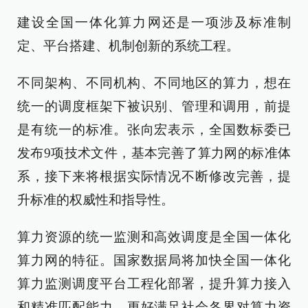
建设全国一体化算力网还是一项涉及标准制
定、平台搭建、机制创新的系统工程。
不同架构、不同机构、不同地区的算力，想在
统一的调度框架下被识别、管理和调用，前提
是有统一的标准。张向宏表示，全国数标委已
发布9项技术文件，基本完善了算力网的标准体
系，接下来将根据实际情况不断修改完善，提
升标准的权威性和指导性。
算力资源的统一监测和高效调度是全国一体化
算力网的特征。国家数据局将加快全国一体化
算力监测调度平台工程化部署，提升算力接入
和精准匹配能力，更好满足社会各界对算力资