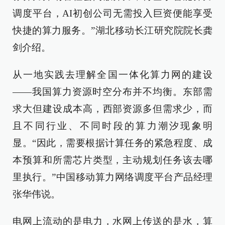
调度平台，AI初创公司无需投入巨资便能享受
快捷的算力服务。”湖北移动长江研究院院长龚
剑介绍。
从一地实践去理解全国一体化算力网的建设
——我国算力资源时空分布并不均衡。东部需
求大但建设成本高，西部资源多但需求少，而
且不同行业、不同时段的算力潮汐现象明
显。“因此，需要根据计算任务的紧急程度、成
本预算和所需芯片类型，主动规划任务该去哪
里执行。”中国移动算力网络调度平台产品经理
张华伟说。
电网上流动的是电力，水网上传送的是水，算