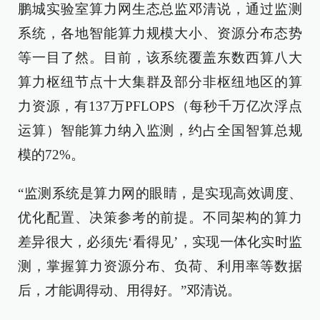
鹏城实验室算力网生态总监邓清说，通过监测
系统，各地智能算力规模大小、资源分布态势
等一目了然。目前，该系统覆盖东数西算八大
算力枢纽节点十大集群及部分非枢纽地区的算
力资源，有137万PFLOPS（每秒千万亿次浮点
运算）智能算力纳入监测，约占全国智算总规
模的72%。
“监测系统是算力网的眼睛，是实现高效调度、
优化配置、决策参考的前提。不同架构的算力
差异很大，必须先‘看得见’，实现一体化实时监
测，掌握算力资源分布、负荷、利用率等数据
后，才能调得动、用得好。”邓清说。