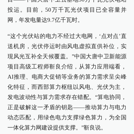
投运。目前，50万千瓦光伏项目已全容量并
网，年发电量达9.7亿千瓦时。
“这个光伏站的电力不经过大电网，‘点对点’直
送机房，光伏停运时由风电虚拟直供补位，实
现风光互补全天候覆盖。”中国大唐中卫新能源
项目高级工程师靳良介绍，从算力应用端看，
AI推理、电商大促销等业务的算力需求呈尖峰
化特征，而西部算力枢纽以风电、光伏为主，
发电波动性与算力需求存在错配。“算电协同，
正是破解这一矛盾的钥匙——推动算力与电力
动态匹配，用绿色电力支撑绿色算力，为全国
一体化算力网建设提供支撑。”靳良说。