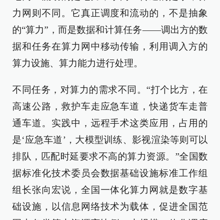
力网则不同。它真正调度和流动的，不是抽象
的“算力”，而是数据和计算任务——调出方的数
据和任务在算力网中移动传输，利用调入方的
算力设施、算力能力进行处理。
不同任务，对算力的需求不同。“打个比方，在
高速公路，救护车走应急车道，快递货车走普
通车道。实践中，远程手术这类应用，占用的
是‘应急车道’，大模型训练、影视渲染等则可以
排队，匹配时延要求不高的算力资源。”全国数
据标准化技术委员会数据基础设施标准工作组
组长张向宏说，全国一体化算力网就是数字基
础设施，以信息网络技术为载体，促进全国范