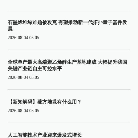
石墨烯堆垛难题被攻克 有望推动新一代拓扑量子器件发
展
2026-08-04 03:05
全球单产最大高端聚乙烯醇生产基地建成 大幅提升我国
关键产业链自主可控水平
2026-08-04 03:05
【新知解码】菱方堆垛有什么用？
2026-08-04 03:05
人工智能技术产业迎来爆发式增长