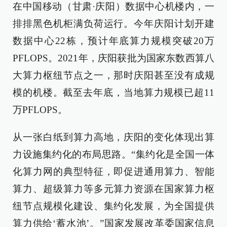
在中国移动（甘肃·庆阳）数据中心机楼内，一
排排黑色机柜满负荷运行。今年庆阳计划开建
数据中心22栋，预计年底算力规模突破20万
PFLOPS。2021年，庆阳获批为国家东数西算八
大算力枢纽节点之一，那时庆阳甚至没有成规
模的机楼。截至去年底，当地算力规模已超11
万PFLOPS。
从一张白纸到算力高地，庆阳的变化体现出算
力设施集约化的布局思路。“集约化是全国一体
化算力网的典型特征，即促进通用算力、智能
算力、超级算力等多元算力资源在国家算力枢
纽节点规模化建设、集约化发展，为全国提供
算力供给‘蓄水池’。”国家发展改革委国家信息