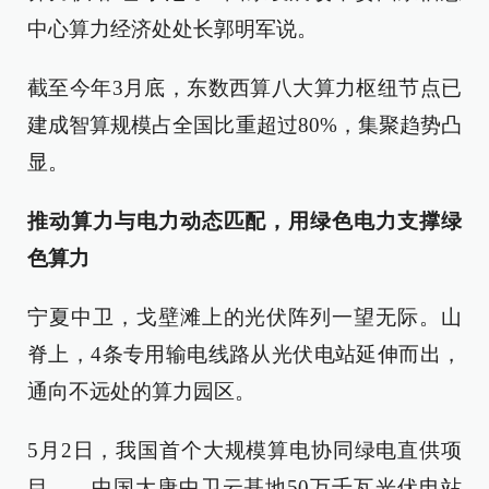
中心算力经济处处长郭明军说。
截至今年3月底，东数西算八大算力枢纽节点已
建成智算规模占全国比重超过80%，集聚趋势凸
显。
推动算力与电力动态匹配，用绿色电力支撑绿
色算力
宁夏中卫，戈壁滩上的光伏阵列一望无际。山
脊上，4条专用输电线路从光伏电站延伸而出，
通向不远处的算力园区。
5月2日，我国首个大规模算电协同绿电直供项
目——中国大唐中卫云基地50万千瓦光伏电站