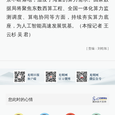
据局将聚焦东数西算工程、全国一体化算力监
测调度、算电协同等方面，持续夯实算力底
座，为人工智能高速发展筑基。（本报记者 王
云杉 吴 君）
[
责编：刘晗旭
]
您此时的心情