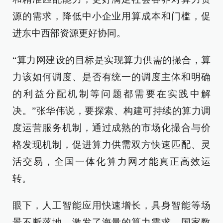
源的需求，降低中小企业用算成本和门槛，促
进东中西部资源更好协同。
“算力网建设的目标是实现算力供需的撮合，算
力该如何调度、是否有统一的调度主体和明确
的利益分配机制等问题都需要在实践中解
决。”张华伟说，要探索、构建可持续的算力调
度运营服务机制，通过成熟的市场化撮合与价
格发现机制，促进算力供需双方快速匹配、灵
活交易，全国一体化算力网才能真正高效运
转。
眼下，人工智能应用快速增长，具身智能等场
景不断落地，激发了海量的算力需求。国家数