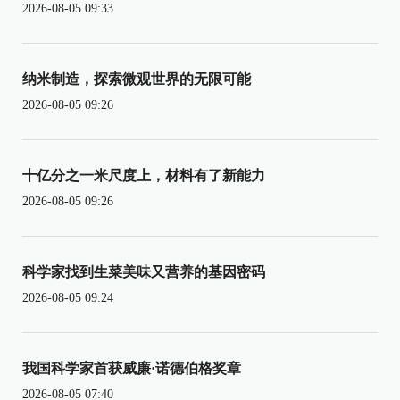
2026-08-05 09:33
纳米制造，探索微观世界的无限可能
2026-08-05 09:26
十亿分之一米尺度上，材料有了新能力
2026-08-05 09:26
科学家找到生菜美味又营养的基因密码
2026-08-05 09:24
我国科学家首获威廉·诺德伯格奖章
2026-08-05 07:40