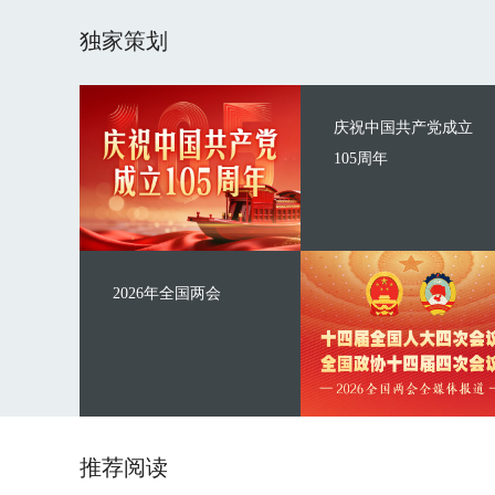
独家策划
庆祝中国共产党成立
105周年
2026年全国两会
推荐阅读