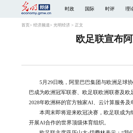
时政
国际
时评
理
首页
>
经济频道
>
光明经济
>
正文
欧足联宣布阿
5月29日晚，阿里巴巴集团与欧洲足球协
巴成为欧洲冠军联赛、欧足联欧洲联赛及欧足联协会
2028年欧洲杯的官方独家AI、云计算服务
本周末即将迎来欧冠决赛，欧足联成为继
开展AI合作的世界顶级体育组织。
欧足联主席亚历山大·切费林表示：“我们非