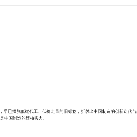
品，早已摆脱低端代工、低价走量的旧标签，折射出中国制造的创新迭代与
是中国制造的硬核实力。