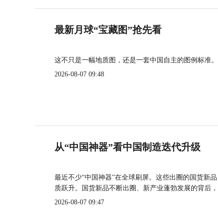
最新月球“宝藏图”抢先看
这不只是一幅地质图，还是一套中国自主的图例标准。
2026-08-07 09:48
从“中国神器”看中国制造迭代升级
最近不少“中国神器”在全球刷屏。这些出圈的国货新
质跃升。国货新品不断出圈、新产业蓬勃发展的背后，
2026-08-07 09:47