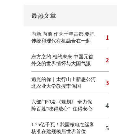
最热文章
向新,向前
作为千年古都,要把
1
传统和现代有机融合在一起
东方之约,相约未来 中国元首
2
外交的世界情怀与大国气派
追光的你｜太行山上新愚公河
3
北农业大学教授李保国
六部门印发《规划》 全力保
4
障百姓"吃得放心""住得安心"
1.25亿千瓦！我国核电在运和
5
核准在建规模居世界首位