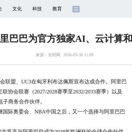
论
文化
科技
教育
里巴巴为官方独家AI、云计算
来源：
光明网
2026-05-30 11:09
会联盟、UC3在匈牙利布达佩斯宣布达成合作。阿里巴
联赛（2027/2028赛季至2032/2033赛季）以及
及电子商务合作伙伴。
国际奥委会、NBA中国之后，又一个选择与阿里巴巴
常高兴阿里巴巴成为2028年欧洲杯的全球合作伙伴，