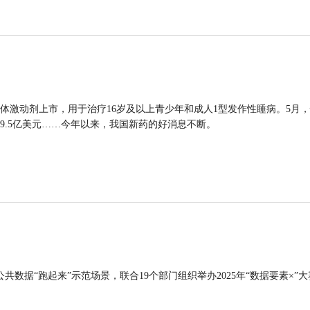
体激动剂上市，用于治疗16岁及以上青少年和成人1型发作性睡病。5月
9.5亿美元……今年以来，我国新药的好消息不断。
公共数据“跑起来”示范场景，联合19个部门组织举办2025年“数据要素×”大