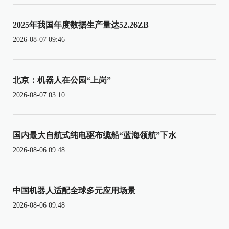
2025年我国年度数据生产量达52.26ZB
2026-08-07 09:46
北京：机器人在公园“上岗”
2026-08-07 03:10
国内最大自航式纯电驱布缆船“蓝海领航”下水
2026-08-06 09:48
中国机器人适配全球多元应用场景
2026-08-06 09:48