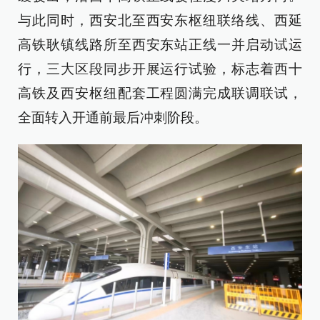
与此同时，西安北至西安东枢纽联络线、西延
高铁耿镇线路所至西安东站正线一并启动试运
行，三大区段同步开展运行试验，标志着西十
高铁及西安枢纽配套工程圆满完成联调联试，
全面转入开通前最后冲刺阶段。