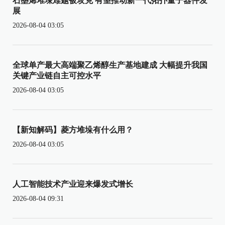
石墨烯堆垛难题被攻克 有望推动新一代拓扑量子器件发
展
2026-08-04 03:05
全球单产最大高端聚乙烯醇生产基地建成 大幅提升我国
关键产业链自主可控水平
2026-08-04 03:05
【新知解码】菱方堆垛有什么用？
2026-08-04 03:05
人工智能技术产业迎来爆发式增长
2026-08-04 09:31