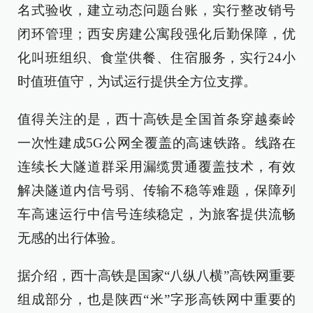
名式验收，建立动态问题台账，实行整改销号
闭环管理；西安房建公寓段强化后勤保障，优
化叫班组织、食堂供餐、住宿服务，实行24小
时值班值守，为试运行提供全方位支撑。
值得关注的是，西十高铁是全国首条穿越秦岭
一次性建成5G公网全覆盖的高速铁路。线路在
连续长大隧道群采用漏缆贯通覆盖技术，有效
解决隧道内信号弱、传输不稳等难题，保障列
车高速运行中信号连续稳定，为旅客提供流畅
无感的出行体验。
据介绍，西十高铁是国家“八纵八横”高铁网重要
组成部分，也是陕西“米”字形高铁网中重要的