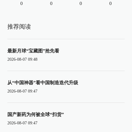
0
0
0
0
推荐阅读
最新月球“宝藏图”抢先看
2026-08-07 09:48
从“中国神器”看中国制造迭代升级
2026-08-07 09:47
国产新药为何被全球“扫货”
2026-08-07 09:47