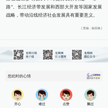
路”、长江经济带发展和西部大开发等国家发展
战略，带动沿线经济社会发展具有重要意义。
[
责编：杨亚楠
]
您此时的心情
开心
难过
点赞
飘过