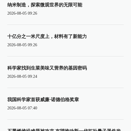
纳米制造，探索微观世界的无限可能
2026-08-05 09:26
十亿分之一米尺度上，材料有了新能力
2026-08-05 09:26
科学家找到生菜美味又营养的基因密码
2026-08-05 09:24
我国科学家首获威廉·诺德伯格奖章
2026-08-05 07:40