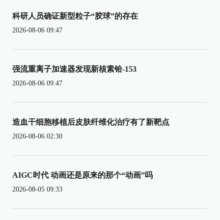
科研人员确证新型粒子“胶球”的存在
2026-08-06 09:47
强流重离子加速器发现新核素铪-153
2026-08-06 09:47
造血干细胞移植后皮肤纤维化治疗有了新靶点
2026-08-06 02:30
AIGC时代 动画还是原来的那个“动画”吗
2026-08-05 09:33