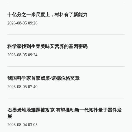
十亿分之一米尺度上，材料有了新能力
2026-08-05 09:26
科学家找到生菜美味又营养的基因密码
2026-08-05 09:24
我国科学家首获威廉·诺德伯格奖章
2026-08-05 07:40
石墨烯堆垛难题被攻克 有望推动新一代拓扑量子器件发
展
2026-08-04 03:05