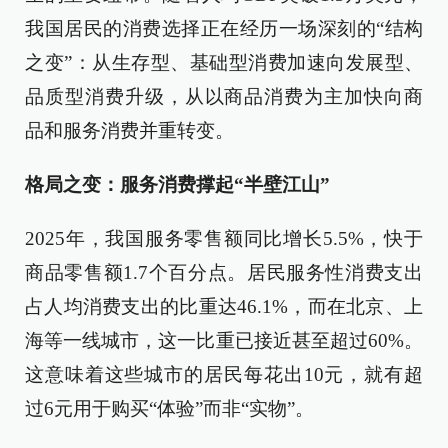
我国居民的消费选择正在经历一场深刻的“结构
之变”：从生存型、基础型消费加速向发展型、
品质型消费升级，从以商品消费为主加快向商
品和服务消费并重转变。
格局之变：服务消费撑起“半壁江山”
2025年，我国服务零售额同比增长5.5%，快于
商品零售额1.7个百分点。居民服务性消费支出
占人均消费支出的比重达46.1%，而在北京、上
海等一线城市，这一比重已接近甚至超过60%。
这意味着这些城市的居民每花出10元，就有超
过6元用于购买“体验”而非“实物”。