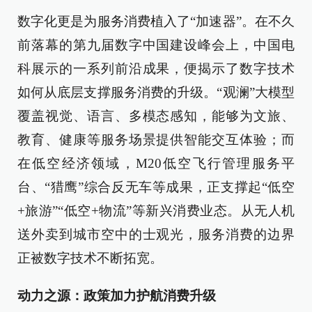
数字化更是为服务消费植入了“加速器”。在不久
前落幕的第九届数字中国建设峰会上，中国电
科展示的一系列前沿成果，便揭示了数字技术
如何从底层支撑服务消费的升级。“观澜”大模型
覆盖视觉、语言、多模态感知，能够为文旅、
教育、健康等服务场景提供智能交互体验；而
在低空经济领域，M20低空飞行管理服务平
台、“猎鹰”综合反无车等成果，正支撑起“低空
+旅游”“低空+物流”等新兴消费业态。从无人机
送外卖到城市空中的士观光，服务消费的边界
正被数字技术不断拓宽。
动力之源：政策加力护航消费升级