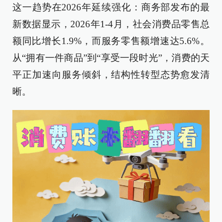
这一趋势在2026年延续强化：商务部发布的最
新数据显示，2026年1-4月，社会消费品零售总
额同比增长1.9%，而服务零售额增速达5.6%。
从“拥有一件商品”到“享受一段时光”，消费的天
平正加速向服务倾斜，结构性转型态势愈发清
晰。