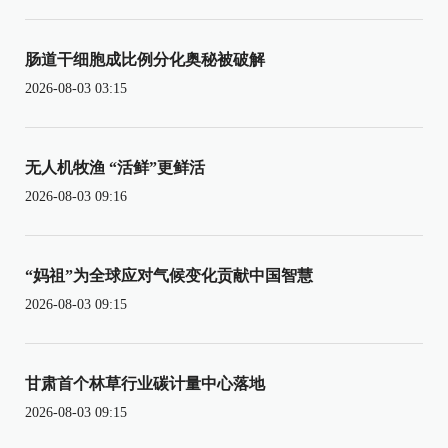
肠道干细胞成比例分化奥秘被破解
2026-08-03 03:15
无人机牧渔 “活鲜”更鲜活
2026-08-03 09:16
“妈祖”为全球应对气候变化贡献中国智慧
2026-08-03 09:15
甘肃首个林草行业碳计量中心落地
2026-08-03 09:15