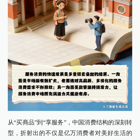
从“买商品”到“享服务”，中国消费结构的深刻转
型，折射出的不仅是亿万消费者对美好生活的