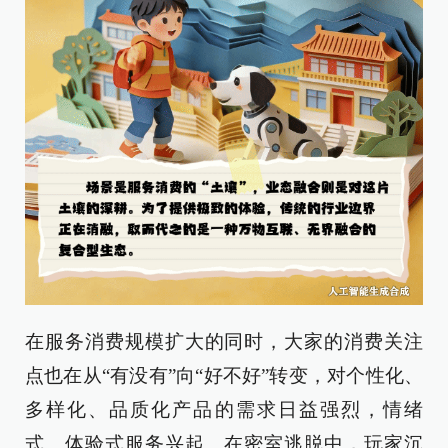
在服务消费规模扩大的同时，大家的消费关注
点也在从“有没有”向“好不好”转变，对个性化、
多样化、品质化产品的需求日益强烈，情绪
式、体验式服务兴起。在密室逃脱中，玩家沉