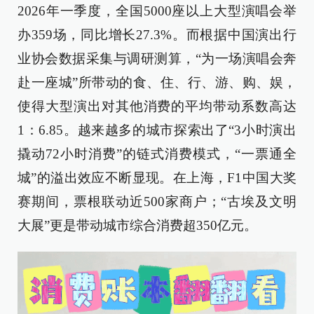
2026年一季度，全国5000座以上大型演唱会举
办359场，同比增长27.3%。而根据中国演出行
业协会数据采集与调研测算，“为一场演唱会奔
赴一座城”所带动的食、住、行、游、购、娱，
使得大型演出对其他消费的平均带动系数高达
1：6.85。越来越多的城市探索出了“3小时演出
撬动72小时消费”的链式消费模式，“一票通全
城”的溢出效应不断显现。在上海，F1中国大奖
赛期间，票根联动近500家商户；“古埃及文明
大展”更是带动城市综合消费超350亿元。