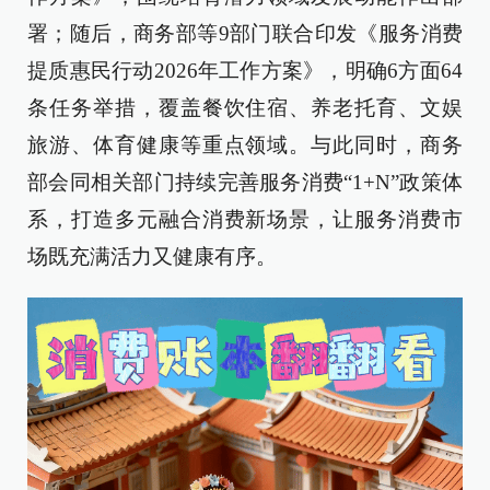
署；随后，商务部等9部门联合印发《服务消费
提质惠民行动2026年工作方案》，明确6方面64
条任务举措，覆盖餐饮住宿、养老托育、文娱
旅游、体育健康等重点领域。与此同时，商务
部会同相关部门持续完善服务消费“1+N”政策体
系，打造多元融合消费新场景，让服务消费市
场既充满活力又健康有序。