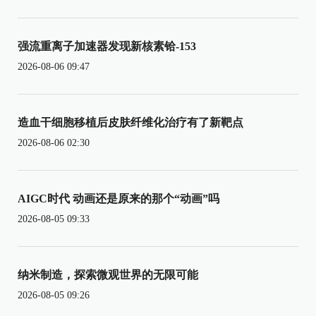
强流重离子加速器发现新核素铪-153
2026-08-06 09:47
造血干细胞移植后皮肤纤维化治疗有了新靶点
2026-08-06 02:30
AIGC时代 动画还是原来的那个“动画”吗
2026-08-05 09:33
纳米制造，探索微观世界的无限可能
2026-08-05 09:26