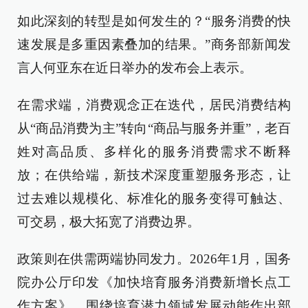
如此深刻的转型是如何发生的？“服务消费的快
速发展是多重因素叠加的结果。”商务部新闻发
言人何亚东在近日举办的发布会上表示。
在需求端，消费观念正在迭代，居民消费结构
从“商品消费为主”转向“商品与服务并重”，老百
姓对高品质、多样化的服务消费需求不断释
放；在供给端，新技术深度重塑服务形态，让
过去难以规模化、标准化的服务变得可触达、
可交易，极大拓宽了消费边界。
政策则在供需两端协同发力。2026年1月，国务
院办公厅印发《加快培育服务消费新增长点工
作方案》，围绕培育潜力领域发展动能作出部