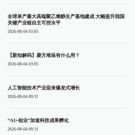
全球单产最大高端聚乙烯醇生产基地建成 大幅提升我国
关键产业链自主可控水平
2026-08-04 03:05
【新知解码】菱方堆垛有什么用？
2026-08-04 03:05
人工智能技术产业迎来爆发式增长
2026-08-04 09:31
“AI+创业”加速科技成果孵化
2026-08-04 09:31