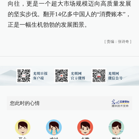
向往，更是一个超大市场规模迈向高质量发展
的坚实步伐。翻开14亿多中国人的“消费账本”，
正是一幅生机勃勃的发展图景。
[
责编：张诗奇
]
您此时的心情