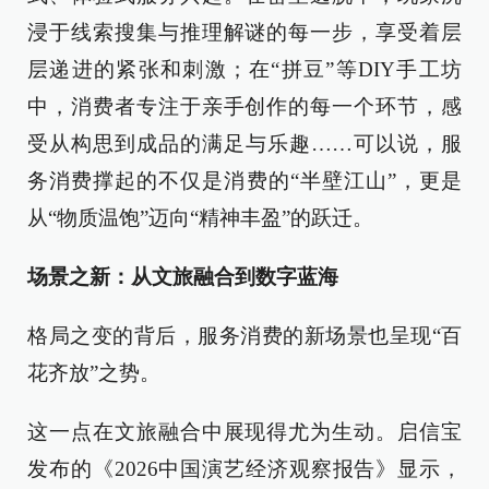
浸于线索搜集与推理解谜的每一步，享受着层
层递进的紧张和刺激；在“拼豆”等DIY手工坊
中，消费者专注于亲手创作的每一个环节，感
受从构思到成品的满足与乐趣……可以说，服
务消费撑起的不仅是消费的“半壁江山”，更是
从“物质温饱”迈向“精神丰盈”的跃迁。
场景之新：从文旅融合到数字蓝海
格局之变的背后，服务消费的新场景也呈现“百
花齐放”之势。
这一点在文旅融合中展现得尤为生动。启信宝
发布的《2026中国演艺经济观察报告》显示，