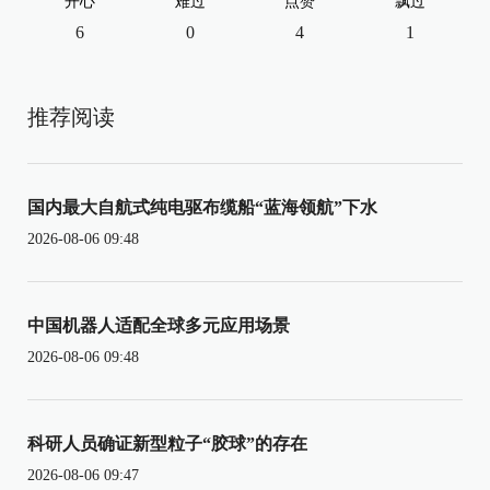
开心
难过
点赞
飘过
6
0
4
1
推荐阅读
国内最大自航式纯电驱布缆船“蓝海领航”下水
2026-08-06 09:48
中国机器人适配全球多元应用场景
2026-08-06 09:48
科研人员确证新型粒子“胶球”的存在
2026-08-06 09:47