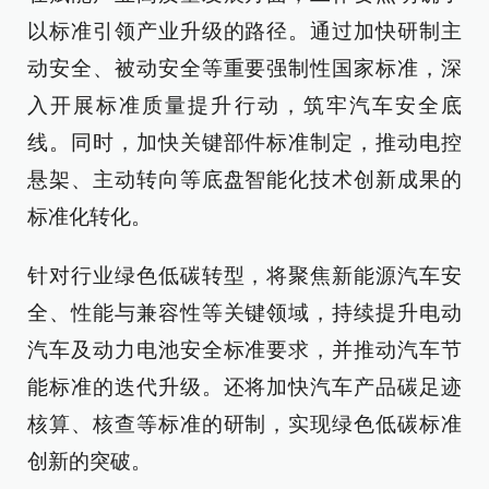
以标准引领产业升级的路径。通过加快研制主
动安全、被动安全等重要强制性国家标准，深
入开展标准质量提升行动，筑牢汽车安全底
线。同时，加快关键部件标准制定，推动电控
悬架、主动转向等底盘智能化技术创新成果的
标准化转化。
针对行业绿色低碳转型，将聚焦新能源汽车安
全、性能与兼容性等关键领域，持续提升电动
汽车及动力电池安全标准要求，并推动汽车节
能标准的迭代升级。还将加快汽车产品碳足迹
核算、核查等标准的研制，实现绿色低碳标准
创新的突破。