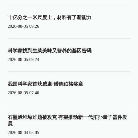
十亿分之一米尺度上，材料有了新能力
2026-08-05 09:26
科学家找到生菜美味又营养的基因密码
2026-08-05 09:24
我国科学家首获威廉·诺德伯格奖章
2026-08-05 07:40
石墨烯堆垛难题被攻克 有望推动新一代拓扑量子器件发
展
2026-08-04 03:05