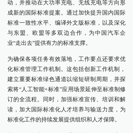
动，并推动在大功率充电、无线充电等方向形
成新的国际标准提案。通过加快提升国内国际
标准一致性水平、编译外文版标准，以及深化
与东盟、欧盟等多双边合作，为中国汽车企
业“走出去”提供有力的标准支撑。
为确保各项任务有效落地，工作要点还要求优
化标准管理工作机制。这包括创新工作机制，
建立重要标准绿色通道以缩短研制周期，并探
索将“人工智能+标准”应用场景延伸至标准制修
订的全流程。同时，加强标准宣传、培训和解
读，加大国际标准化人才培养与输送力度，为
标准化工作的持续发展提供组织和人才保障。