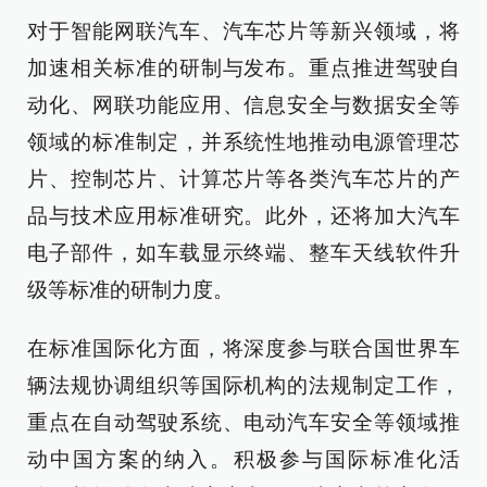
对于智能网联汽车、汽车芯片等新兴领域，将
加速相关标准的研制与发布。重点推进驾驶自
动化、网联功能应用、信息安全与数据安全等
领域的标准制定，并系统性地推动电源管理芯
片、控制芯片、计算芯片等各类汽车芯片的产
品与技术应用标准研究。此外，还将加大汽车
电子部件，如车载显示终端、整车天线软件升
级等标准的研制力度。
在标准国际化方面，将深度参与联合国世界车
辆法规协调组织等国际机构的法规制定工作，
重点在自动驾驶系统、电动汽车安全等领域推
动中国方案的纳入。积极参与国际标准化活