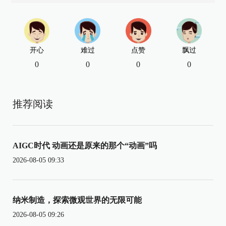
开心
难过
点赞
飘过
0
0
0
0
推荐阅读
AIGC时代 动画还是原来的那个“动画”吗
2026-08-05 09:33
纳米制造，探索微观世界的无限可能
2026-08-05 09:26