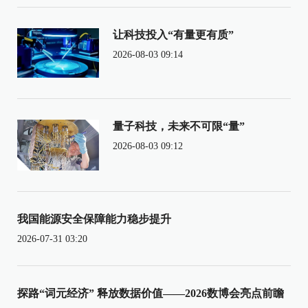
让科技投入“有量更有质”
2026-08-03 09:14
量子科技，未来不可限“量”
2026-08-03 09:12
我国能源安全保障能力稳步提升
2026-07-31 03:20
探路“词元经济” 释放数据价值——2026数博会亮点前瞻