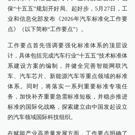
保“十五五”规划开好局、起好步，5月27日，工
业和信息化部发布《2026年汽车标准化工作要
点》（以下简称“工作要点”）。
工作要点首先强调要强化标准体系的顶层设
计，具体包括完成汽车行业“十五五”技术标准体
系建设方案的编制，并健全完善智能网联汽
车、汽车芯片、新能源汽车等重点领域的标准
体系。同时，将落实一系列重要标准专项任
务，加快补齐重要急需标准短板，并稳步推进
标准的国际化战略，探索建立由中国发起设立
的汽车领域国际科技组织。
在赋能产业高质量发展方面，工作要点明确了