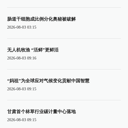
肠道干细胞成比例分化奥秘被破解
2026-08-03 03:15
无人机牧渔 “活鲜”更鲜活
2026-08-03 09:16
“妈祖”为全球应对气候变化贡献中国智慧
2026-08-03 09:15
甘肃首个林草行业碳计量中心落地
2026-08-03 09:15