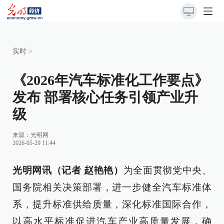
实时
>
《2026年汽车标准化工作要点》
发布 部署核心任务引领产业升
级‌
来源：
光明网
2026-05-29 11:44
光明网讯（记者 赵艳艳）
为全面贯彻党中央、
国务院相关决策部署，进一步健全汽车标准体
系，提升标准供给质量，深化标准国际合作，
以高水平标准促进汽车产业高质量发展，确