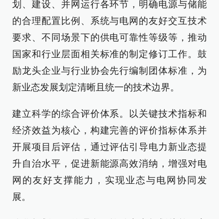
划、建设、并网运行各环节，明确电源与储能
的合理配置比例、系统与电网的友好交互技术
要求、不同场景下的供电可靠性等级等，推动
国家和行业层面相关标准的制定修订工作。鼓
励龙头企业与行业协会先行编制团体标准，为
新业态发展划定清晰且统一的技术边界。
建立科学的综合评价体系。以关键技术指标和
经济效益为核心，构建完善的评价指标体系并
开展项目后评估，通过评估引导电力新业态提
升自治水平，促进新能源高效消纳，增强对电
网的友好支撑能力，实现业态与电网协同发
展。