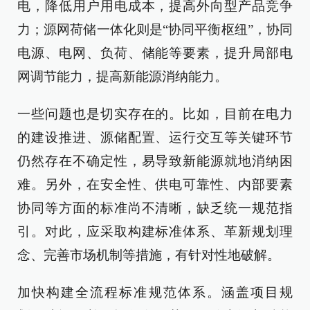
电，降低用户用电成本，提高外向型产品竞争
力；源网荷储一体化则是“协同平衡枢纽”，协同
电源、电网、负荷、储能等要素，提升局部电
网调节能力，提高新能源消纳能力。
一些问题也是切实存在的。比如，目前在电力
的建设推进、源储配置、运行交互等关键环节
仍然存在不确定性，易导致新能源就地消纳困
难。另外，在安全性、供电可靠性、内部要素
协同等方面的标准尚不清晰，缺乏统一规范指
引。对此，应采取构建标准体系、革新规划理
念、完善市场机制等措施，有针对性地破解。
加快构建全流程标准规范体系。涵盖项目规