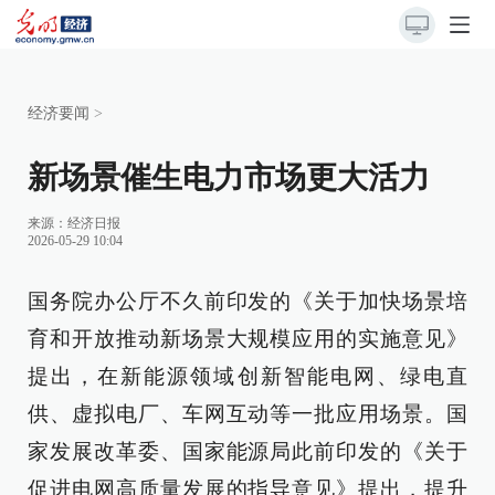
经济要闻
>
新场景催生电力市场更大活力
来源：
经济日报
2026-05-29 10:04
国务院办公厅不久前印发的《关于加快场景培
育和开放推动新场景大规模应用的实施意见》
提出，在新能源领域创新智能电网、绿电直
供、虚拟电厂、车网互动等一批应用场景。国
家发展改革委、国家能源局此前印发的《关于
促进电网高质量发展的指导意见》提出，提升