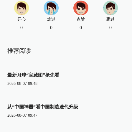
开心
难过
点赞
飘过
0
0
0
0
推荐阅读
最新月球“宝藏图”抢先看
2026-08-07 09:48
从“中国神器”看中国制造迭代升级
2026-08-07 09:47