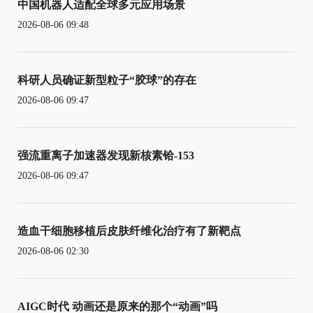
中国机器人适配全球多元应用场景
2026-08-06 09:48
科研人员确证新型粒子“胶球”的存在
2026-08-06 09:47
强流重离子加速器发现新核素铪-153
2026-08-06 09:47
造血干细胞移植后皮肤纤维化治疗有了新靶点
2026-08-06 02:30
AIGC时代 动画还是原来的那个“动画”吗