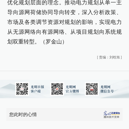
优化规划层面的理念。推动电力规划从单一主
导向源网荷储协同导向转变，深入分析政策、
市场及各类调节资源对规划的影响，实现电力
从无源网络向有源网络、从项目规划向系统规
划双重转型。（罗金山）
[
责编：刘晗旭
]
您此时的心情