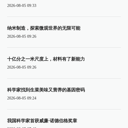
2026-08-05 09:33
纳米制造，探索微观世界的无限可能
2026-08-05 09:26
十亿分之一米尺度上，材料有了新能力
2026-08-05 09:26
科学家找到生菜美味又营养的基因密码
2026-08-05 09:24
我国科学家首获威廉·诺德伯格奖章