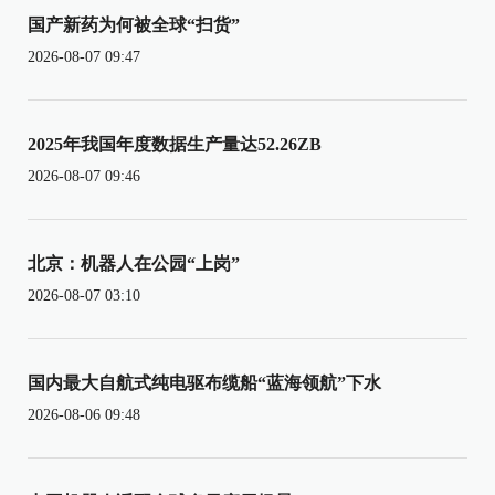
国产新药为何被全球“扫货”
2026-08-07 09:47
2025年我国年度数据生产量达52.26ZB
2026-08-07 09:46
北京：机器人在公园“上岗”
2026-08-07 03:10
国内最大自航式纯电驱布缆船“蓝海领航”下水
2026-08-06 09:48