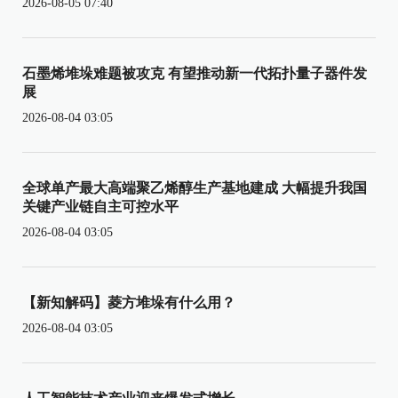
2026-08-05 07:40
石墨烯堆垛难题被攻克 有望推动新一代拓扑量子器件发
展
2026-08-04 03:05
全球单产最大高端聚乙烯醇生产基地建成 大幅提升我国
关键产业链自主可控水平
2026-08-04 03:05
【新知解码】菱方堆垛有什么用？
2026-08-04 03:05