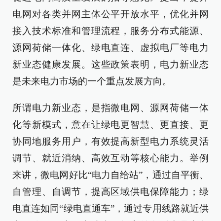
电网对各类并网主体公平开放水平，优化并网
接入技术标准和管理流程，服务分布式能源、
源网荷储一体化、绿电直连、虚拟电厂等电力
新业态健康发展。这些政策表明，电力新业态
是未来电力市场的一个重点发展方向。
所谓电力新业态，是指微电网、源网荷储一体
化等新模式，意在让绿电更智慧、更直接、更
协同地服务用户，有效提高新型电力系统灵活
调节、就近消纳、高效互动等核心能力。举例
来讲，微电网好比“电力自给站”，通过自平衡、
自管理、自调节，提高区域供电保障能力；绿
电直连如同“绿电直通车”，通过专用线路就近供