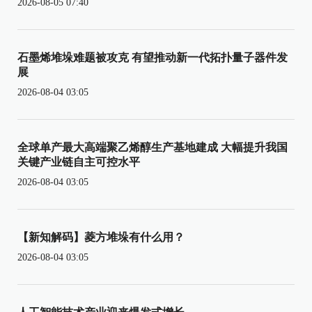
2026-08-05 07:40
石墨烯堆垛难题被攻克 有望推动新一代拓扑量子器件发
展
2026-08-04 03:05
全球单产最大高端聚乙烯醇生产基地建成 大幅提升我国
关键产业链自主可控水平
2026-08-04 03:05
【新知解码】菱方堆垛有什么用？
2026-08-04 03:05