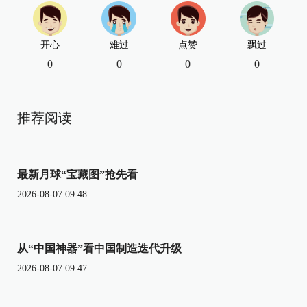
开心
难过
点赞
飘过
0
0
0
0
推荐阅读
最新月球“宝藏图”抢先看
2026-08-07 09:48
从“中国神器”看中国制造迭代升级
2026-08-07 09:47