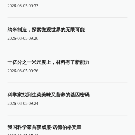
2026-08-05 09:33
纳米制造，探索微观世界的无限可能
2026-08-05 09:26
十亿分之一米尺度上，材料有了新能力
2026-08-05 09:26
科学家找到生菜美味又营养的基因密码
2026-08-05 09:24
我国科学家首获威廉·诺德伯格奖章