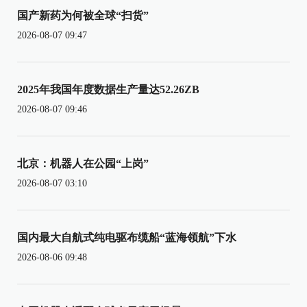
国产新药为何被全球“扫货”
2026-08-07 09:47
2025年我国年度数据生产量达52.26ZB
2026-08-07 09:46
北京：机器人在公园“上岗”
2026-08-07 03:10
国内最大自航式纯电驱布缆船“蓝海领航”下水
2026-08-06 09:48