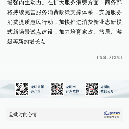
增强内生动力。在扩大服务消费方面，商务部
将持续完善服务消费政策支撑体系，实施服务
消费提质惠民行动，加快推进消费新业态新模
式新场景试点建设，加力培育家政、旅居、游
艇等新的增长点。
[
责编：刘晗旭
]
您此时的心情