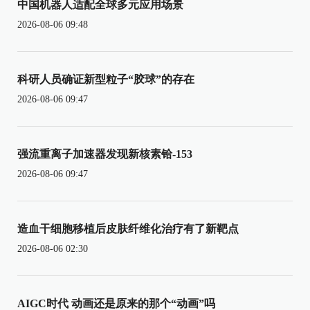
中国机器人适配全球多元应用场景
2026-08-06 09:48
科研人员确证新型粒子“胶球”的存在
2026-08-06 09:47
强流重离子加速器发现新核素铪-153
2026-08-06 09:47
造血干细胞移植后皮肤纤维化治疗有了新靶点
2026-08-06 02:30
AIGC时代 动画还是原来的那个“动画”吗