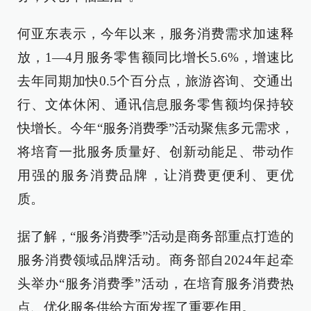
何亚东表示，今年以来，服务消费需求加速释
放，1—4月服务零售额同比增长5.6%，增速比
去年同期加快0.5个百分点，旅游咨询、交通出
行、文体休闲、通讯信息服务零售额均保持较
快增长。今年“服务消费季”活动聚焦多元需求，
将培育一批服务质量好、创新动能足、带动作
用强的服务消费品牌，让消费更便利、更优
质。
据了解，“服务消费季”活动是商务部重点打造的
服务消费领域品牌活动。商务部自2024年起牵
头举办“服务消费季”活动，在培育服务消费热
点、优化服务供给方面发挥了重要作用。