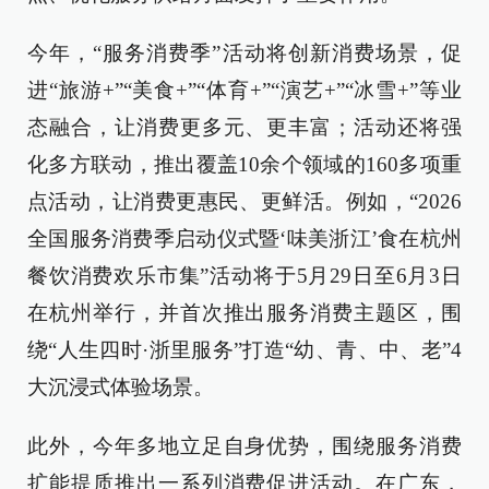
今年，“服务消费季”活动将创新消费场景，促
进“旅游+”“美食+”“体育+”“演艺+”“冰雪+”等业
态融合，让消费更多元、更丰富；活动还将强
化多方联动，推出覆盖10余个领域的160多项重
点活动，让消费更惠民、更鲜活。例如，“2026
全国服务消费季启动仪式暨‘味美浙江’食在杭州
餐饮消费欢乐市集”活动将于5月29日至6月3日
在杭州举行，并首次推出服务消费主题区，围
绕“人生四时·浙里服务”打造“幼、青、中、老”4
大沉浸式体验场景。
此外，今年多地立足自身优势，围绕服务消费
扩能提质推出一系列消费促进活动。在广东，