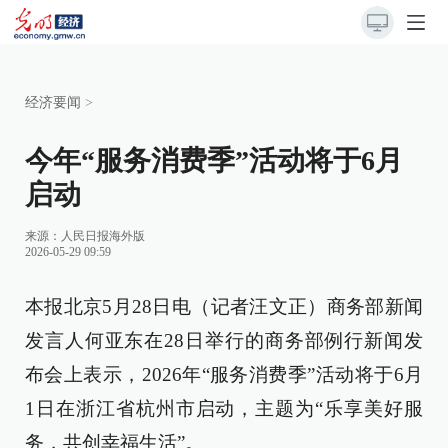
经济要闻
>
今年“服务消费季”活动将于6月
启动
来源：
人民日报海外版
2026-05-29 09:59
本报北京5月28日电（记者汪文正）商务部新闻
发言人何亚东在28日举行的商务部例行新闻发
布会上表示，2026年“服务消费季”活动将于6月
1日在浙江省杭州市启动，主题为“乐享美好服
务，共创幸福生活”。