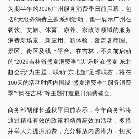
为期半年的2026广州服务消费季日前启幕，包
括8大服务消费主题系列活动，集中展示广州在
餐饮、文旅、体育、康养、家政等领域的服务
消费新场景、新应用、新体验，覆盖各商圈、
景区、街区及线上平台。在吉林，不久前启动
的“2026吉林省盛夏消费季”以“乐购在盛夏 东北
超会玩”为主题，联动“东北超”足球联赛，将在
100天的活动时间内围绕“盛夏消费季”“服务消费
季”“购在吉林”等主题打造夏日消费盛会。
商务部副部长盛秋平日前表示，今年商务部将
通过精准有效的政策和精简高效的活动，多措
并举大力提振消费，充分释放内需潜力，切实