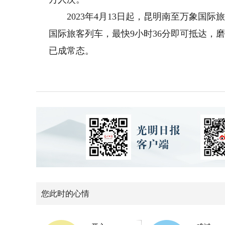
2023年4月13日起，昆明南至万象国际
国际旅客列车，最快9小时36分即可抵达，磨
已成常态。
您此时的心情