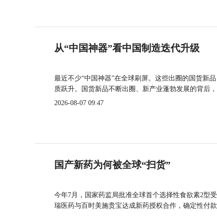
从“中国神器”看中国制造迭代升级
最近不少“中国神器”在全球刷屏。这些出圈的国货新
质跃升。国货新品不断出圈、新产业蓬勃发展的背后，
2026-08-07 09:47
国产新药为何被全球“扫货”
今年7月，国家药监局批准全球首个选择性食欲素2型受
瑞医药与百时美施贵宝达成新药授权合作，确定性付款