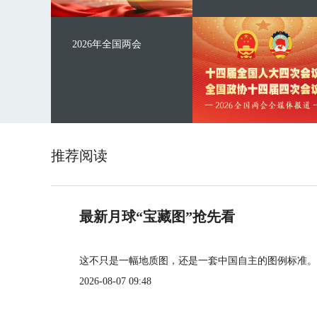
2026年全国两会
推荐阅读
最新月球“宝藏图”抢先看
这不只是一幅地质图，还是一套中国自主的图例标准。
2026-08-07 09:48