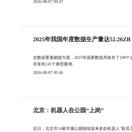
2026-08-07 09:47
2025年我国年度数据生产量达52.26ZB
在数据要素赋能方面，2025年国家数据局发布了100个
并发布241个典型案例。
2026-08-07 09:46
北京：机器人在公园“上岗”
近日，北京市14家市属公园陆续迎来多款机器人“新员