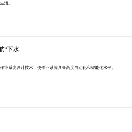
生活。
航”下水
作业系统设计技术，使作业系统具备高度自动化和智能化水平。