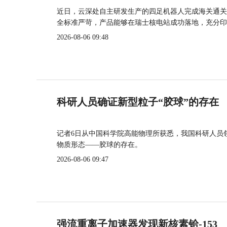
近日，云深处自主研发生产的四足机器人完成海关通关
全标准严苛，产品能够在瑞士核电站成功落地，充分印
2026-08-06 09:48
科研人员确证新型粒子“胶球”的存在
记者6日从中国科学院高能物理所获悉，我国科研人员
物质形态——胶球的存在。
2026-08-06 09:47
强流重离子加速器发现新核素铪-153