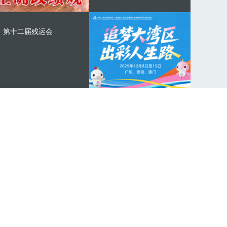
第十二届残运会