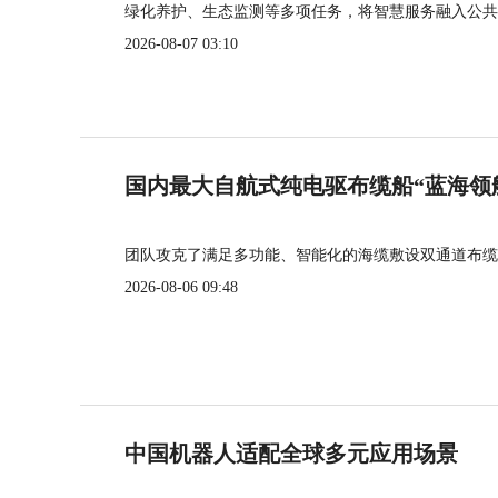
绿化养护、生态监测等多项任务，将智慧服务融入公共
2026-08-07 03:10
国内最大自航式纯电驱布缆船“蓝海领
团队攻克了满足多功能、智能化的海缆敷设双通道布缆
2026-08-06 09:48
中国机器人适配全球多元应用场景