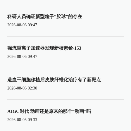
科研人员确证新型粒子“胶球”的存在
2026-08-06 09:47
强流重离子加速器发现新核素铪-153
2026-08-06 09:47
造血干细胞移植后皮肤纤维化治疗有了新靶点
2026-08-06 02:30
AIGC时代 动画还是原来的那个“动画”吗
2026-08-05 09:33