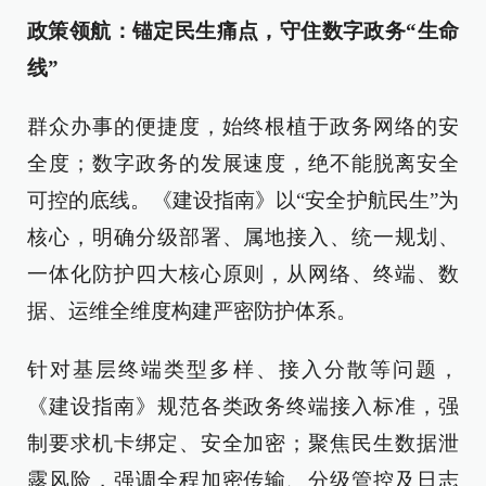
政策领航：锚定民生痛点，守住数字政务“生命
线”
群众办事的便捷度，始终根植于政务网络的安
全度；数字政务的发展速度，绝不能脱离安全
可控的底线。《建设指南》以“安全护航民生”为
核心，明确分级部署、属地接入、统一规划、
一体化防护四大核心原则，从网络、终端、数
据、运维全维度构建严密防护体系。
针对基层终端类型多样、接入分散等问题，
《建设指南》规范各类政务终端接入标准，强
制要求机卡绑定、安全加密；聚焦民生数据泄
露风险，强调全程加密传输、分级管控及日志