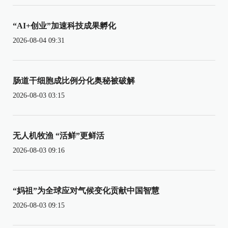
“AI+创业”加速科技成果孵化
2026-08-04 09:31
肠道干细胞成比例分化奥秘被破解
2026-08-03 03:15
无人机牧渔 “活鲜”更鲜活
2026-08-03 09:16
“妈祖”为全球应对气候变化贡献中国智慧
2026-08-03 09:15