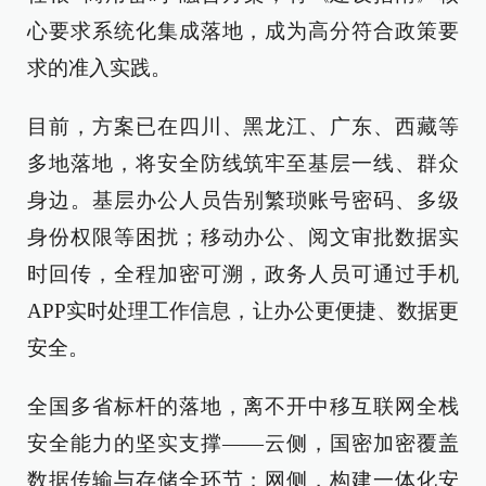
心要求系统化集成落地，成为高分符合政策要
求的准入实践。
目前，方案已在四川、黑龙江、广东、西藏等
多地落地，将安全防线筑牢至基层一线、群众
身边。基层办公人员告别繁琐账号密码、多级
身份权限等困扰；移动办公、阅文审批数据实
时回传，全程加密可溯，政务人员可通过手机
APP实时处理工作信息，让办公更便捷、数据更
安全。
全国多省标杆的落地，离不开中移互联网全栈
安全能力的坚实支撑——云侧，国密加密覆盖
数据传输与存储全环节；网侧，构建一体化安