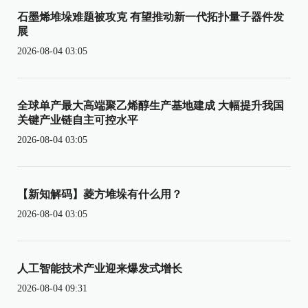
石墨烯堆垛难题被攻克 有望推动新一代拓扑量子器件发
展
2026-08-04 03:05
全球单产最大高端聚乙烯醇生产基地建成 大幅提升我国
关键产业链自主可控水平
2026-08-04 03:05
【新知解码】菱方堆垛有什么用？
2026-08-04 03:05
人工智能技术产业迎来爆发式增长
2026-08-04 09:31