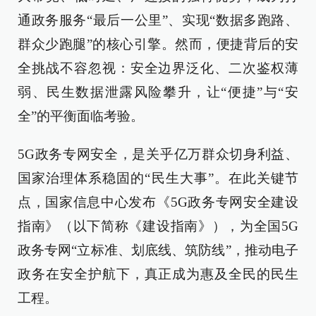
通政务服务“最后一公里”、实现“数据多跑路、
群众少跑腿”的核心引擎。然而，便捷背后的安
全挑战不容忽视：安全边界泛化、二次鉴权薄
弱、民生数据泄露风险攀升，让“便捷”与“安
全”的平衡面临考验。
5G政务专网安全，是关乎亿万群众切身利益、
国家治理体系稳固的“民生大事”。在此关键节
点，国家信息中心发布《5G政务专网安全建设
指南》（以下简称《建设指南》），为全国5G
政务专网“立标准、划底线、筑防线”，推动电子
政务在安全护航下，真正成为惠及全民的民生
工程。