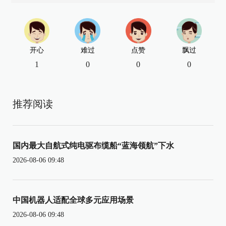
开心
难过
点赞
飘过
1
0
0
0
推荐阅读
国内最大自航式纯电驱布缆船“蓝海领航”下水
2026-08-06 09:48
中国机器人适配全球多元应用场景
2026-08-06 09:48