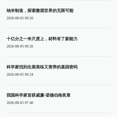
纳米制造，探索微观世界的无限可能
2026-08-05 09:26
十亿分之一米尺度上，材料有了新能力
2026-08-05 09:26
科学家找到生菜美味又营养的基因密码
2026-08-05 09:24
我国科学家首获威廉·诺德伯格奖章
2026-08-05 07:40