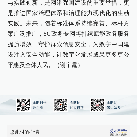
与实践创新，是网络强国建设的重要举措，更
是推进国家治理体系和治理能力现代化的生动
实践。未来，随着标准体系持续完善、标杆方
案广泛推广，5G政务专网将持续赋能政务服务
提质增效，守护群众信息安全，为数字中国建
设注入安全动能，让数字化发展成果更多更公
平惠及全体人民。（谢宇霆）
您此时的心情