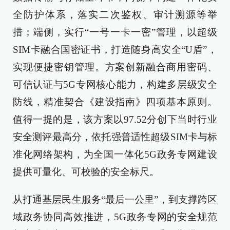
全防护体系，落实二次鉴权、审计溯源等举
措；端侧，实行“一号一卡一密”管理，以超级
SIM卡融合国密证书，打造随身高安全“U盾”，
实现便捷密钥管理。方案创新融合商用密码、
可信认证与5G专网核心能力，构建多层级安全
防线，精准契合《建设指南》四项基本原则。
值得一提的是，该方案以97.52分创下当时行业
安全测评最高分，依托强普适性超级SIM卡与标
准化网络架构，为全国一体化5G政务专网建设
提供可量化、可校验的安全标尺。
从打通基层民生服务“最后一公里”，到支撑跨区
域政务协同高效推进，5G政务专网的安全规范