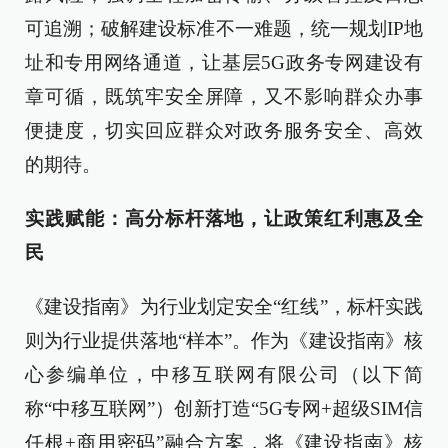
可追溯；破解建设标准不一难题，统一规划IP地
址和专用网络通道，让基层5G政务专网建设有
章可循，既筑牢安全屏障，又不影响群众办事
便捷度，切实回应群众对政务服务安全、高效
的期待。
实践赋能：高分标杆落地，让政策红利惠及全
民
《建设指南》为行业划定安全“红线”，标杆实践
则为行业提供落地“样本”。作为《建设指南》核
心参编单位，中移互联网有限公司（以下简
称“中移互联网”）创新打造“5G专网+超级SIM信
任根+商用密码”融合方案，将《建设指南》核