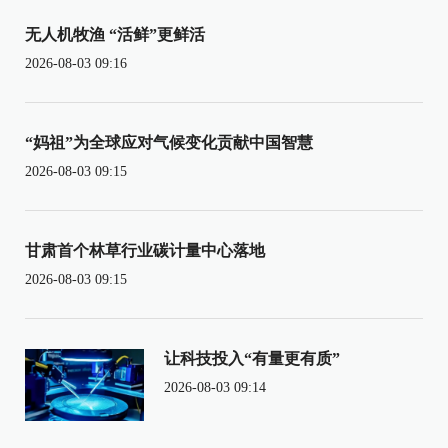
无人机牧渔 “活鲜”更鲜活
2026-08-03 09:16
“妈祖”为全球应对气候变化贡献中国智慧
2026-08-03 09:15
甘肃首个林草行业碳计量中心落地
2026-08-03 09:15
让科技投入“有量更有质”
2026-08-03 09:14