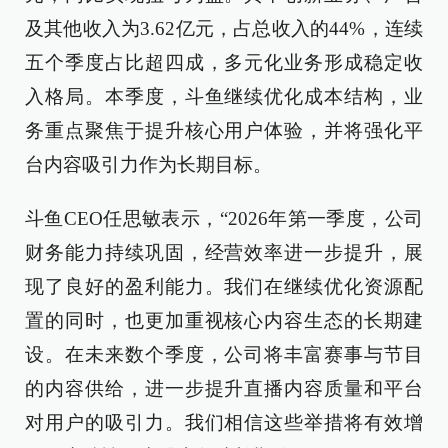
及其他收入为3.62亿元，占总收入的44%，连续
五个季度占比超四成，多元化业务形成稳定收
入格局。本季度，斗鱼继续优化成本结构，业
务重点聚焦于提升核心用户体验，并将强化平
台内容吸引力作为长期目标。
斗鱼CEO任思敏表示，“2026年第一季度，公司
财务能力持续巩固，经营效率进一步提升，展
现了良好的盈利能力。我们在继续优化资源配
置的同时，也更加重视核心内容生态的长期建
设。在未来数个季度，公司将丰富赛事与节目
的内容供给，进一步提升直播内容质量和平台
对用户的吸引力。我们相信这些举措将有效增