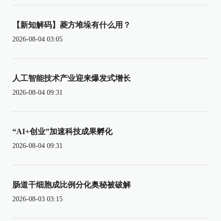
【新知解码】菱方堆垛有什么用？
2026-08-04 03:05
人工智能技术产业迎来爆发式增长
2026-08-04 09:31
“AI+创业”加速科技成果孵化
2026-08-04 09:31
肠道干细胞成比例分化奥秘被破解
2026-08-03 03:15