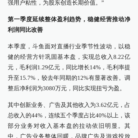
强用户粘性，为股东创造长期价值。”
第一季度延续整体盈利趋势，稳健经营推动净
利润同比改善
本季度，斗鱼面对直播行业季节性波动，以稳
健的经营方针巩固基本盘，实现总收入8.22亿
元，毛利润1.29亿元，同比增长14%，毛利率提
升至15.7%，较去年同期的12%有显著改善。调
整后净利润为3080万元，同比实现扭亏为盈。
其中创新业务、广告及其他收入为3.62亿元，占
总收入的44%，连续五个季度占比40%以上，该
部分业务对收入基本盘的拉动依旧明显。其
中，广告业务整体回暖，品牌广告及游戏投放