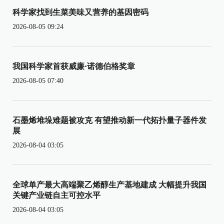
科学家找到生菜美味又营养的基因密码
2026-08-05 09:24
我国科学家首获威廉·诺德伯格奖章
2026-08-05 07:40
石墨烯堆垛难题被攻克 有望推动新一代拓扑量子器件发
展
2026-08-04 03:05
全球单产最大高端聚乙烯醇生产基地建成 大幅提升我国
关键产业链自主可控水平
2026-08-04 03:05