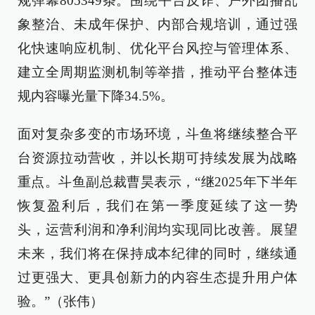
规弹幕805349条。围绕平台反诈、户外团播乱
象整治、未成年保护、内部合规培训，通过强
化快速响应机制、优化平台风控与管理体系、
建立全周期监测机制等举措，推动平台整体违
规内容曝光量下降34.5%。
面对复杂多变的市场环境，斗鱼将继续整合平
台资源拉动营收，并以长期可持续发展为战略
重点。斗鱼副总裁曹昊表示，“继2025年下半年
恢复盈利后，我们在第一季度延续了这一势
头，运营利润和净利润均实现同比改善。展望
未来，我们将在保持成本纪律的同时，继续通
过更强大、更具创新力的内容生态提升用户体
验。”（张伟）