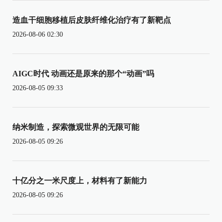
造血干细胞移植后皮肤纤维化治疗有了新靶点
2026-08-06 02:30
AIGC时代 动画还是原来的那个“动画”吗
2026-08-05 09:33
纳米制造，探索微观世界的无限可能
2026-08-05 09:26
十亿分之一米尺度上，材料有了新能力
2026-08-05 09:26