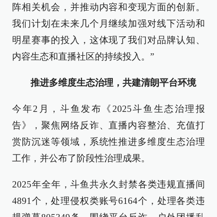
阵相关机会，并推动内容和变现方面的创新。
我们计划在未来几个月继续加强对线下活动和
明星赛事的投入，这体现了我们对品牌认知、
内容生态和直播社区的持续投入。”
推进多维度生态治理，共建清朗平台环境
今年2月，斗鱼发布《2025斗鱼生态治理报
告》，聚焦网络反诈、直播内容整治、充值打
赏防沉迷等领域，系统性推进多维度生态治理
工作，并公布了阶段性治理成果。
2025年全年，斗鱼共永久封禁各类违规直播间
4891个，处理侵权类账号6164个，处理各类违