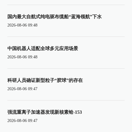
国内最大自航式纯电驱布缆船“蓝海领航”下水
2026-08-06 09:48
中国机器人适配全球多元应用场景
2026-08-06 09:48
科研人员确证新型粒子“胶球”的存在
2026-08-06 09:47
强流重离子加速器发现新核素铪-153
2026-08-06 09:47