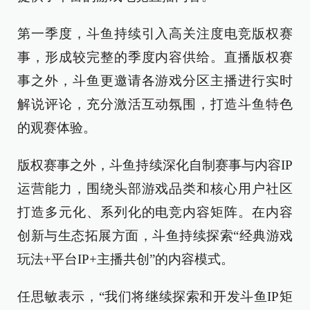
第一季度，斗鱼持续引入高关注度电竞版权赛
事，形成较完整的季度内容供给。直播版权赛
事之外，斗鱼更邀请各游戏分区主播进行实时
解说评论，充分激活互动氛围，打造斗鱼特色
的观赛体验。
版权赛事之外，斗鱼持续深化自制赛事与内容IP
运营能力，围绕头部游戏品类和核心用户社区
打造多元化、系列化的电竞内容矩阵。在内容
创新与生态拓展方面，斗鱼持续探索“经典游戏
玩法+平台IP+主播共创”的内容模式。
任思敏表示，“我们将继续探索和开发斗鱼IP矩