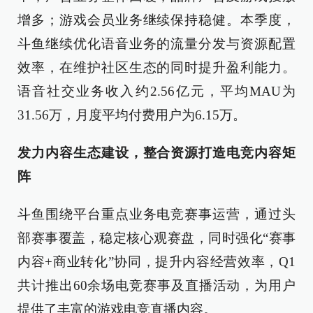
增多；游戏会员业务继续保持稳健。本季度，
斗鱼继续优化语音业务的流量分发与资源配置
效率，在维护社区生态的同时提升盈利能力。
语音社交业务收入约2.56亿元，平均MAU为
31.56万，月度平均付费用户为6.15万。
发力内容生态建设，整合资源打造电竞内容矩
阵
斗鱼围绕平台重点业务电竞赛事运营，通过头
部赛事覆盖，稳定核心观赛盘，同时强化“赛事
内容+商业转化”协同，提升内容经营效率，Q1
共计推出60余场电竞赛事及直播活动，为用户
提供了丰富的游戏电竞直播内容。