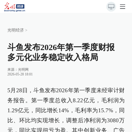
光明经济
>
斗鱼发布2026年第一季度财报
多元化业务稳定收入格局
来源：
光明网
2026-05-28 18:01
5月28日，斗鱼发布2026年第一季度未经审计财
务报告。第一季度总收入8.22亿元，毛利润为
1.29亿元，同比增长14%，毛利率为15.7%，同
比、环比均实现增长，调整后净利润为3080万
元，同比实现扭亏为盈。其中创新业务、广告