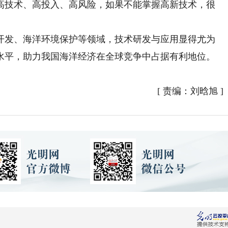
高技术、高投入、高风险，如果不能掌握高新技术，很
发、海洋环境保护等领域，技术研发与应用显得尤为
水平，助力我国海洋经济在全球竞争中占据有利地位。
[
责编：刘晗旭
]