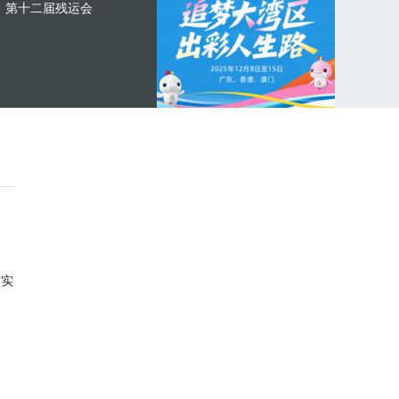
第十二届残运会
与实