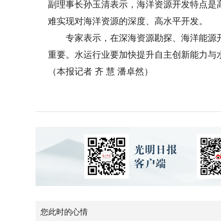
副理事长孙玉清表示，海洋资源开发特点是
难实现对海洋资源的深度、高水平开发。
专家表示，在深海资源勘探、海洋能源开
重要。水运行业要加快提升自主创新能力与
（本报记者 齐 慧 潘卓然）
您此时的心情