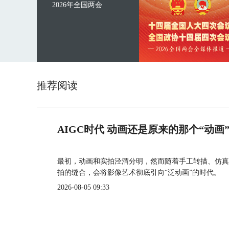
2026年全国两会
推荐阅读
AIGC时代 动画还是原来的那个“动画
最初，动画和实拍泾渭分明，然而随着手工转描、仿真
拍的缝合，会将影像艺术彻底引向“泛动画”的时代。
2026-08-05 09:33