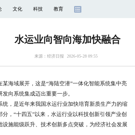
论
文化
科技
教育
水运业向智向海加快融合
来源：
经济日报
2026-05-28 09:55
海域展开，这是“海陆空潜”一体化智能系统集中亮
研发向系统集成迈出重要一步。
统，是近年来我国水运行业加快培育新质生产力的缩
部分，“十四五”以来，水运行业以科技创新引领产业创
础设施能级跃升、技术创新多点突破，为经济社会发展