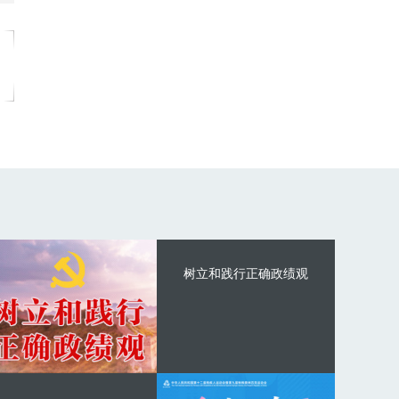
树立和践行正确政绩观