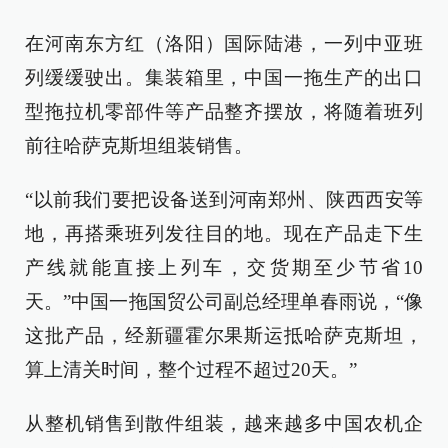
在河南东方红（洛阳）国际陆港，一列中亚班
列缓缓驶出。集装箱里，中国一拖生产的出口
型拖拉机零部件等产品整齐摆放，将随着班列
前往哈萨克斯坦组装销售。
“以前我们要把设备送到河南郑州、陕西西安等
地，再搭乘班列发往目的地。现在产品走下生
产线就能直接上列车，交货期至少节省10
天。”中国一拖国贸公司副总经理单春雨说，“像
这批产品，经新疆霍尔果斯运抵哈萨克斯坦，
算上清关时间，整个过程不超过20天。”
从整机销售到散件组装，越来越多中国农机企