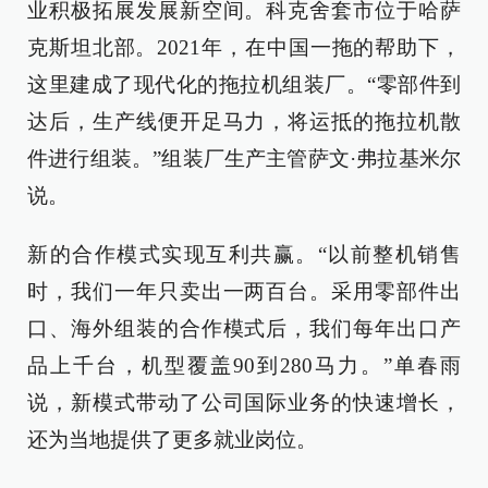
业积极拓展发展新空间。科克舍套市位于哈萨
克斯坦北部。2021年，在中国一拖的帮助下，
这里建成了现代化的拖拉机组装厂。“零部件到
达后，生产线便开足马力，将运抵的拖拉机散
件进行组装。”组装厂生产主管萨文·弗拉基米尔
说。
新的合作模式实现互利共赢。“以前整机销售
时，我们一年只卖出一两百台。采用零部件出
口、海外组装的合作模式后，我们每年出口产
品上千台，机型覆盖90到280马力。”单春雨
说，新模式带动了公司国际业务的快速增长，
还为当地提供了更多就业岗位。