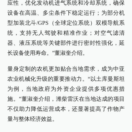
应性，优化发动机进气系统和冷却系统，确保
设备在高温、多尘条件下稳定运行；为部分机
型加装北斗/GPS（全球定位系统）双模导航系
统，支持无人驾驶和精准作业；对空气滤清
器、液压系统等关键部件进行密封性强化，延
长设备使用寿命。”董淑奎介绍。
量身定制的农机更加贴合当地需求，成为中亚
农业机械化升级的重要推动力。“以土库曼斯坦
为例，当地政府为外资企业提供多项优惠措
施。”董淑奎介绍，潍柴雷沃在当地达成的项目
不仅助力降低运营成本，还显著提高了作物产
量与整体经济效益。