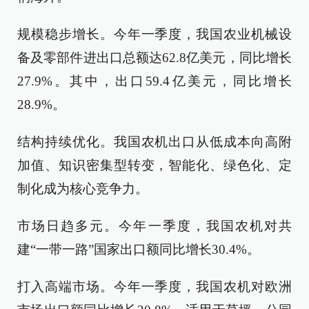
规模稳步增长。今年一季度，我国农业机械设
备及零部件进出口总额达62.8亿美元，同比增长
27.9%。其中，出口59.4亿美元，同比增长
28.9%。
结构持续优化。我国农机出口从低成本向高附
加值、知识密集型转变，智能化、绿色化、定
制化成为核心竞争力。
市场日趋多元。今年一季度，我国农机对共
建“一带一路”国家出口额同比增长30.4%。
打入高端市场。今年一季度，我国农机对欧洲