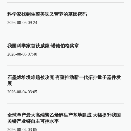
科学家找到生菜美味又营养的基因密码
2026-08-05 09:24
我国科学家首获威廉·诺德伯格奖章
2026-08-05 07:40
石墨烯堆垛难题被攻克 有望推动新一代拓扑量子器件发
展
2026-08-04 03:05
全球单产最大高端聚乙烯醇生产基地建成 大幅提升我国
关键产业链自主可控水平
2026-08-04 03:05