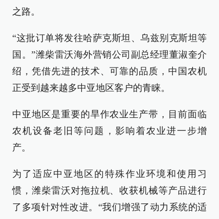
之路。
“这批订单将发往哈萨克斯坦、乌兹别克斯坦等
国。”潍柴雷沃海外营销公司副总经理董淑奎介
绍，凭借先进的技术、可靠的品质，中国农机
正受到越来越多中亚地区客户的青睐。
中亚地区是重要的旱作农业生产带，目前面临
农机设备老旧等问题，影响着农业进一步增
产。
为了适应中亚地区的特殊作业环境和使用习
惯，潍柴雷沃对拖拉机、收获机械等产品进行
了多项针对性改进。“我们增强了动力系统的适