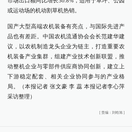
市场出口额同比增长30.8%，适用于草坪、公园
或运动场的机动割草机热销。
国产大型高端农机装备有亮点，与国际先进产
品也有差距。中国农机流通协会会长范建华建
议，以农机制造龙头企业为链主，打造重要农
机装备产业集群，组建产业技术创新联盟，推
动整机企业与零部件供应商协同创新，建立上
下游稳定配套、相关企业协同参与的产业格
局。（本报记者 张文豪 李 蕊 本报记者李心萍
采访整理）
[
责编：刘晗旭
]