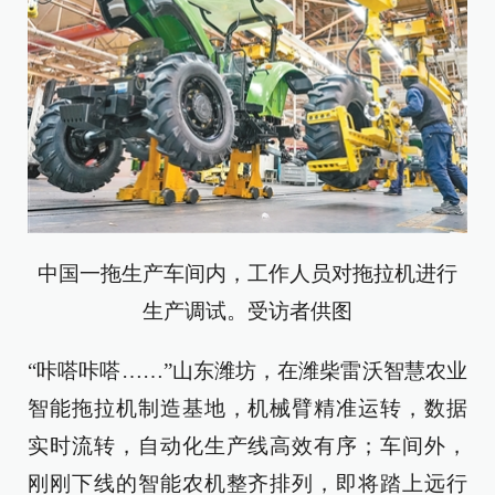
中国一拖生产车间内，工作人员对拖拉机进行
生产调试。受访者供图
“咔嗒咔嗒……”山东潍坊，在潍柴雷沃智慧农业
智能拖拉机制造基地，机械臂精准运转，数据
实时流转，自动化生产线高效有序；车间外，
刚刚下线的智能农机整齐排列，即将踏上远行