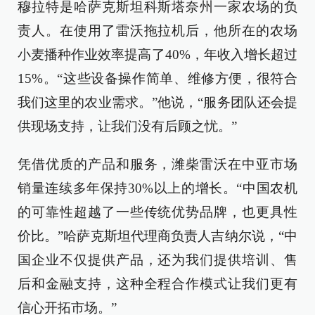
穆拉特是哈萨克斯坦科斯塔奈州一家农场的负
责人。在使用了雷沃拖拉机后，他所在的农场
小麦播种作业效率提高了40%，年收入增长超过
15%。“这些设备操作简单、维修方便，很符合
我们这里的农业需求。”他说，“服务团队还会提
供现场支持，让我们没有后顾之忧。”
凭借优质的产品和服务，潍柴雷沃在中亚市场
销量连续多年保持30%以上的增长。“中国农机
的可靠性超越了一些传统优势品牌，也更具性
价比。”哈萨克斯坦代理商负责人吉纳尔说，“中
国企业不仅提供产品，还为我们提供培训、售
后和金融支持，这种全程合作模式让我们更有
信心开拓市场。”