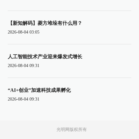
【新知解码】菱方堆垛有什么用？
2026-08-04 03:05
人工智能技术产业迎来爆发式增长
2026-08-04 09:31
“AI+创业”加速科技成果孵化
2026-08-04 09:31
光明网版权所有