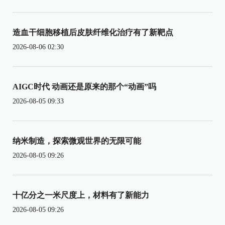
造血干细胞移植后皮肤纤维化治疗有了新靶点
2026-08-06 02:30
AIGC时代 动画还是原来的那个“动画”吗
2026-08-05 09:33
纳米制造，探索微观世界的无限可能
2026-08-05 09:26
十亿分之一米尺度上，材料有了新能力
2026-08-05 09:26