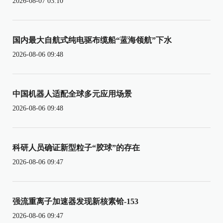
2026-08-07 03:10
国内最大自航式纯电驱布缆船“蓝海领航”下水
2026-08-06 09:48
中国机器人适配全球多元应用场景
2026-08-06 09:48
科研人员确证新型粒子“胶球”的存在
2026-08-06 09:47
强流重离子加速器发现新核素铪-153
2026-08-06 09:47