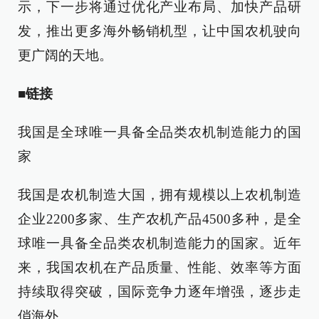
示，下一步将通过优化产业布局、加快产品研
发，推出更多海外畅销机型，让中国农机驶向
更广阔的天地。
■链接
我国是全球唯一具备全品类农机制造能力的国
家
我国是农机制造大国，拥有规模以上农机制造
企业2200多家、生产农机产品4500多种，是全
球唯一具备全品类农机制造能力的国家。近年
来，我国农机在产品质量、性能、效率等方面
持续取得突破，国际竞争力逐年增强，逐步走
俏海外。