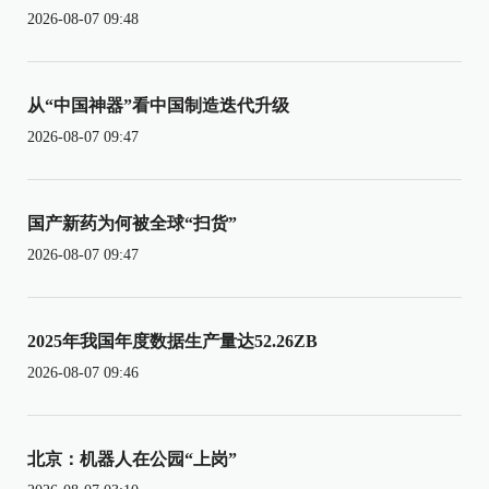
2026-08-07 09:48
从“中国神器”看中国制造迭代升级
2026-08-07 09:47
国产新药为何被全球“扫货”
2026-08-07 09:47
2025年我国年度数据生产量达52.26ZB
2026-08-07 09:46
北京：机器人在公园“上岗”