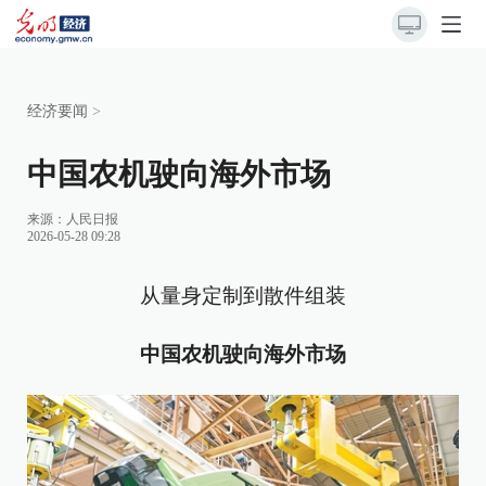
经济要闻
>
中国农机驶向海外市场
来源：
人民日报
2026-05-28 09:28
从量身定制到散件组装
中国农机驶向海外市场