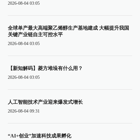
2026-08-04 03:05
全球单产最大高端聚乙烯醇生产基地建成 大幅提升我国
关键产业链自主可控水平
2026-08-04 03:05
【新知解码】菱方堆垛有什么用？
2026-08-04 03:05
人工智能技术产业迎来爆发式增长
2026-08-04 09:31
“AI+创业”加速科技成果孵化