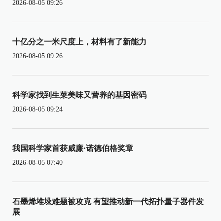
2026-08-05 09:26
十亿分之一米尺度上，材料有了新能力
2026-08-05 09:26
科学家找到生菜美味又营养的基因密码
2026-08-05 09:24
我国科学家首获威廉·诺德伯格奖章
2026-08-05 07:40
石墨烯堆垛难题被攻克 有望推动新一代拓扑量子器件发
展