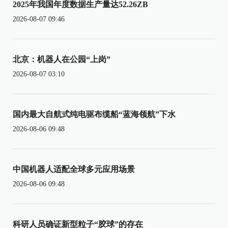
2025年我国年度数据生产量达52.26ZB
2026-08-07 09:46
北京：机器人在公园“上岗”
2026-08-07 03:10
国内最大自航式纯电驱布缆船“蓝海领航”下水
2026-08-06 09:48
中国机器人适配全球多元应用场景
2026-08-06 09:48
科研人员确证新型粒子“胶球”的存在