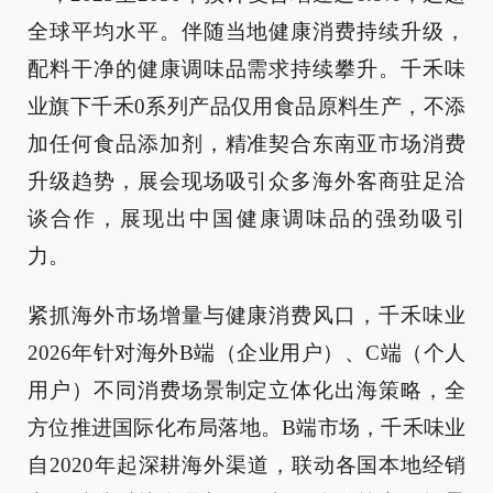
全球平均水平。伴随当地健康消费持续升级，
配料干净的健康调味品需求持续攀升。千禾味
业旗下千禾0系列产品仅用食品原料生产，不添
加任何食品添加剂，精准契合东南亚市场消费
升级趋势，展会现场吸引众多海外客商驻足洽
谈合作，展现出中国健康调味品的强劲吸引
力。
紧抓海外市场增量与健康消费风口，千禾味业
2026年针对海外B端（企业用户）、C端（个人
用户）不同消费场景制定立体化出海策略，全
方位推进国际化布局落地。B端市场，千禾味业
自2020年起深耕海外渠道，联动各国本地经销