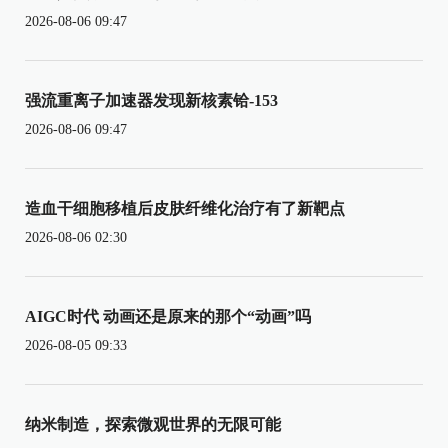
2026-08-06 09:47
强流重离子加速器发现新核素铪-153
2026-08-06 09:47
造血干细胞移植后皮肤纤维化治疗有了新靶点
2026-08-06 02:30
AIGC时代 动画还是原来的那个“动画”吗
2026-08-05 09:33
纳米制造，探索微观世界的无限可能