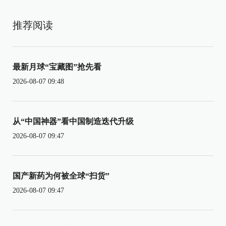
推荐阅读
最新月球“宝藏图”抢先看
2026-08-07 09:48
从“中国神器”看中国制造迭代升级
2026-08-07 09:47
国产新药为何被全球“扫货”
2026-08-07 09:47