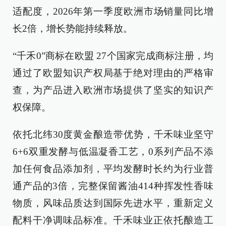
适配度，2026年第一季度欧洲市场销量同比增
长2倍，增长势能持续释放。
“千禾0”商标在欧盟 27个国家完成商标注册，均
通过了欧盟知识产权局基于绝对理由的严格审
查，为产品进入欧洲市场提供了坚实的知识产
权保障。
依托北纬30度黄金酿造带优势，千禾味业坚守
6+6双重发酵与低温凝香工艺，0系列产品不添
加任何食品添加剂，平均发酵时长约为行业普
通产品的3倍，完整保留酱油414种挥发性香味
物质，风味品质达到国际先进水平，重新定义
配料干净调味品标准。千禾味业正依托酿造工