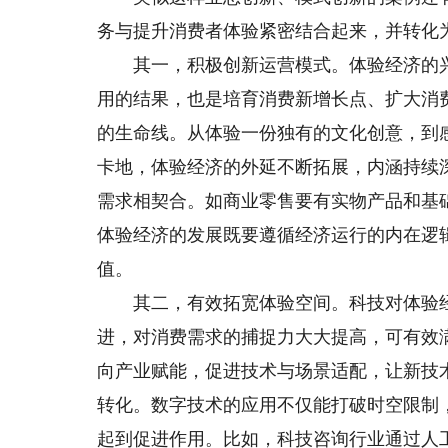
务与提升消费者体验紧密结合起来，并转化
其一，积极创新运营模式。体验经济的兴
用的结果，也是培育消费新增长点、扩大消
的生命线。从体验一份独有的文化创意，到
卡地，体验经济的外延不断拓展，内涵持续
需求相契合。如商业零售要有实物产品和基
体验经济的发展既要遵循经济运行的内在逻
值。
其二，有效拓宽体验空间。科技对体验经
进，对消费需求的捕捉力大大提高，可有效
向产业赋能，促进技术与场景适配，让新技术
转化。数字技术的应用不仅能打破时空限制
起到促进作用。比如，科技咨询行业通过人