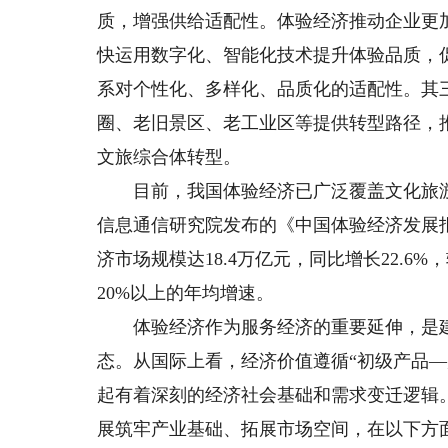
质，增强供给适配性。体验经济推动企业更
快运用数字化、智能化技术提升体验品质，
系对个性化、多样化、品质化的适配性。其
圈、老旧景区、老工业区等提供转型路径，
文旅综合体转型。
目前，我国体验经济已广泛覆盖文化旅游
信息通信研究院发布的《中国体验经济发展报告
济市场规模达18.4万亿元，同比增长22.6
20%以上的年均增速。
体验经济作为服务经济的重要延伸，是建
态。从国际上看，经济价值遵循“初级产品
起有着深刻的经济社会基础和需求变迁逻辑
展筑牢产业基础、拓展市场空间，在以下方