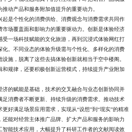
为推动产品和服务附加值提升的重要动力。
起是个性化的消费供给、消费观念与消费需求共同作
费市场覆盖面和影响力的重要驱动力。创新是体验经济
感受一场科技赋能的文化旅游，再到沉浸式体验网红打
深化。不同业态的体验升级需与个性化、多样化的消费
础设施，脱离了这些去搞体验创新就相当于空中楼阁。
辑和规律，还要积极创新运营模式，持续提升产业附加
济的赋能是基础，技术的交叉融合与业态创新协同并
满足消费者不断更新、持续升级的消费需求。推动技术
更好满足场景应用需求，实现从“设想”到“现实”的精准
，还能对经营主体推广品牌、扩大产品和服务的影响力
工智能技术应用，大幅提升了科研工作者的文献阅读效