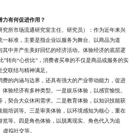
力有何促进作用？
究所市场流通研究室主任、研究员）：作为近年来兴
统一标准，主要是指企业以服务为舞台、以商品为道
与其中并产生美好回忆的经济活动。体验经济的底层逻
价比”转向“心价比”，消费者买单的不仅是商品或服务的实
社交联结与精神满足。
费的内涵与边界，还具有强大的产业带动能力，促进
。体验经济有多种类型。一是娱乐体验，以感官愉悦、
等，契合大众休闲需求。二是教育体验，以知识技能获
技能培训等。三是审美体验，以环境感知为核心，重在
游览等。四是角色体验，以脱离现实、角色代入为追
动、虚拟社交等。