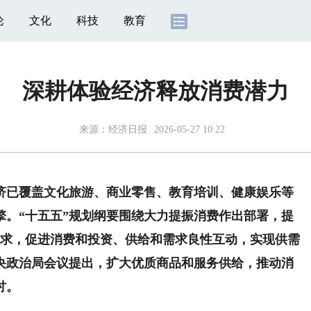
论
文化
科技
教育
深耕体验经济释放消费潜力
来源：
经济日报
2026-05-27 10:22
已覆盖文化旅游、商业零售、教育培训、健康娱乐等
擎。“十五五”规划纲要围绕大力提振消费作出部署，提
需求，促进消费和投资、供给和需求良性互动，实现供需
中央政治局会议提出，扩大优质商品和服务供给，推动消
讨。