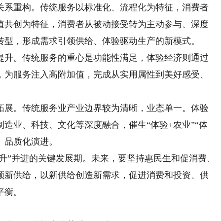
系重构。传统服务以标准化、流程化为特征，消费者
值共创为特征，消费者从被动接受转为主动参与、深度
转型，形成需求引领供给、体验驱动生产的新模式。
升。传统服务的重心是功能性满足，体验经济则通过
，为服务注入高附加值，完成从实用属性到美好感受、
展。传统服务业产业边界较为清晰，业态单一。体验
造业、科技、文化等深度融合，催生“体验+农业”“体
、品质化演进。
升”并进的关键发展期。未来，要坚持惠民生和促消费、
领新供给，以新供给创造新需求，促进消费和投资、供
平衡。