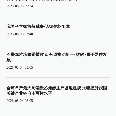
2026-08-05 09:24
我国科学家首获威廉·诺德伯格奖章
2026-08-05 07:40
石墨烯堆垛难题被攻克 有望推动新一代拓扑量子器件发
展
2026-08-04 03:05
全球单产最大高端聚乙烯醇生产基地建成 大幅提升我国
关键产业链自主可控水平
2026-08-04 03:05