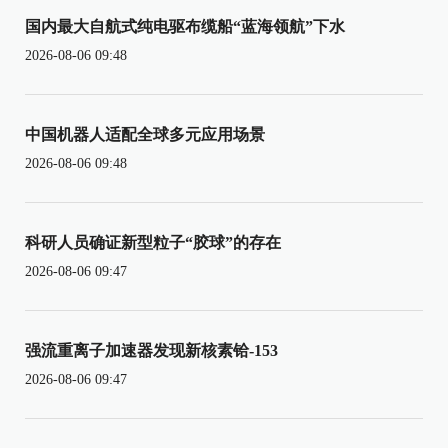
国内最大自航式纯电驱布缆船“蓝海领航”下水
2026-08-06 09:48
中国机器人适配全球多元应用场景
2026-08-06 09:48
科研人员确证新型粒子“胶球”的存在
2026-08-06 09:47
强流重离子加速器发现新核素铪-153
2026-08-06 09:47