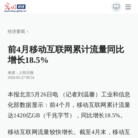
经济要闻
>
前4月移动互联网累计流量同比
增长18.5%
来源：
人民日报
2026-05-27 09:54
本报北京5月26日电 （记者刘温馨）工业和信息
化部数据显示：前4个月，移动互联网累计流量
达1420亿GB（千兆字节），同比增长18.5%。
移动互联网流量较快增长。截至4月末，移动互