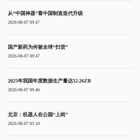
从“中国神器”看中国制造迭代升级
2026-08-07 09:47
国产新药为何被全球“扫货”
2026-08-07 09:47
2025年我国年度数据生产量达52.26ZB
2026-08-07 09:46
北京：机器人在公园“上岗”
2026-08-07 03:10