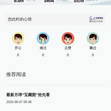
您此时的心情
开心
难过
点赞
飘过
0
0
0
0
推荐阅读
最新月球“宝藏图”抢先看
2026-08-07 09:48