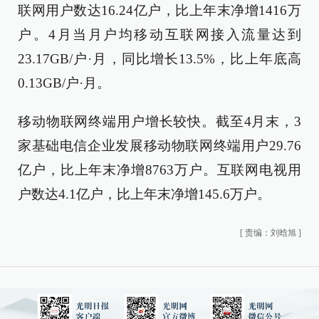
联网用户数达16.24亿户，比上年末净增1416万
户。4月当月户均移动互联网接入流量达到
23.17GB/户·月，同比增长13.5%，比上年底高
0.13GB/户·月。
移动物联网终端用户增长较快。截至4月末，3
家基础电信企业发展移动物联网终端用户29.76
亿户，比上年末净增8763万户。互联网电视用
户数达4.1亿户，比上年末净增145.6万户。
[
责编：刘晗旭
]