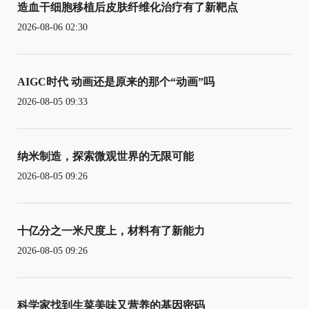
造血干细胞移植后皮肤纤维化治疗有了新靶点
2026-08-06 02:30
AIGC时代 动画还是原来的那个“动画”吗
2026-08-05 09:33
纳米制造，探索微观世界的无限可能
2026-08-05 09:26
十亿分之一米尺度上，材料有了新能力
2026-08-05 09:26
科学家找到生菜美味又营养的基因密码