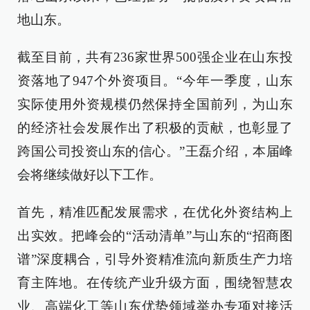
地山东。
截至目前，共有236家世界500强企业在山东投
资落地了947个外资项目。“今年一季度，山东
实际使用外资规模仍然保持全国前列，为山东
的经济社会发展作出了积极的贡献，也彰显了
跨国公司投资山东的信心。”王磊介绍，本届峰
会将继续做好以下工作。
首先，精准匹配发展需求，在优化外资结构上
出实效。把峰会的“活动清单”与山东的“招商图
谱”深度耦合，引导外资精准流向新质生产力培
育主阵地。在传统产业升级方面，围绕智慧农
业、高端化工等山东优势领域举办专项对接活