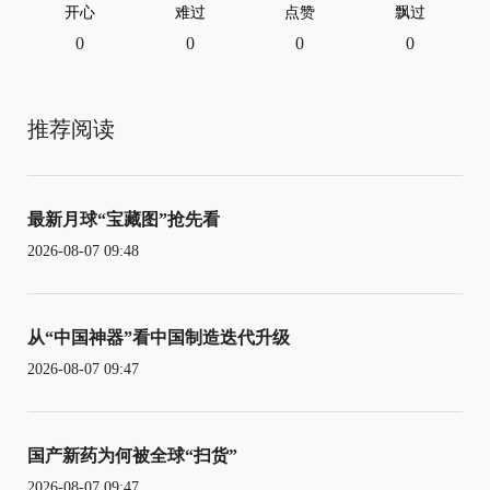
开心
难过
点赞
飘过
0
0
0
0
推荐阅读
最新月球“宝藏图”抢先看
2026-08-07 09:48
从“中国神器”看中国制造迭代升级
2026-08-07 09:47
国产新药为何被全球“扫货”
2026-08-07 09:47