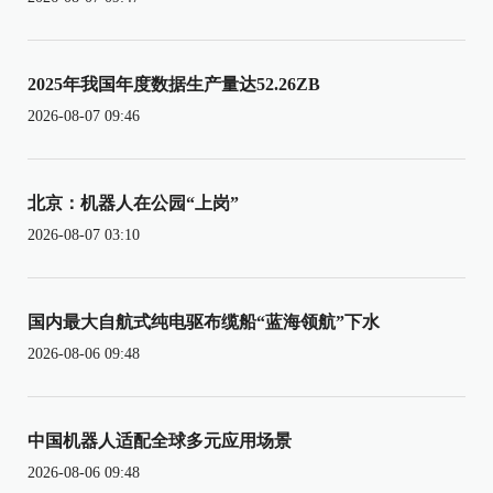
2025年我国年度数据生产量达52.26ZB
2026-08-07 09:46
北京：机器人在公园“上岗”
2026-08-07 03:10
国内最大自航式纯电驱布缆船“蓝海领航”下水
2026-08-06 09:48
中国机器人适配全球多元应用场景
2026-08-06 09:48