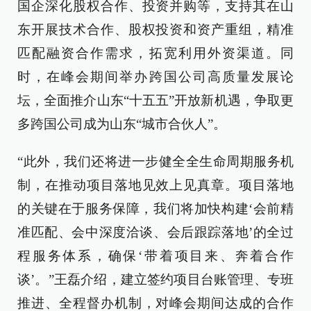
国企深化股权合作、投资并购等，支持其在山
东开展技术合作、股权投资和资产重组，精准
匹配融资合作需求，拓宽利用外资渠道。同
时，在峰会期间举办跨国公司高质量发展论
坛，全面推介山东“十五五”开放新机遇，争取更
多跨国公司成为山东“城市合伙人”。
“此外，我们还将进一步健全全生命周期服务机
制，在推动项目落地见效上见真章。项目落地
的关键在于服务保障，我们将加快构建‘会前精
准匹配、会中深度洽谈、会后跟踪落地’的全过
程服务体系，确保‘带着项目来、奔着合作
谈’。”王磊介绍，建立签约项目台账管理、专班
推进、全程督办机制，对峰会期间达成的合作