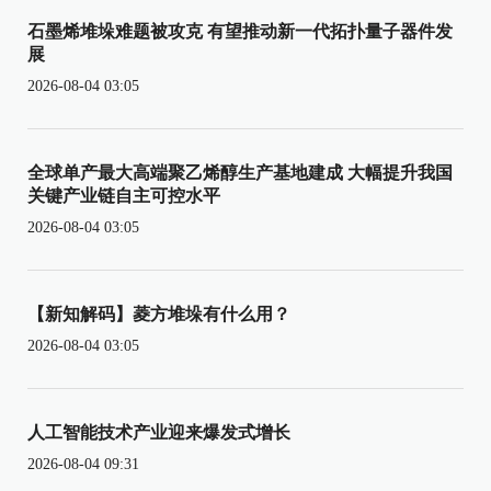
石墨烯堆垛难题被攻克 有望推动新一代拓扑量子器件发
展
2026-08-04 03:05
全球单产最大高端聚乙烯醇生产基地建成 大幅提升我国
关键产业链自主可控水平
2026-08-04 03:05
【新知解码】菱方堆垛有什么用？
2026-08-04 03:05
人工智能技术产业迎来爆发式增长
2026-08-04 09:31