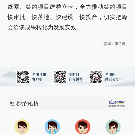
线索、签约项目建档立卡，全力推动签约项目
快审批、快落地、快建设、快投产，切实把峰
会洽谈成果转化为发展实效。
[
责编：张诗奇
]
您此时的心情