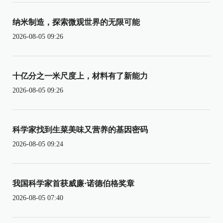
纳米制造，探索微观世界的无限可能
2026-08-05 09:26
十亿分之一米尺度上，材料有了新能力
2026-08-05 09:26
科学家找到生菜美味又营养的基因密码
2026-08-05 09:24
我国科学家首获威廉·诺德伯格奖章
2026-08-05 07:40