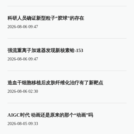
科研人员确证新型粒子“胶球”的存在
2026-08-06 09:47
强流重离子加速器发现新核素铪-153
2026-08-06 09:47
造血干细胞移植后皮肤纤维化治疗有了新靶点
2026-08-06 02:30
AIGC时代 动画还是原来的那个“动画”吗
2026-08-05 09:33