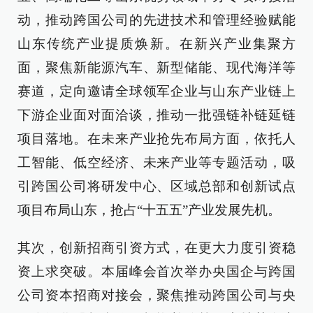
动，推动跨国公司的先进技术和管理经验赋能
山东传统产业提质焕新。在新兴产业集聚方
面，聚焦新能源汽车、新型储能、现代海洋等
赛道，定向邀请全球领军企业与山东产业链上
下游企业面对面洽谈，推动一批强链补链延链
项目落地。在未来产业抢先布局方面，依托人
工智能、低空经济、未来产业等专题活动，吸
引跨国公司将研发中心、区域总部和创新试点
项目布局山东，抢占“十五五”产业发展先机。
其次，创新招商引资方式，在更大力度引资稳
资上求突破。本届峰会首次举办央国企与跨国
公司资本招商对接会，聚焦推动跨国公司与央