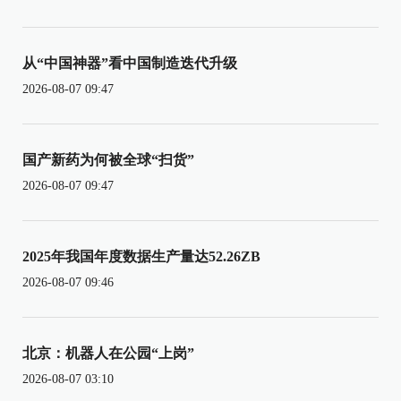
从“中国神器”看中国制造迭代升级
2026-08-07 09:47
国产新药为何被全球“扫货”
2026-08-07 09:47
2025年我国年度数据生产量达52.26ZB
2026-08-07 09:46
北京：机器人在公园“上岗”
2026-08-07 03:10