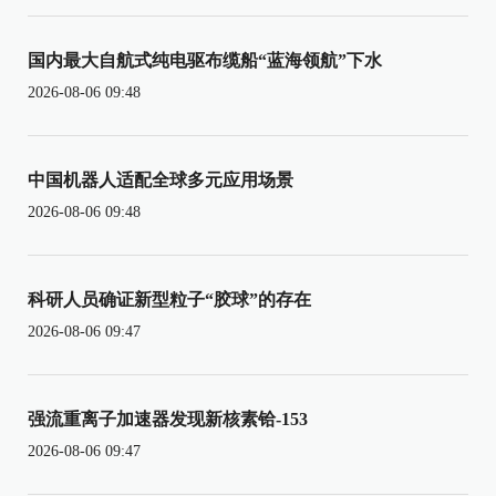
国内最大自航式纯电驱布缆船“蓝海领航”下水
2026-08-06 09:48
中国机器人适配全球多元应用场景
2026-08-06 09:48
科研人员确证新型粒子“胶球”的存在
2026-08-06 09:47
强流重离子加速器发现新核素铪-153
2026-08-06 09:47