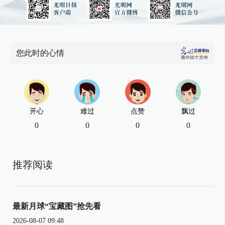
您此时的心情
开心
难过
点赞
飘过
0
0
0
0
推荐阅读
最新月球“宝藏图”抢先看
2026-08-07 09:48