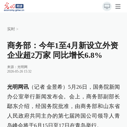
实时
>
商务部：今年1至4月新设立外资
企业超2万家 同比增长6.8%
来源：
光明网
2026-05-26 15:32
光明网讯
（记者 金昱希）5月26日，国务院新闻
办公室举行新闻发布会。会上，商务部副部长
鄢东介绍，经国务院批准，由商务部和山东省
人民政府共同主办的第七届跨国公司领导人青
岛峰会将于6月15日至17日在青岛举行。