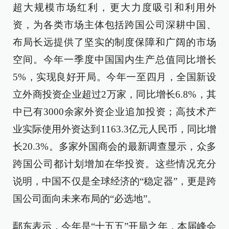
超大规模市场红利，更大力度吸引和利用外
资，为各类市场主体包括跨国公司深耕中国、
布局长远提供了坚实的制度保障和广阔的市场
空间。今年一季度中国国内生产总值同比增长
5%，实现良好开局。今年一至四月，全国新设
立外商投资企业超过2万家，同比增长6.8%，其
中已有3000余家外资企业追加投资；高技术产
业实际使用外资达到1163.3亿元人民币，同比增
长20.3%。多家外国商会的最新调查显示，众多
跨国公司都计划增加在华投资。这些情况充分
说明，中国不仅是全球经济的“稳定器”，更是跨
国公司面向未来布局的“必选地”。
鄢东表示，今年是“十五五”开局之年，本届峰会