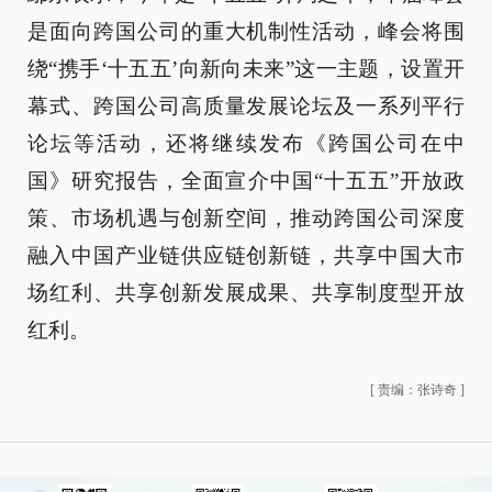
是面向跨国公司的重大机制性活动，峰会将围
绕“携手‘十五五’向新向未来”这一主题，设置开
幕式、跨国公司高质量发展论坛及一系列平行
论坛等活动，还将继续发布《跨国公司在中
国》研究报告，全面宣介中国“十五五”开放政
策、市场机遇与创新空间，推动跨国公司深度
融入中国产业链供应链创新链，共享中国大市
场红利、共享创新发展成果、共享制度型开放
红利。
[
责编：张诗奇
]