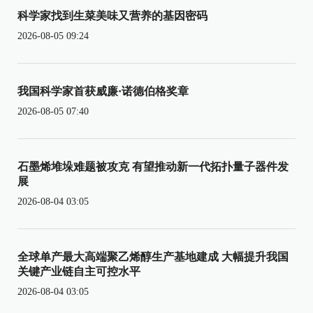
科学家找到生菜美味又营养的基因密码
2026-08-05 09:24
我国科学家首获威廉·诺德伯格奖章
2026-08-05 07:40
石墨烯堆垛难题被攻克 有望推动新一代拓扑量子器件发
展
2026-08-04 03:05
全球单产最大高端聚乙烯醇生产基地建成 大幅提升我国
关键产业链自主可控水平
2026-08-04 03:05