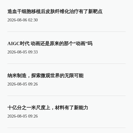
造血干细胞移植后皮肤纤维化治疗有了新靶点
2026-08-06 02:30
AIGC时代 动画还是原来的那个“动画”吗
2026-08-05 09:33
纳米制造，探索微观世界的无限可能
2026-08-05 09:26
十亿分之一米尺度上，材料有了新能力
2026-08-05 09:26