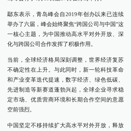
鄢东表示，青岛峰会自2019年创办以来已连续
举办了六届，峰会始终聚焦“跨国公司与中国”这
一核心主题，为中国推动高水平对外开放、深
化与跨国公司合作发挥了积极作用。
当前，全球经济格局深刻调整，世界经济复苏
不确定性在上升。与此同时，新一轮科技革命
和产业变革迭代提速，数字经济、绿色低碳、
先进制造等新赛道蓬勃兴起，全球企业寻求稳
定市场、优质营商环境和长期合作空间的意愿
空前强烈。
中国坚定不移持续扩大高水平对外开放，释放