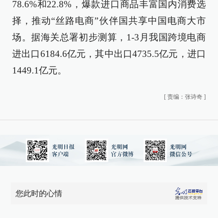
78.6%和22.8%，爆款进口商品丰富国内消费选
择，推动“丝路电商”伙伴国共享中国电商大市
场。据海关总署初步测算，1-3月我国跨境电商
进出口6184.6亿元，其中出口4735.5亿元，进口
1449.1亿元。
[
责编：张诗奇
]
您此时的心情