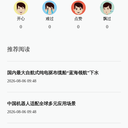
开心
难过
点赞
飘过
0
0
0
0
推荐阅读
国内最大自航式纯电驱布缆船“蓝海领航”下水
2026-08-06 09:48
中国机器人适配全球多元应用场景
2026-08-06 09:48