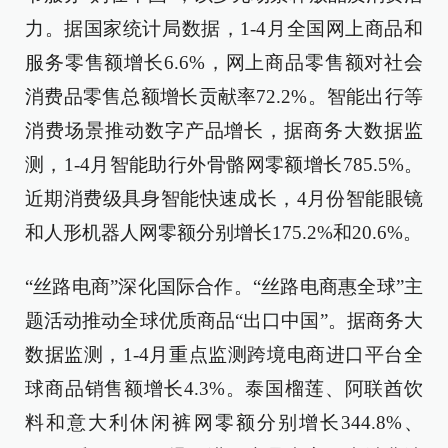
力。据国家统计局数据，1-4月全国网上商品和
服务零售额增长6.6%，网上商品零售额对社会
消费品零售总额增长贡献率72.2%。智能出行等
消费场景推动数字产品增长，据商务大数据监
测，1-4月智能助行外骨骼网零额增长785.5%。
近期消费级具身智能快速成长，4月份智能眼镜
和人形机器人网零额分别增长175.2%和20.6%。
“丝路电商”深化国际合作。“丝路电商惠全球”主
题活动推动全球优质商品“出口中国”。据商务大
数据监测，1-4月重点监测跨境电商进口平台全
球商品销售额增长4.3%。泰国榴莲、阿联酋饮
料和意大利休闲裤网零额分别增长344.8%、