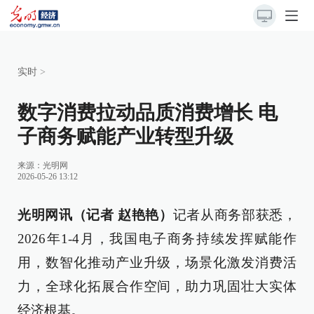
实时
>
数字消费拉动品质消费增长 电
子商务赋能产业转型升级
来源：
光明网
2026-05-26 13:12
光明网讯（记者 赵艳艳）
记者从商务部获悉，
2026年1-4月，我国电子商务持续发挥赋能作
用，数智化推动产业升级，场景化激发消费活
力，全球化拓展合作空间，助力巩固壮大实体
经济根基。