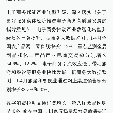
电子商务赋能产业转型升级。深入落实《关于
更好服务实体经济推进电子商务高质量发展的
指导意见》，电子商务推动产业数智化转型升
级质效显著提升。据商务大数据监测，1-4月全
国农产品网上零售额增长12.2%，重点监测金属
制品和化工产品产业电商交易额分别增长
34.8%、12.2%。电子商务引流效应强，带动旅
游和餐饮等服务业快速发展，据商务大数据监
测，1-4月旅游和餐饮业通过网上渠道销售额分
别增长33.2%和20%。
数字消费拉动品质消费增长。第八届双品网购
节服务“购在中国”，以多元场景释放品质消费活