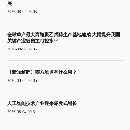
展
2026-08-04 03:05
全球单产最大高端聚乙烯醇生产基地建成 大幅提升我国
关键产业链自主可控水平
2026-08-04 03:05
【新知解码】菱方堆垛有什么用？
2026-08-04 03:05
人工智能技术产业迎来爆发式增长
2026-08-04 09:31