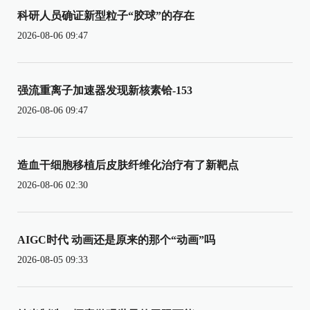
科研人员确证新型粒子“胶球”的存在
2026-08-06 09:47
强流重离子加速器发现新核素铪-153
2026-08-06 09:47
造血干细胞移植后皮肤纤维化治疗有了新靶点
2026-08-06 02:30
AIGC时代 动画还是原来的那个“动画”吗
2026-08-05 09:33