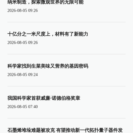
纳米制造，探索微观世界的无限可能
2026-08-05 09:26
十亿分之一米尺度上，材料有了新能力
2026-08-05 09:26
科学家找到生菜美味又营养的基因密码
2026-08-05 09:24
我国科学家首获威廉·诺德伯格奖章
2026-08-05 07:40
石墨烯堆垛难题被攻克 有望推动新一代拓扑量子器件发