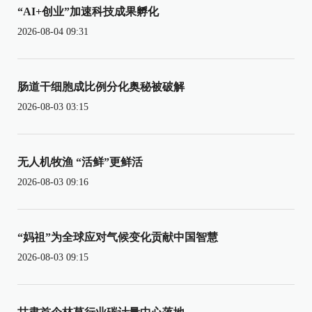
“AI+创业”加速科技成果孵化
2026-08-04 09:31
肠道干细胞成比例分化奥秘被破解
2026-08-03 03:15
无人机牧渔 “活鲜”更鲜活
2026-08-03 09:16
“妈祖”为全球应对气候变化贡献中国智慧
2026-08-03 09:15