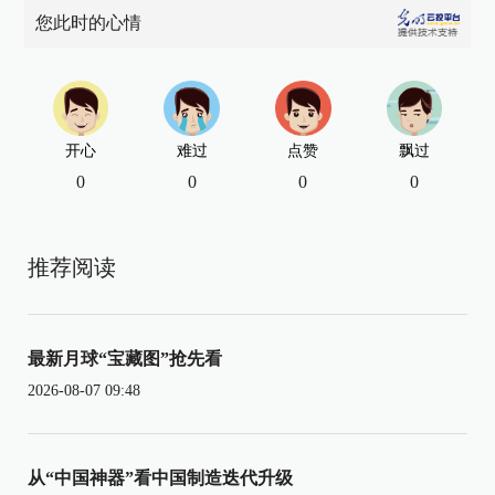
您此时的心情
开心
难过
点赞
飘过
0
0
0
0
推荐阅读
最新月球“宝藏图”抢先看
2026-08-07 09:48
从“中国神器”看中国制造迭代升级