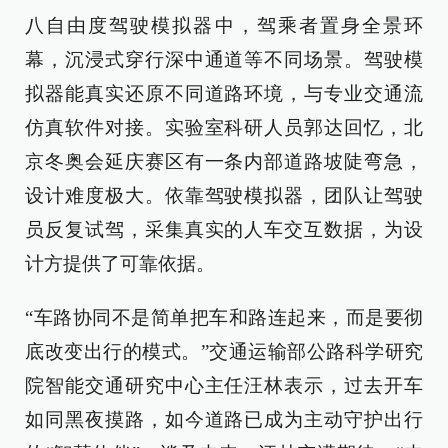
八自由度驾驶模拟器中，驾乘者置身全景环
幕，沉浸式穿行深中通道等不同场景。驾驶模
拟器能真实还原不同道路环境，与专业交通流
仿真软件对接。实验室科研人员郭达回忆，北
京冬奥会延庆赛区有一条内部道路坡陡弯急，
设计难度极大。依靠驾驶模拟器，团队让驾驶
员反复试驾，采集真实的人车交互数据，为设
计方提供了可靠依据。
“车路协同不是简单把车和路连起来，而是要彻
底改变出行的模式。”交通运输部公路科学研究
院智能交通研究中心主任汪林表示，过去开车
如同黑夜摸路，如今道路已成为主动守护出行