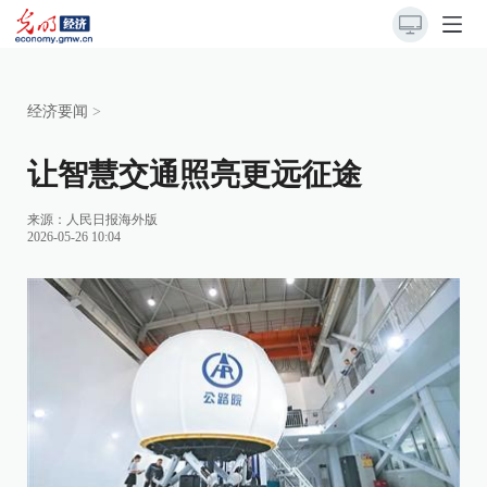
经济要闻
>
让智慧交通照亮更远征途
来源：
人民日报海外版
2026-05-26 10:04