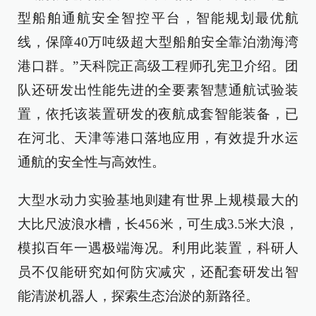
型船舶通航安全智控平台，智能规划最优航
线，保障40万吨级超大型船舶安全靠泊渤海湾
港口群。”天科院正高级工程师孔宪卫介绍。团
队还研发出性能先进的全要素智慧通航试验装
置，依托该装置研发的夜航成套智能装备，已
在河北、天津等港口落地应用，有效提升水运
通航的安全性与高效性。
大型水动力实验基地则建有世界上规模最大的
大比尺波浪水槽，长456米，可生成3.5米大浪，
模拟百年一遇极端海况。利用此装置，科研人
员不仅能研究如何防灾减灾，还配套研发出智
能清淤机器人，探索生态治淤的新路径。