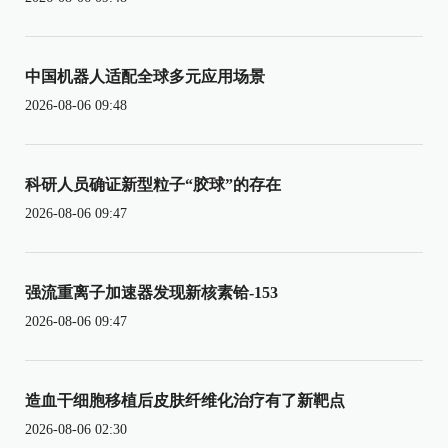
中国机器人适配全球多元应用场景
2026-08-06 09:48
科研人员确证新型粒子“胶球”的存在
2026-08-06 09:47
强流重离子加速器发现新核素铪-153
2026-08-06 09:47
造血干细胞移植后皮肤纤维化治疗有了新靶点
2026-08-06 02:30