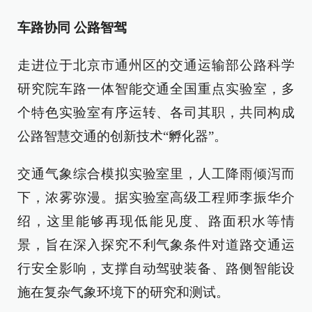
车路协同 公路智驾
走进位于北京市通州区的交通运输部公路科学
研究院车路一体智能交通全国重点实验室，多
个特色实验室有序运转、各司其职，共同构成
公路智慧交通的创新技术“孵化器”。
交通气象综合模拟实验室里，人工降雨倾泻而
下，浓雾弥漫。据实验室高级工程师李振华介
绍，这里能够再现低能见度、路面积水等情
景，旨在深入探究不利气象条件对道路交通运
行安全影响，支撑自动驾驶装备、路侧智能设
施在复杂气象环境下的研究和测试。