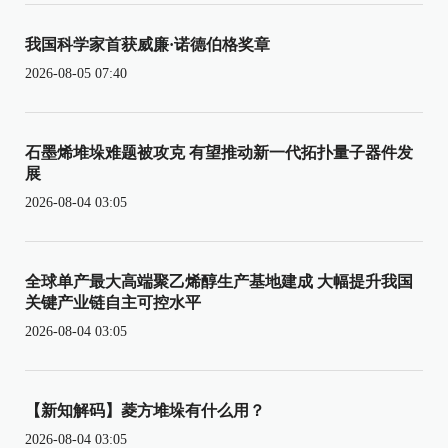
我国科学家首获威廉·诺德伯格奖章
2026-08-05 07:40
石墨烯堆垛难题被攻克 有望推动新一代拓扑量子器件发
展
2026-08-04 03:05
全球单产最大高端聚乙烯醇生产基地建成 大幅提升我国
关键产业链自主可控水平
2026-08-04 03:05
【新知解码】菱方堆垛有什么用？
2026-08-04 03:05