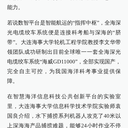
能力。
若说数智平台是智能航运的“指挥中枢”，全海深
光电缆绞车系统便是连接科考船与深海的“脐
带”。大连海事大学轮机工程学院教授李文华带
领团队成功研制出目前全球唯一一套全海深光
电缆绞车系统“海威GD11000”，全部实现国产，
完全自主可控，为我国海洋科考事业提供保
障。
在智慧海洋信息科技公共创新平台的实验室
里，大连海事大学信息科学技术学院实验师袁
国良介绍，水下捕捞系列机器人攻克了40米以
上深海海产品捕捞难题，能够24小时作业不停