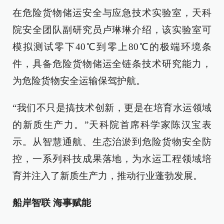
在危险货物储运安全与应急技术实验室，天科
院安全团队副研究员卢琳琳介绍，该实验室可
模拟测试零下40℃到零上80℃的极端环境条
件，具备危险货物储运全链条技术研究能力，
为危险货物安全运输保驾护航。
“我们不只是搞技术创新，更是在培育水运领域
的新质生产力。”天科院首席科学家陈汉宝表
示。从智慧通航、生态治淤到危险货物安全防
控，一系列科技成果落地，为水运工程领域培
育并注入了新质生产力，推动行业蓬勃发展。
船岸智联 海事赋能