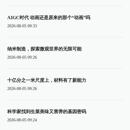
AIGC时代 动画还是原来的那个“动画”吗
2026-08-05 09:33
纳米制造，探索微观世界的无限可能
2026-08-05 09:26
十亿分之一米尺度上，材料有了新能力
2026-08-05 09:26
科学家找到生菜美味又营养的基因密码
2026-08-05 09:24