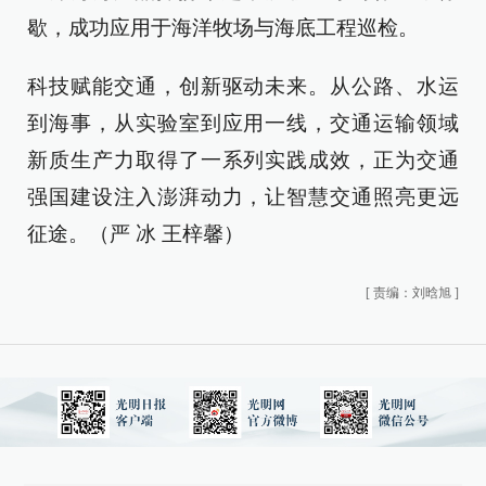
歇，成功应用于海洋牧场与海底工程巡检。
科技赋能交通，创新驱动未来。从公路、水运
到海事，从实验室到应用一线，交通运输领域
新质生产力取得了一系列实践成效，正为交通
强国建设注入澎湃动力，让智慧交通照亮更远
征途。（严 冰 王梓馨）
[
责编：刘晗旭
]