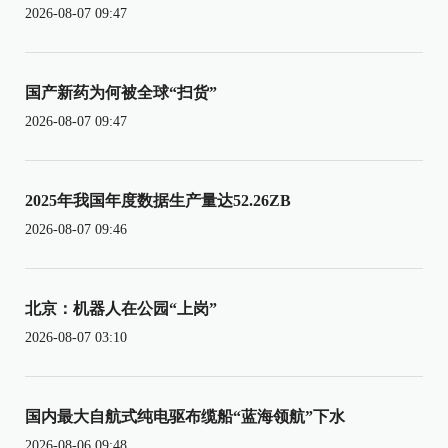
2026-08-07 09:47
国产新药为何被全球“扫货”
2026-08-07 09:47
2025年我国年度数据生产量达52.26ZB
2026-08-07 09:46
北京：机器人在公园“上岗”
2026-08-07 03:10
国内最大自航式纯电驱布缆船“蓝海领航”下水
2026-08-06 09:48