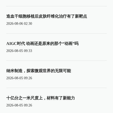
造血干细胞移植后皮肤纤维化治疗有了新靶点
2026-08-06 02:30
AIGC时代 动画还是原来的那个“动画”吗
2026-08-05 09:33
纳米制造，探索微观世界的无限可能
2026-08-05 09:26
十亿分之一米尺度上，材料有了新能力
2026-08-05 09:26