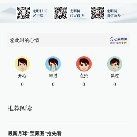
您此时的心情
开心
难过
点赞
飘过
0
0
0
0
推荐阅读
最新月球“宝藏图”抢先看