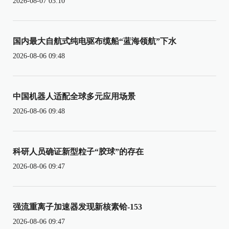
2026-08-07 03:10
国内最大自航式纯电驱布缆船“蓝海领航”下水
2026-08-06 09:48
中国机器人适配全球多元应用场景
2026-08-06 09:48
科研人员确证新型粒子“胶球”的存在
2026-08-06 09:47
强流重离子加速器发现新核素铪-153
2026-08-06 09:47