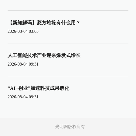
【新知解码】菱方堆垛有什么用？
2026-08-04 03:05
人工智能技术产业迎来爆发式增长
2026-08-04 09:31
“AI+创业”加速科技成果孵化
2026-08-04 09:31
光明网版权所有