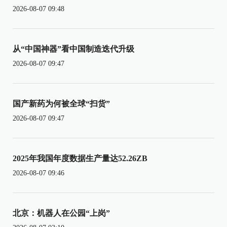
2026-08-07 09:48
从“中国神器”看中国制造迭代升级
2026-08-07 09:47
国产新药为何被全球“扫货”
2026-08-07 09:47
2025年我国年度数据生产量达52.26ZB
2026-08-07 09:46
北京：机器人在公园“上岗”