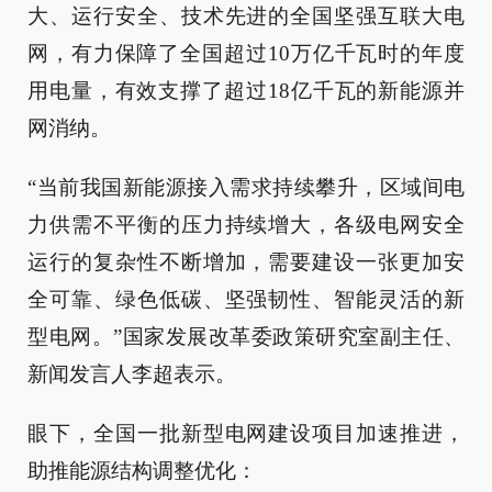
大、运行安全、技术先进的全国坚强互联大电
网，有力保障了全国超过10万亿千瓦时的年度
用电量，有效支撑了超过18亿千瓦的新能源并
网消纳。
“当前我国新能源接入需求持续攀升，区域间电
力供需不平衡的压力持续增大，各级电网安全
运行的复杂性不断增加，需要建设一张更加安
全可靠、绿色低碳、坚强韧性、智能灵活的新
型电网。”国家发展改革委政策研究室副主任、
新闻发言人李超表示。
眼下，全国一批新型电网建设项目加速推进，
助推能源结构调整优化：