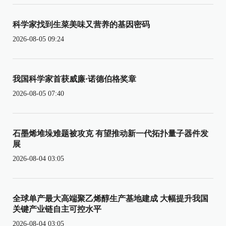
科学家找到生菜美味又营养的基因密码
2026-08-05 09:24
我国科学家首获威廉·诺德伯格奖章
2026-08-05 07:40
石墨烯堆垛难题被攻克 有望推动新一代拓扑量子器件发
展
2026-08-04 03:05
全球单产最大高端聚乙烯醇生产基地建成 大幅提升我国
关键产业链自主可控水平
2026-08-04 03:05