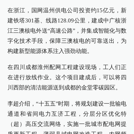
在浙江，国网温州供电公司投资约15亿元，新
建铁塔301基、线路128.09公里，建成中广核浙
江三澳核电外送“高速公路”，并集成智能化与数
字化技术手段，保障三澳核电的可靠送出，为
构建新型能源体系注入强劲动能。
在四川成都淮州配网工程建设现场，工人们正
在进行放线作业。这个项目建成后，可以将四
川西部的清洁能源送到成都的金堂零碳园区。
李超介绍，“十五五”时期，将规划建设一批输电
通道和省间电力互济工程，分层分区优化特
（超）高压交流网络，实施一批城市配电网提