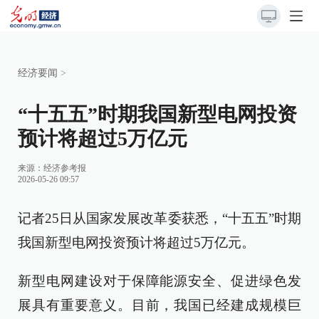
经济要闻
>
“十五五”时期我国新型电网投资
预计将超过5万亿元
来源：
经济参考报
2026-05-26 09:57
记者25日从国家发展改革委获悉，“十五五”时期
我国新型电网投资预计将超过5万亿元。
新型电网建设对于保障能源安全、促进绿色发
展具有重要意义。目前，我国已经建成规模巨