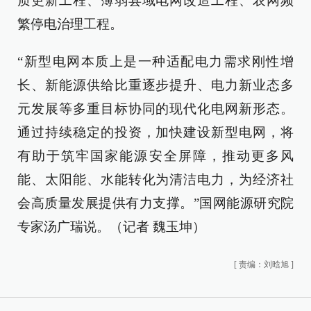
质更新工程、薄弱县域电网改造工程、农网频
繁停电治理工程。
“新型电网本质上是一种适配电力需求刚性增
长、新能源供给比重逐步提升、电力新业态多
元发展等多重目标协同的现代化电网新形态。
通过持续稳定的投资，加快建设新型电网，将
有助于筑牢国家能源安全屏障，推动更多风
能、太阳能、水能转化为清洁电力，为经济社
会高质量发展提供有力支撑。”国网能源研究院
专家汤广瑞说。（记者 魏玉坤）
[
责编：刘晗旭
]