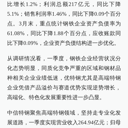
比增长1.2%；利润总额217亿元，同比下降
5.1%；销售利润率1.46%，同比下降0.09个百分
点。3月末，重点统计钢铁企业资产负债率为
61.08%，同比下降1.88个百分点，应收账款同
比下降0.09%，企业资产负债结构进一步优化。
从调研情况看，一季度，钢铁企业经营状况分
化态势明显，同质化竞争严重的区域和钢材品
种相关企业业绩低迷，优特钢尤其是高端特钢
企业凭借产品溢价与赛道优势实现逆势增长，
高端化、特色化发展重要性进一步凸显。
中信特钢聚焦高端特钢领域，坚持走专业化发
展道路，一季度实现营业收入264.94亿元；归母