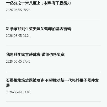
十亿分之一米尺度上，材料有了新能力
2026-08-05 09:26
科学家找到生菜美味又营养的基因密码
2026-08-05 09:24
我国科学家首获威廉·诺德伯格奖章
2026-08-05 07:40
石墨烯堆垛难题被攻克 有望推动新一代拓扑量子器件发
展
2026-08-04 03:05