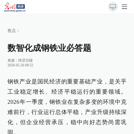
焦点
>
数智化成钢铁业必答题
来源：
经济日报
2026-05-26 09:52
钢铁产业是国民经济的重要基础产业，是关乎
工业稳定增长、经济平稳运行的重要领域。
2026年一季度，钢铁业在复杂多变的环境中克
难前行，行业运行总体平稳，产业升级持续深
化，但企业经营承压，稳中向好态势尚需巩
固。