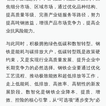
焦细分市场、区域市场，通过优化品种结构、
提高质量等级、完善产业链服务等路径，努力
提高吨钢效益，增强产品市场竞争力，提高企
业抗风险能力。
与此同时，积极拥抱绿色低碳和数智转型。钢
铁是能耗与碳排放大户，低碳转型既是政策硬
约束，又是实现行业高质量发展、提升企业中
长期竞争力的必然选择。钢铁企业要通过优化
工艺流程、推动极致能效和超低排放等工作，
走上低能耗、低排放、高效率、高韧性的新发
展阶段。数智化是钢铁企业降本、提质、增
效、控险的核心引擎，从“可选项”逐步变为“必