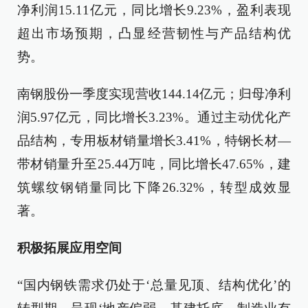
净利润15.11亿元，同比增长9.23%，盈利表现
超出市场预期，凸显经营韧性与产品结构优
势。
南钢股份一季度实现营收144.14亿元；归母净利
润5.97亿元，同比增长3.23%。通过主动优化产
品结构，专用板材销量增长3.41%，特钢长材—
带材销量升至25.44万吨，同比增长47.65%，建
筑螺纹钢销量同比下降26.32%，转型成效显
著。
积极拓展应用空间
“国内钢铁需求仍处于‘总量见顶、结构优化’的