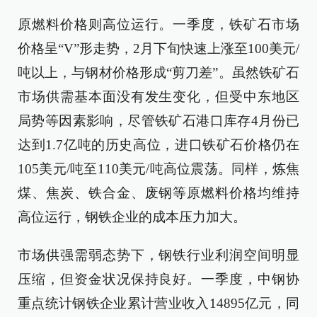
原燃料价格则高位运行。一季度，铁矿石市场
价格呈“V”形走势，2月下旬快速上涨至100美元/
吨以上，与钢材价格形成“剪刀差”。虽然铁矿石
市场供需基本面没有发生变化，但受中东地区
局势等因素影响，尽管铁矿石港口库存4月份已
达到1.7亿吨的历史高位，进口铁矿石价格仍在
105美元/吨至110美元/吨高位震荡。同样，炼焦
煤、焦炭、铁合金、废钢等原燃料价格均维持
高位运行，钢铁企业的成本压力加大。
市场供强需弱态势下，钢铁行业利润空间明显
压缩，但资金状况保持良好。一季度，中钢协
重点统计钢铁企业累计营业收入14895亿元，同