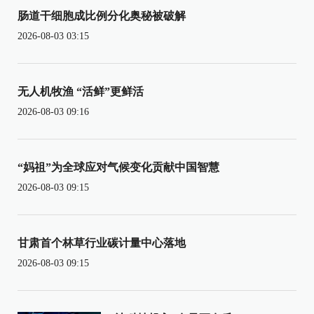
肠道干细胞成比例分化奥秘被破解
2026-08-03 03:15
无人机牧渔 “活鲜”更鲜活
2026-08-03 09:16
“妈祖”为全球应对气候变化贡献中国智慧
2026-08-03 09:15
甘肃首个林草行业碳计量中心落地
2026-08-03 09:15