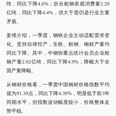
吨，同比下降4.6%；折合粗钢表观消费量2.20
亿吨，同比下降4.4%，供大于需仍是行业主要
矛盾。
姜维介绍，一季度，钢铁企业主动适配需求变
化、坚持自律控产，生铁、粗钢、钢材产量均
同比下降。其中，中钢协重点统计会员企业粗
钢产量2.02亿吨，同比下降4.9%，降幅大于全
国产量降幅。
从钢材价格看，一季度中国钢材价格指数平均
值为91.39点，同比下降4.39%，明显低于前3年
同期水平，但指数波动幅度较小，价格整体走
势平稳。