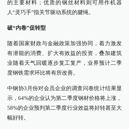
的主要材料；优质的钢丝材料则可用作机器
人“灵巧手”指关节驱动系统的腱绳。
破“内卷”促转型
随着国家财政与金融政策加强协同，着力激发
有潜能的消费、扩大有效益的投资，叠加建筑
业随着天气回暖逐步复工复产，业界预计二季
度钢铁需求环比将有所改善。
中钢协3月份对会员企业的调查问卷统计结果显
示，64%的企业认为第二季度钢材价格将上涨，
58%的企业预判第二季度行业效益将好转甚至大
幅好转。