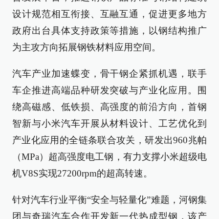
设计规范相互衔接、互融互通，促进更多地方
政府出台具体支持政策等措施，以钢结构推广
为主攻方向拓展钢铁材料应用空间。
汽车产业加速蝶变，骨干钢企紧抓机遇，联手
车企推进高端品种研发突破与产业化应用。围
绕高磁感、低铁损、高强度的前沿方向，首钢
智新与小米汽车开展从材料设计、工艺优化到
产业化应用的全链条联合攻关，研发出960兆帕
（MPa）超高强度电工钢，有力支撑小米超级电
机V8S实现27200rpm的超高转速。
针对汽车行业平衡“安全与轻量化”难题，河钢集
团与奇瑞汽车合作开发新一代热成型钢，该产