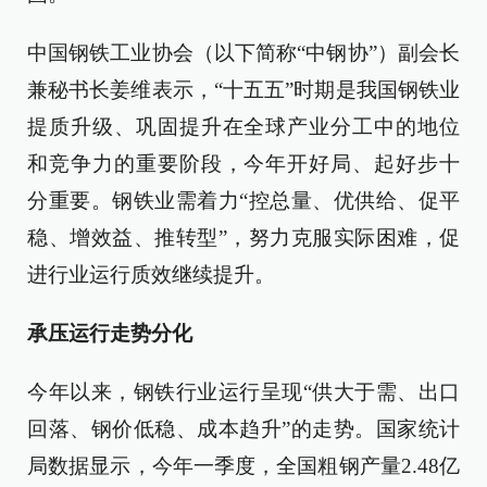
中国钢铁工业协会（以下简称“中钢协”）副会长
兼秘书长姜维表示，“十五五”时期是我国钢铁业
提质升级、巩固提升在全球产业分工中的地位
和竞争力的重要阶段，今年开好局、起好步十
分重要。钢铁业需着力“控总量、优供给、促平
稳、增效益、推转型”，努力克服实际困难，促
进行业运行质效继续提升。
承压运行走势分化
今年以来，钢铁行业运行呈现“供大于需、出口
回落、钢价低稳、成本趋升”的走势。国家统计
局数据显示，今年一季度，全国粗钢产量2.48亿