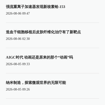
强流重离子加速器发现新核素铪-153
2026-08-06 09:47
造血干细胞移植后皮肤纤维化治疗有了新靶点
2026-08-06 02:30
AIGC时代 动画还是原来的那个“动画”吗
2026-08-05 09:33
纳米制造，探索微观世界的无限可能
2026-08-05 09:26