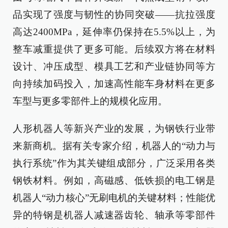
品实现了强度与韧性的协同突破——抗拉强度
高达2400MPa，延伸率仍保持在5.5%以上，为
整车减重提供了更多可能。后续双方将在材料
设计、冲压成型、模具工艺和产业链协同等方
向持续加码投入，加速高性能车身材料在更多
车型与更多零部件上的规模化应用。
人形机器人等新兴产业的发展，为钢铁行业带
来新商机。据有关专家介绍，机器人的“动力与
执行系统”作为其关键组成部分，广泛采用各类
钢铁材料。例如，高磁感、低铁损的电工钢是
机器人“动力核心”无刷电机的关键材料；性能优
异的特钢是机器人减速器齿轮、轴承等零部件