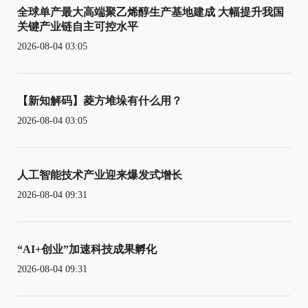
全球单产最大高端聚乙烯醇生产基地建成 大幅提升我国
关键产业链自主可控水平
2026-08-04 03:05
【新知解码】菱方堆垛有什么用？
2026-08-04 03:05
人工智能技术产业迎来爆发式增长
2026-08-04 09:31
“AI+创业”加速科技成果孵化
2026-08-04 09:31