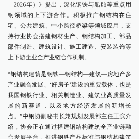
—2026年）》提出，深化钢铁与船舶等重点用
钢领域的上下游合作。积极推广钢结构在住
宅、公共建筑、中小跨径桥梁等领域应用，支
持行业协会搭建钢材生产、钢结构加工、部品
部件制造、建筑设计、施工建造、安装装饰等
上下游企业全产业链合作机制。
“钢结构建筑是钢铁—钢结构—建筑—房地产多
产业融合发展、‘好房子’建设的重要载体，也是
我国钢铁行业、相关制造业、建筑业高质量发
展的新赛道，以及地方经济发展的新增长
点。”中钢协副秘书长兼规划发展部主任王滨介
绍，协会正在通过搭建钢结构建筑全产业链融
合发展平台，推进钢铁产品标准与钢结构建筑