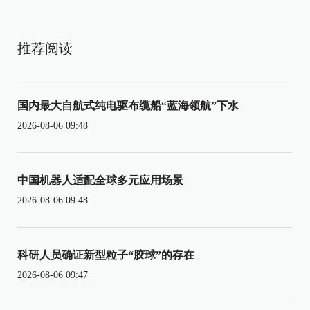
推荐阅读
国内最大自航式纯电驱布缆船“蓝海领航”下水
2026-08-06 09:48
中国机器人适配全球多元应用场景
2026-08-06 09:48
科研人员确证新型粒子“胶球”的存在
2026-08-06 09:47