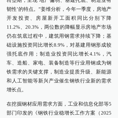
转型期，呈现‘地产偏弱、基建托底、制造业有
韧性’的特点。”姜维分析，今年一季度，房地产
开发投资、房屋新开工面积同比分别下降
11.2%、20.3%，两位数的降幅显示房地产市场
仍在筑底过程中，建筑用钢需求持续下降；基
础设施投资同比增长8.9%，对基建用钢形成较
强托底作用；制造业投资同比增长4.1%，汽
车、造船、家电、装备制造等行业用钢成为钢
铁需求的关键支撑，制造业提质升级、新能源
和人工智能等新兴产业催生钢铁行业新的需求
增长点。
在挖掘钢材应用需求方面，工业和信息化部等5
部门印发的《钢铁行业稳增长工作方案（2025