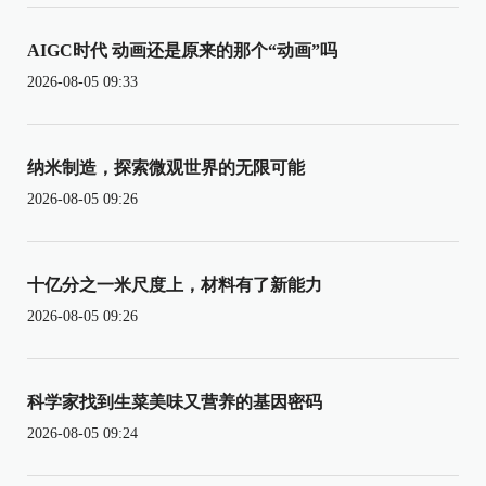
AIGC时代 动画还是原来的那个“动画”吗
2026-08-05 09:33
纳米制造，探索微观世界的无限可能
2026-08-05 09:26
十亿分之一米尺度上，材料有了新能力
2026-08-05 09:26
科学家找到生菜美味又营养的基因密码
2026-08-05 09:24