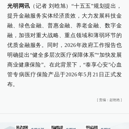
光明网讯
（记者 刘晗旭）“十五五”规划提出，
提升金融服务实体经济质效，大力发展科技金
融、绿色金融、普惠金融、养老金融、数字金
融，加强对重大战略、重点领域和薄弱环节的
优质金融服务。同时，2026年政府工作报告也
明确提出“健全多层次医疗保障体系”“加快发展
商业健康保险”。在此背景下，“泰享心安”心血
管专病医疗保险产品于2026年5月21日正式发
布。
[
责编：赵艳艳
]