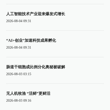
人工智能技术产业迎来爆发式增长
2026-08-04 09:31
“AI+创业”加速科技成果孵化
2026-08-04 09:31
肠道干细胞成比例分化奥秘被破解
2026-08-03 03:15
无人机牧渔 “活鲜”更鲜活
2026-08-03 09:16