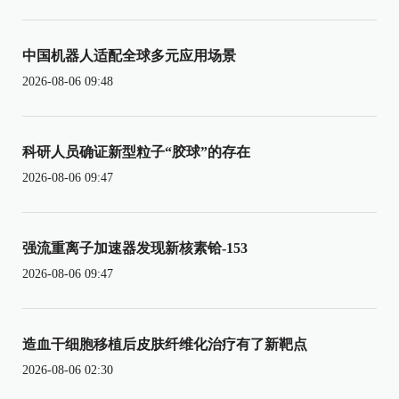
中国机器人适配全球多元应用场景
2026-08-06 09:48
科研人员确证新型粒子“胶球”的存在
2026-08-06 09:47
强流重离子加速器发现新核素铪-153
2026-08-06 09:47
造血干细胞移植后皮肤纤维化治疗有了新靶点
2026-08-06 02:30