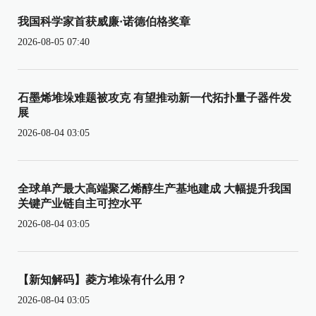
我国科学家首获威廉·诺德伯格奖章
2026-08-05 07:40
石墨烯堆垛难题被攻克 有望推动新一代拓扑量子器件发
展
2026-08-04 03:05
全球单产最大高端聚乙烯醇生产基地建成 大幅提升我国
关键产业链自主可控水平
2026-08-04 03:05
【新知解码】菱方堆垛有什么用？
2026-08-04 03:05