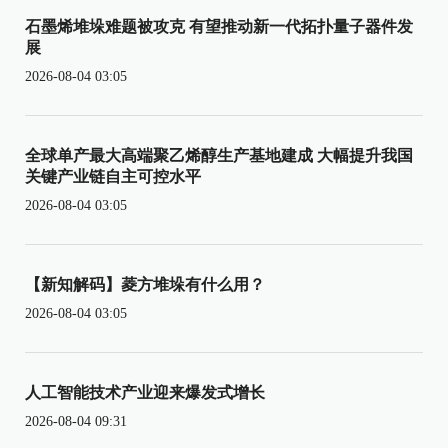
石墨烯堆垛难题被攻克 有望推动新一代拓扑量子器件发
展
2026-08-04 03:05
全球单产最大高端聚乙烯醇生产基地建成 大幅提升我国
关键产业链自主可控水平
2026-08-04 03:05
【新知解码】菱方堆垛有什么用？
2026-08-04 03:05
人工智能技术产业迎来爆发式增长
2026-08-04 09:31