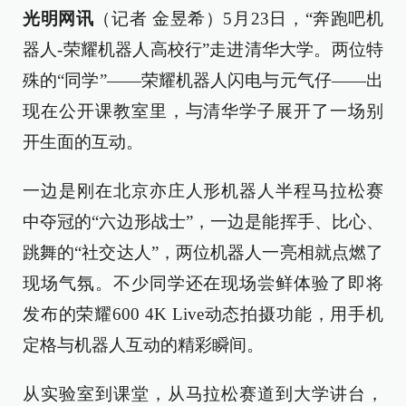
光明网讯
（记者 金昱希）5月23日，“奔跑吧机
器人-荣耀机器人高校行”走进清华大学。两位特
殊的“同学”——荣耀机器人闪电与元气仔——出
现在公开课教室里，与清华学子展开了一场别
开生面的互动。
一边是刚在北京亦庄人形机器人半程马拉松赛
中夺冠的“六边形战士”，一边是能挥手、比心、
跳舞的“社交达人”，两位机器人一亮相就点燃了
现场气氛。不少同学还在现场尝鲜体验了即将
发布的荣耀600 4K Live动态拍摄功能，用手机
定格与机器人互动的精彩瞬间。
从实验室到课堂，从马拉松赛道到大学讲台，