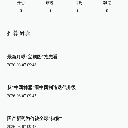
开心
难过
点赞
飘过
0
0
0
0
推荐阅读
最新月球“宝藏图”抢先看
2026-08-07 09:48
从“中国神器”看中国制造迭代升级
2026-08-07 09:47
国产新药为何被全球“扫货”
2026-08-07 09:47