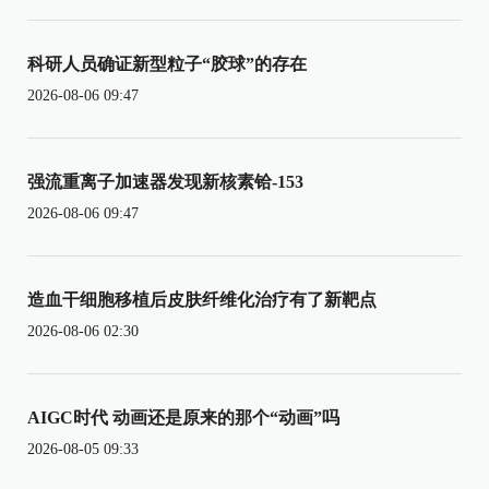
科研人员确证新型粒子“胶球”的存在
2026-08-06 09:47
强流重离子加速器发现新核素铪-153
2026-08-06 09:47
造血干细胞移植后皮肤纤维化治疗有了新靶点
2026-08-06 02:30
AIGC时代 动画还是原来的那个“动画”吗
2026-08-05 09:33