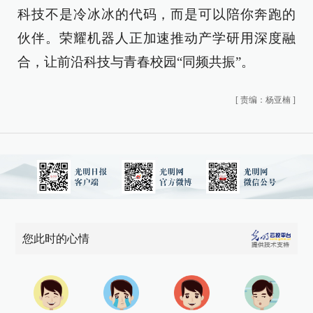
科技不是冷冰冰的代码，而是可以陪你奔跑的
伙伴。荣耀机器人正加速推动产学研用深度融
合，让前沿科技与青春校园“同频共振”。
[
责编：杨亚楠
]
您此时的心情