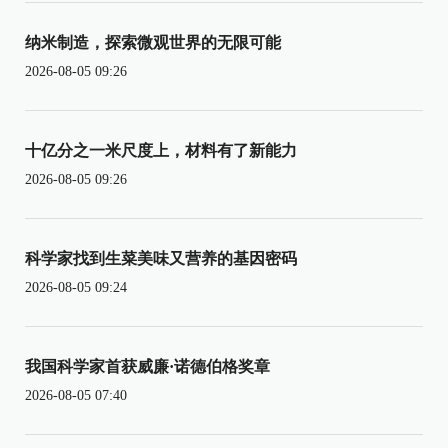
纳米制造，探索微观世界的无限可能
2026-08-05 09:26
十亿分之一米尺度上，材料有了新能力
2026-08-05 09:26
科学家找到生菜美味又营养的基因密码
2026-08-05 09:24
我国科学家首获威廉·诺德伯格奖章
2026-08-05 07:40