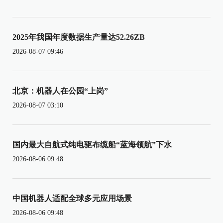
2025年我国年度数据生产量达52.26ZB
2026-08-07 09:46
北京：机器人在公园“上岗”
2026-08-07 03:10
国内最大自航式纯电驱布缆船“蓝海领航”下水
2026-08-06 09:48
中国机器人适配全球多元应用场景
2026-08-06 09:48