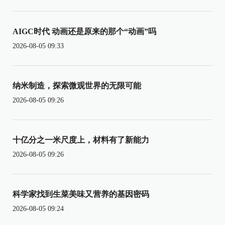
AIGC时代 动画还是原来的那个“动画”吗
2026-08-05 09:33
纳米制造，探索微观世界的无限可能
2026-08-05 09:26
十亿分之一米尺度上，材料有了新能力
2026-08-05 09:26
科学家找到生菜美味又营养的基因密码
2026-08-05 09:24