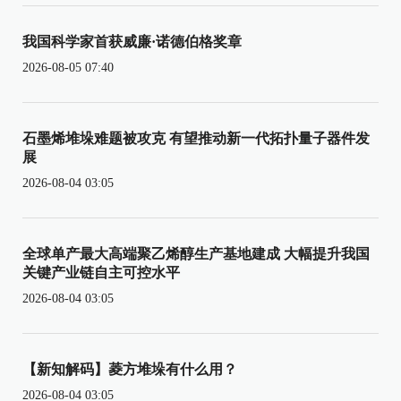
我国科学家首获威廉·诺德伯格奖章
2026-08-05 07:40
石墨烯堆垛难题被攻克 有望推动新一代拓扑量子器件发
展
2026-08-04 03:05
全球单产最大高端聚乙烯醇生产基地建成 大幅提升我国
关键产业链自主可控水平
2026-08-04 03:05
【新知解码】菱方堆垛有什么用？
2026-08-04 03:05