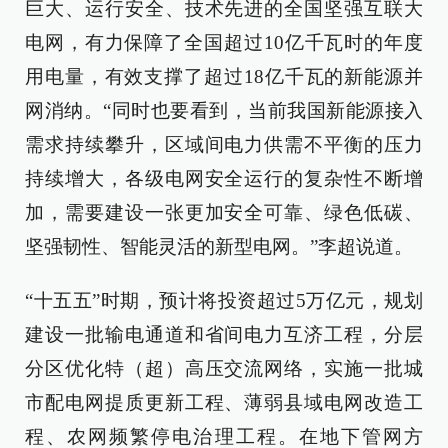
巨大、运行安全、技术先进的全国坚强互联大
电网，有力保障了全国超过10亿千瓦时的年度
用电量，有效支撑了超过18亿千瓦的新能源并
网消纳。“同时也要看到，当前我国新能源接入
需求持续攀升，区域间电力供需不平衡的压力
持续增大，各级电网安全运行的复杂性不断增
加，需要建设一张更加安全可靠、绿色低碳、
坚强韧性、智能灵活的新型电网。”李超说道。
“十五五”时期，预计将投资超过5万亿元，规划
建设一批输电通道和省间电力互济工程，分层
分区优化特（超）高压交流网络，实施一批城
市配电网提质更新工程、薄弱县域电网改造工
程、农网频繁停电治理工程。在地下管网方