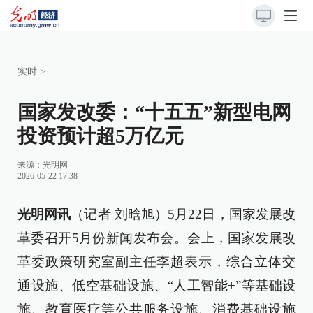
实时
>
国家发改委：“十五五”新型电网
投资预计超5万亿元
来源：
光明网
2026-05-22 17:38
光明网讯
（记者 刘晗旭）5月22日，国家发展改
革委召开5月份新闻发布会。会上，国家发展改
革委政策研究室副主任李超表示，综合立体交
通设施、低空基础设施、“人工智能+”等基础设
施、教育医疗等公共服务设施、消费基础设施