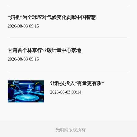
“妈祖”为全球应对气候变化贡献中国智慧
2026-08-03 09:15
甘肃首个林草行业碳计量中心落地
2026-08-03 09:15
让科技投入“有量更有质”
2026-08-03 09:14
光明网版权所有