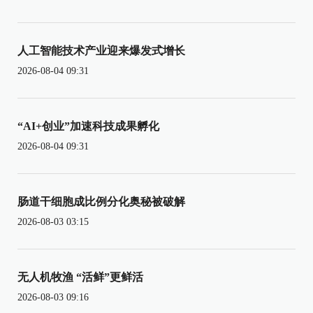
人工智能技术产业迎来爆发式增长
2026-08-04 09:31
“AI+创业”加速科技成果孵化
2026-08-04 09:31
肠道干细胞成比例分化奥秘被破解
2026-08-03 03:15
无人机牧渔 “活鲜”更鲜活
2026-08-03 09:16