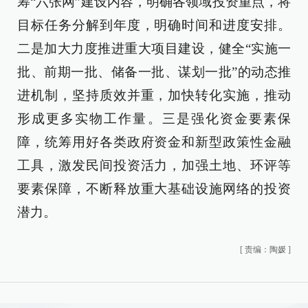
筹“六张网”建设内容，明确各领域投资重点，将
目标任务分解到年度，明确时间和进度安排。
二是加大力度推进重大项目建设，健全“实施一
批、前期一批、储备一批、谋划一批”的动态推
进机制，坚持质效并重，加快转化实施，推动
形成更多实物工作量。三是强化资金要素保
障，统筹用好各类政府资金和新型政策性金融
工具，激发民间投资活力，加强土地、环评等
要素保障，不断释放重大基础设施网络的投资
潜力。
[
责编：陶媛
]