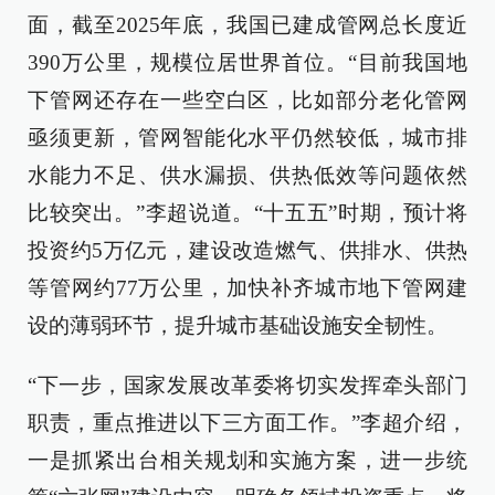
面，截至2025年底，我国已建成管网总长度近
390万公里，规模位居世界首位。“目前我国地
下管网还存在一些空白区，比如部分老化管网
亟须更新，管网智能化水平仍然较低，城市排
水能力不足、供水漏损、供热低效等问题依然
比较突出。”李超说道。“十五五”时期，预计将
投资约5万亿元，建设改造燃气、供排水、供热
等管网约77万公里，加快补齐城市地下管网建
设的薄弱环节，提升城市基础设施安全韧性。
“下一步，国家发展改革委将切实发挥牵头部门
职责，重点推进以下三方面工作。”李超介绍，
一是抓紧出台相关规划和实施方案，进一步统