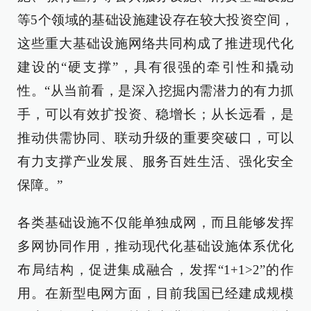
等5个领域的基础设施建设存在较大投资空间，
这些重大基础设施网络共同构成了推进现代化
建设的“硬支撑”，具有很强的牵引性和撬动
性。“从当前看，是深入挖掘内需潜力的有力抓
手，可以有效扩投资、稳增长；从长远看，是
推动供需协同、联动升级的重要突破口，可以
有力支撑产业发展、服务百姓生活、强化安全
保障。”
各类基础设施不仅能单独成网，而且能够发挥
多网协同作用，推动现代化基础设施体系优化
布局结构，促进集成融合，发挥“1+1>2”的作
用。在新型电网方面，目前我国已经建成规模