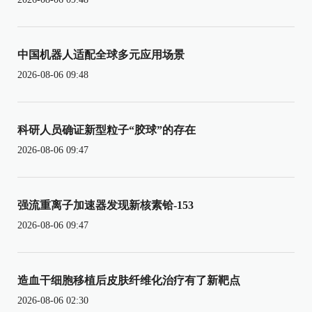
中国机器人适配全球多元应用场景
2026-08-06 09:48
科研人员确证新型粒子“胶球”的存在
2026-08-06 09:47
强流重离子加速器发现新核素铪-153
2026-08-06 09:47
造血干细胞移植后皮肤纤维化治疗有了新靶点
2026-08-06 02:30